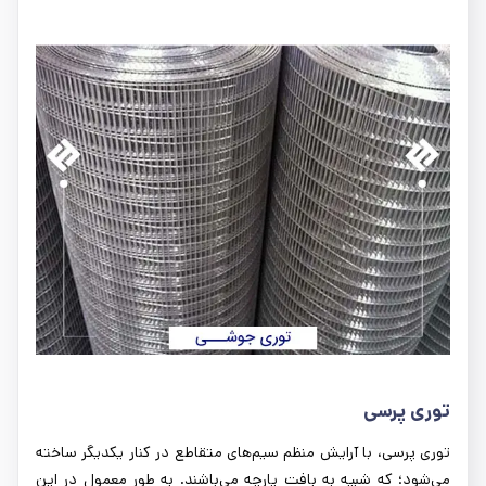
توری پرسی
توری پرسی، با آرایش منظم سیم‌های متقاطع در کنار یکدیگر ساخته
می‌شود؛ که شبیه به بافت پارچه می‌باشند. به طور معمول در این