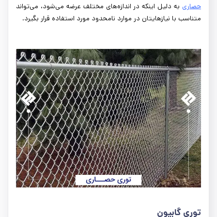
حصاری
به دلیل اینکه در اندازه‌های مختلف عرضه می‌شود، می‌تواند
متناسب با نیازهایتان در موارد نامحدود مورد استفاده قرار بگیرد.
توری گابیون