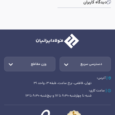
دیدگاه کاربران
دسترسی سریع
وزن مقاطع
آدرس:
تهران، فاطمی، برج ساعت، طبقه ۳، واحد ۳۱
ساعت کاری:
شنبه تا چهارشنبه ۸:۳۰ تا ۱۷ و پنج‌شنبه ۸:۳۰ تا ۱۳