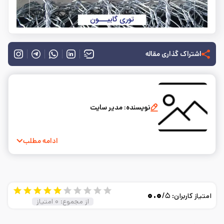
اشتراک گذاری مقاله
نویسنده:
مدیر سایت
ادامه مطلب
۰.۰
/۵
امتیاز کاربران:
از مجموع:
۰
امتیاز