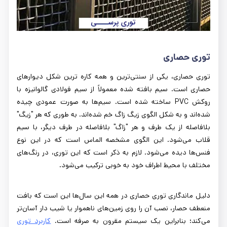
توری حصاری
توری حصاری، یکی از سنتی‌ترین و همه کاره ترین شکل دیوارهای
حصاری است. سیم بافته شده معمولاً از سیم فولادی گالوانیزه با
روکش PVC ساخته شده است. سیم‌ها به صورت عمودی چیده
شده‌اند و به شکل الگوی زیگ زاگ خم شده‌اند. به طوری که هر "زیگ"
بلافاصله از یک طرف و هر "زاگ" بلافاصله در طرف دیگر، با سیم
قلاب می‌شود. این الگوی مشخصه الماس است که در این نوع
فنس‌ها دیده می‌شود. لازم به ذکر است که این توری، در رنگ‌های
مختلف با محیط اطراف خود به خوبی ترکیب می‌شود.
دلیل ماندگاری توری حصاری در همه این سال‌ها این است که بافت
منعطف حصار، نصب آن را روی زمین‌های ناهموار یا شیب دار آسان‌تر
می‌کند؛ بنابراین یک سیستم مقرون به صرفه است.
کاربرد توری