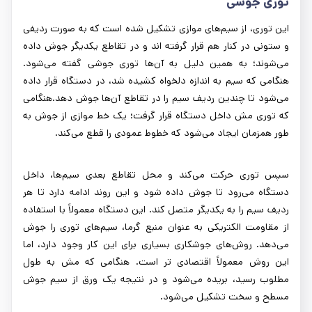
توری جوشی
این توری، از سیم‌های موازی تشکیل شده است که به صورت ردیفی
و ستونی در کنار هم قرار گرفته اند و در تقاطع یکدیگر جوش داده
می‌شوند؛ به همین دلیل به آن‌ها توری جوشی گفته می‌شود.
هنگامی که سیم به اندازه دلخواه کشیده شد، در دستگاه قرار داده
می‌شود تا چندین ردیف سیم را در تقاطع آن‌ها جوش دهد.هنگامی
که توری مش داخل دستگاه قرار گرفت؛ یک خط موازی از جوش به
طور همزمان ایجاد می‌شود که خطوط عمودی را قطع می‌کند.
سپس توری حرکت می‌کند و محل تقاطع بعدی سیم‌ها، داخل
دستگاه می‌رود تا جوش داده شود و این روند ادامه دارد تا هر
ردیف سیم را به یکدیگر متصل کند. این دستگاه معمولاً با استفاده
از مقاومت الکتریکی به عنوان منبع گرما، سیم‌های توری را جوش
می‌دهد. روش‌های جوشکاری بسیاری برای این کار وجود دارد، اما
این روش معمولاً اقتصادی تر است. هنگامی که مش به طول
مطلوب رسید، بریده می‌شود و در نتیجه یک ورق از سیم جوش
مسطح و سخت تشکیل می‌شود.