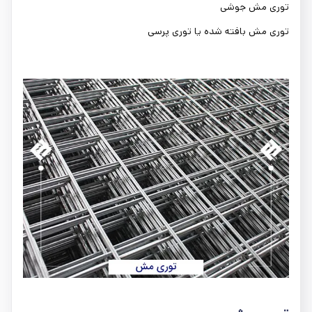
توری مش جوشی
توری مش بافته شده یا توری پرسی