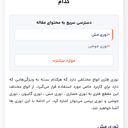
کدام
دسترسی سریع به محتوای مقاله
توری مش
توری جوشی
موارد بیشتر
توری فلزی انواع مختلفی دارد که هرکدام بسته به ویژگی‌هایی که
دارد برای کاربرد خاص مورد استفاده قرار می‌گیرد. از انواع مختلف
این مقطع فلزی به توری حصاری ، توری مش ، توری گابیون ، توری
جوشی و توری پرسی می‌توان اشاره کرد. در ادامه با این توری ها
آشنا خواهید شد.
توری مش