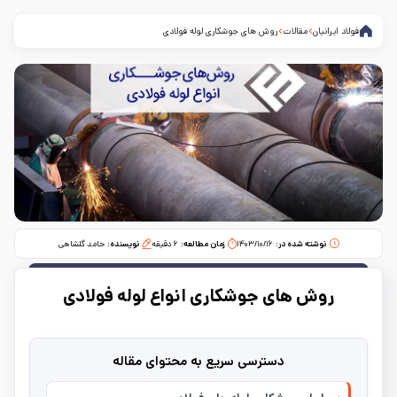
فولاد ایرانیان
مقالات
روش های جوشکاری لوله فولادی
نوشته شده در:
۱۴۰۳/۱۰/۱۶
زمان مطالعه:‌
۶
دقیقه
نویسنده:
حامد گلشاهی
روش‌ های جوشکاری انواع لوله فولادی
دسترسی سریع به محتوای مقاله