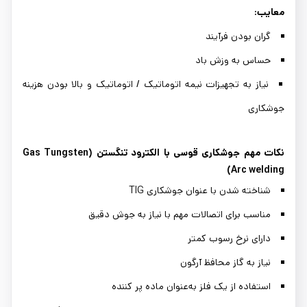
معایب:
گران بودن فرآیند
حساس به وزش باد
نیاز به تجهیزات نیمه اتوماتیک / اتوماتیک و بالا بودن هزینه
جوشکاری
نکات مهم جوشکاری قوسی با الکترود تنگستن (Gas Tungsten
Arc welding)
شناخته شدن با عنوان جوشکاری TIG
مناسب برای اتصالات مهم با نیاز به جوش دقیق
دارای نرخ رسوب کمتر
نیاز به گاز محافظ آرگون
استفاده از یک فلز به‌عنوان ماده پر کننده