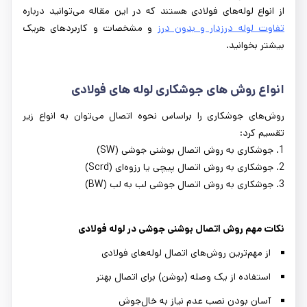
از انواع لوله‌های فولادی هستند که در این مقاله می‌توانید درباره
تفاوت لوله‌ درزدار و بدون درز
و مشخصات و کاربردهای هریک
بیشتر بخوانید.
انواع روش‌ های جوشکاری لوله‌ های فولادی
روش‌های جوشکاری را براساس نحوه اتصال می‌توان به انواع زیر
تقسیم کرد:
1. جوشکاری به روش اتصال بوشنی جوشی (SW)
2. جوشکاری به روش اتصال پیچی یا رزوه‌ای (Scrd)
3. جوشکاری به روش اتصال جوشی لب به لب (BW)
نکات مهم روش اتصال بوشنی جوشی در لوله فولادی
از مهم‌ترین روش‌های اتصال لوله‌های فولادی
استفاده از یک وصله (بوشن) برای اتصال بهتر
آسان بودن نصب عدم نیاز به خال‌جوش