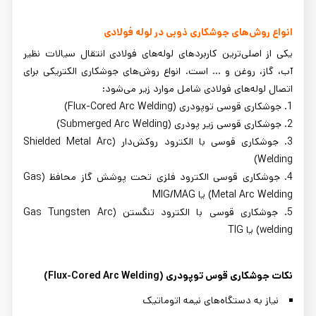
انواع روش‌های جوشکاری ذوبی در لوله فولادی
یکی از اصلی‌ترین کاربردهای لوله‌های فولادی انتقال سیالات نظیر
آب، گاز، روغن و ... است. انواع روش‌های جوشکاری الکتریکی برای
اتصال لوله‌های فولادی شامل موارد زیر می‌شود:
1. جوشکاری قوسی توپودری (Flux-Cored Arc Welding)
2. جوشکاری قوسی زیر پودری (Submerged Arc Welding)
3. جوشکاری قوسی با الکترود روکش‌دار (Shielded Metal Arc
Welding)
4. جوشکاری قوسی الکترود فلزی تحت پوشش گاز محافظ (Gas
Metal Arc Welding) یا MIG/MAG
5. جوشکاری قوسی با الکترود تنگستن (Gas Tungsten Arc
welding) یا TIG
نکات جوشکاری قوس توپودری (Flux-Cored Arc Welding)
نیاز به دستگاه‌های نیمه اتوماتیک