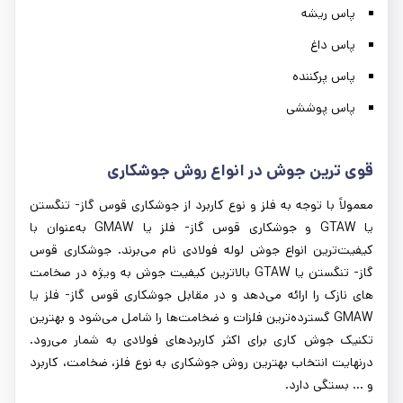
پاس ریشه
پاس داغ
پاس پرکننده
پاس پوششی
قوی‌ ترین جوش در انواع روش جوشکاری
معمولاً با توجه به فلز و نوع کاربرد از جوشکاری قوس گاز- تنگستن
یا GTAW و جوشکاری قوس گاز- فلز یا GMAW به‌عنوان با
کیفیت‌ترین انواع جوش لوله فولادی نام می‌برند. جوشکاری قوس
گاز- تنگستن یا GTAW بالاترین کیفیت جوش به ویژه در صخامت
های نازک را ارائه می‌دهد و در مقابل جوشکاری قوس گاز- فلز یا
GMAW گسترده‌ترین فلزات و ضخامت‌ها را شامل می‌شود و بهترین
تکنیک جوش کاری برای اکثر کاربردهای فولادی به شمار می‌رود.
درنهایت انتخاب بهترین روش جوشکاری به نوع فلز، ضخامت، کاربرد
و ... بستگی دارد.