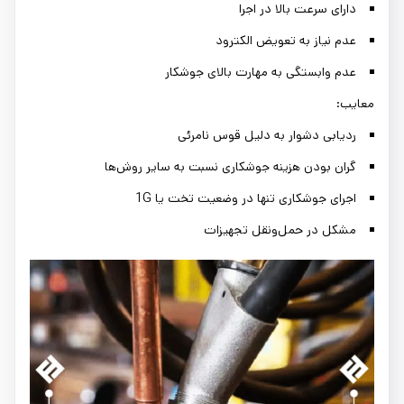
دارای سرعت بالا در اجرا
عدم نیاز به تعویض الکترود
عدم وابستگی به مهارت بالای جوشکار
معایب:
ردیابی دشوار به دلیل قوس نامرئی
گران بودن هزینه جوشکاری نسبت به سایر روش‌ها
اجرای جوشکاری تنها در وضعیت تخت یا 1G
مشکل در حمل‌ونقل تجهیزات