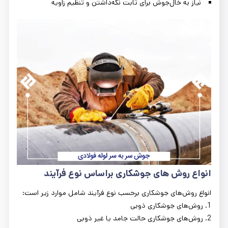
نیاز به خال‌جوش برای ثابت نگه‌داشتن و تنظیم زاویه
انواع روش‌ های جوشکاری براساس نوع فرآیند
انواع روش‌های جوشکاری برحسب نوع فرآیند شامل موارد زیر است:
1. روش‌های جوشکاری ذوبی
2. روش‌های جوشکاری حالت جامد یا غیر ذوبی