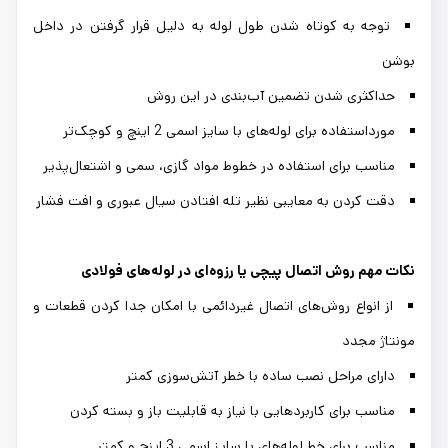
توجه به کوتاه شدن طول لوله به دلیل قرار گرفتن در داخل
بوشن
حداکثری شدن تضمین آب‌بندی در این روش
مورداستفاده برای لوله‌های با سایز اسمی 2 اینچ و کوچک‌تر
مناسب برای استفاده در خطوط مواد گازی، سمی و اشتعال‌پذیر
دقت کردن به معایبی نظیر تله افتادن سیال عبوری و افت فشار
نکات مهم روش اتصال پیچی یا رزوه‌ای در لوله‌های فولادی
از انواع روش‌های اتصال غیردائمی با امکان جدا کردن قطعات و
مونتاژ مجدد
دارای مراحل نصب ساده با خطر آتش‌سوزی کمتر
مناسب برای کاربردهایی با نیاز به قابلیت باز و بسته کردن
مناسب برای خط لوله‌‌های با سایز اسمی 3 اینچ و کمتر