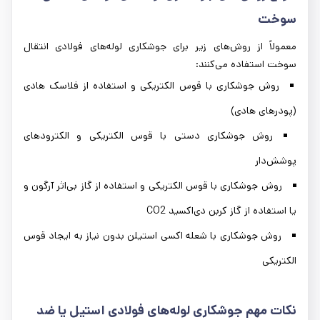
سوخت
معمولاً از روش‌های زیر برای جوشکاری لوله‌های فولادی انتقال
سوخت استفاده می‌کنند:
روش جوشکاری با قوس الکتریکی و استفاده از فلاسک هادی
(پودرهای هادی)
روش جوشکاری دستی با قوس الکتریکی و الکترود‌های
پوشش‌دار
روش جوشکاری با قوس الکتریکی و استفاده از گاز بی‌اثر آرگون و
یا استفاده از گاز کربن دی‌اکسید CO2
روش جوشکاری با شعله اکسی استیلن بدون نیاز به ایجاد قوس
الکتریکی
نکات مهم جوشکاری لوله‌های فولادی استیل یا ضد