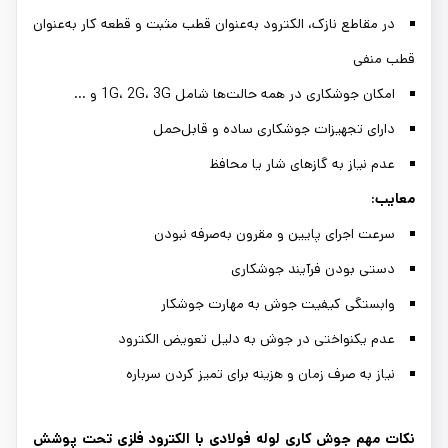
در مقاطع نازک، الکترود به‌عنوان قطب مثبت و قطعه کار به‌عنوان
قطب منفی
امکان جوشکاری در همه حالت‌ها شامل 1G، 2G، 3G و ...
دارای تجهیزات جوشکاری ساده و قابل‌حمل
عدم نیاز به گازهای شار یا محافظ
معایب:
سرعت اجرای پایین و مقرون به‌صرفه نبودن
دستی بودن فرآیند جوشکاری
وابستگی کیفیت جوش به مهارت جوشکار
عدم یکنواختی در جوش به دلیل تعویض الکترود
نیاز به صرف زمان و هزینه برای تمیز کردن سرباره
نکات مهم جوش کاری لوله فولادی با الکترود فلزی تحت پوشش