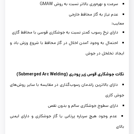
سرعت و بهره‌وری بالاتر نسبت به روش GMAW
عدم نیاز به گاز محافظ خارجی
معایب:
دارای نرخ رسوب کمتر نسبت به جوشکاری قوسی با محافظ گازی
احتمال به وجود آمدن اخلال در گاز محافظ با شروع وزش باد و
ایجاد تخلخل در جوش
نکات جوشکاری قوس زیر پودری (Submerged Arc Welding)
دارای بالاترین راندمان رسوب‌گذاری در مقایسه با سایر روش‌های
جوش کاری
دارای سطوح جوشکاری سالم و بدون نقص
عدم وجود هیچ سرباره پرتابی یا گاز جوشکاری و دارای ایمنی
بالای