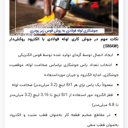
نکات مهم در جوش کاری لوله فولادی با الکترود روکش‌دار
(SMAW)
ایجاد اتصال توسط گرمای تولید شده توسط قوس الکتریکی
انتخاب تعداد پاس جوشکاری براساس ضخامت لوله، موقعیت
جوشکاری، اندازه الکترود و جریان مورداستفاده
معمولاً یک پاس برای هر 8/1 اینچ (3.2 میلی‌متر) ضخامت لوله
قطر الکترود مور استفاده از 8/1 اینچ تا 3.16 اینچ (3.2 میلی‌متر
تا 4.8 میلی‌متر)
در مقاطع ضخیم قطعه کار به‌عنوان قطب مثبت و الکترود
به‌عنوان قطب منفی