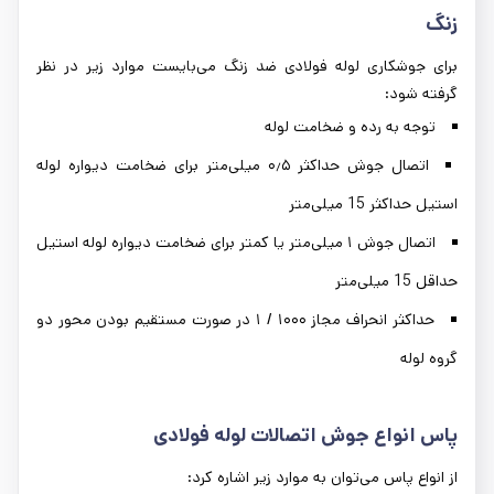
زنگ
برای جوشکاری لوله‌ فولادی ضد زنگ می‌بایست موارد زیر در نظر
گرفته شود:
توجه به رده و ضخامت لوله
اتصال جوش حداکثر ۰٫۵ میلی‌متر برای ضخامت دیواره لوله
استیل حداکثر 15 میلی‌متر
اتصال جوش ۱ میلی‌متر یا کمتر برای ضخامت دیواره لوله استیل
حداقل 15 میلی‌متر
حداکثر انحراف مجاز ۱۰۰۰ / ۱ در صورت مستقیم بودن محور دو
گروه لوله
پاس‌ انواع جوش اتصالات لوله فولادی
از انواع پاس می‌توان به موارد زیر اشاره کرد: