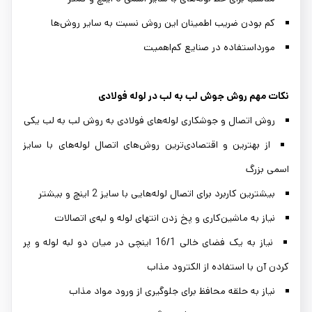
کم بودن ضریب اطمینان این روش نسبت به سایر روش‌‌ها
مورداستفاده در صنایع کم‌اهمیت
نکات مهم روش جوش لب به لب در لوله فولادی
روش اتصال و جوشکاری لوله‌های فولادی به روش لب به لب یکی
از بهترین و اقتصادی‌ترین روش‌های اتصال لوله‌های با سایز
اسمی بزرگ
بیشترین کاربرد برای اتصال لوله‌هایی با سایز 2 اینچ و بیشتر
نیاز به ماشین‌کاری و پخ زدن انتهای لوله و لبه‌ی اتصالات
نیاز به یک فضای خالی 16/1 اینچی در میان دو لبه لوله و پر
کردن آن با استفاده از الکترود مذاب
نیاز به حلقه محافظ برای جلوگیری از ورود مواد مذاب