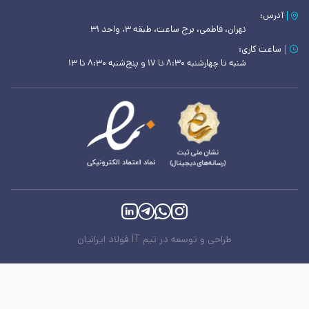
آدرس:
تهران، فاطمی، برج ساعت، طبقه ۳، واحد ۳۱
ساعت کاری:
شنبه تا چهارشنبه ۸:۳۰ تا ۱۷ و پنج‌شنبه ۸:۳۰ تا ۱۳
طراحی و توسعه در تیم IT فولاد ایرانیان