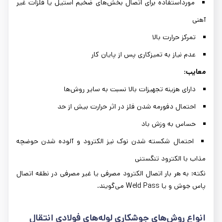
مورداستفاده برای اتصال بخش‌های ضخیم استیل یا فلزات غیر
آهنی
تمرکز حرارت بالا
عدم نیاز به تمیزکاری پس از پایان کار
معایب:
دارای هزینه تجهیزات بالا نسبت به سایر روش‌ها
احتمال دفورمه شدن فلز در اثر حرارت بیش از حد
حساس به وزش باد
احتمال شکسته شدن نوک نیز الکترود و آلوده شدن حوضچه
مذاب با الکترود تنگستنی
نکته: به هر بار اتصال الکترود مصرفی یا غیر مصرفی در نطقه اتصال
پاس جوش و یا Weld Pass می‌گویند.
انواع روش‌های جوشکاری لوله‌های فولادی انتقال