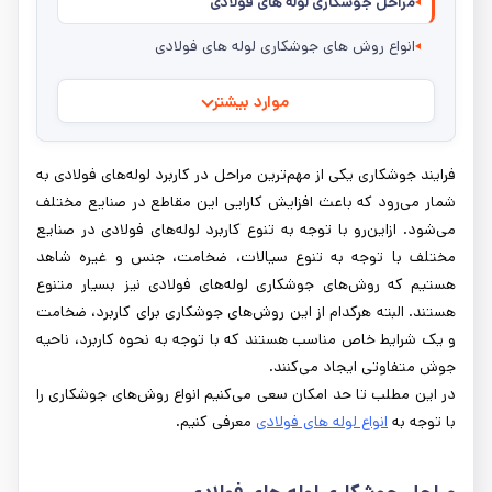
مراحل جوشکاری لوله های فولادی
انواع روش های جوشکاری لوله های فولادی
موارد بیشتر
فرایند جوشکاری یکی از مهم‌ترین مراحل در کاربرد لوله‌های فولادی به
شمار می‌رود که باعث افزایش کارایی این مقاطع در صنایع مختلف
می‌شود. ازاین‌رو با توجه به تنوع کاربرد لوله‌های فولادی در صنایع
مختلف با توجه به تنوع سیالات، ضخامت، جنس و غیره شاهد
هستیم که روش‌های جوشکاری لوله‌های فولادی نیز بسیار متنوع
هستند. البته هرکدام از این‌ روش‌های جوشکاری برای کاربرد، ضخامت
و یک شرایط خاص مناسب هستند که با توجه به نحوه کاربرد، ناحیه
جوش متفاوتی ایجاد می‌کنند.
در این مطلب تا حد امکان سعی می‌کنیم انواع روش‌های جوشکاری را
با توجه به
انواع لوله‌ های فولادی
معرفی کنیم.