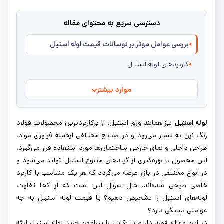
دسترسی سریع به محتوای مقاله
بررسی عوامل موثر بر نوسانات قیمت لوله استیل
کاربردهای لوله استیل
موارد بیشتر
لوله استیل
نیز همانند ورق استیل، از پرکاربردترین محصولات فولاد
زنگ نزن به شمار می‌رود و در صنایع مختلفی ازجمله فرآوری مواد،
طراحی داخلی و نمای خارجی ساختمان‌ها مورد استفاده قرار می‌گیرد.
این محصول با بهره‌گیری از گریدهای متنوع استیل تولید می‌شود و
در انواع مختلفی در بازار عرضه می‌گردد که هر یک متناسب با کاربرد
خاصی طراحی شده‌اند. حال سؤال این است که از کجا تفاوت
لوله‌های استیل را تشخیص دهیم؟ یا قیمت لوله استیل به چه
عواملی بستگی دارد؟
در این مقاله قصد داریم تا نکاتی را پیرامون خرید لوله استیل ارائه