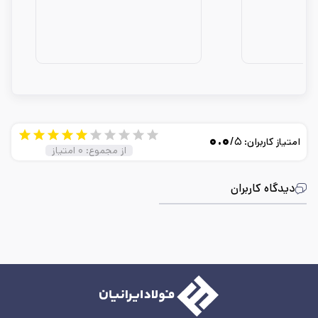
۰.۰
/۵
امتیاز کاربران:
از مجموع:
۰
امتیاز
دیدگاه کاربران