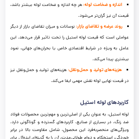
اندازه و ضخامت لوله:
هر چه اندازه و ضخامت لوله بیشتر باشد،
قیمت آن نیز گران‌تر می‌شود.
روند عرضه و تقاضای بازار:
نوسانات و میزان تقاضای بازار از دیگر
عواملی است که قیمت لوله استیل را تحت تاثیر قرار می‌دهد. این
عامل به ویژه در شرایط اقتصادی خاص یا بحران‌های جهانی، نمود
بیشتری پیدا می‌کند.
هزینه‌های تولید و حمل‌ونقل:
هزینه‌های تولید و حمل‌ونقل نیز
در قیمت نهایی لوله نقش مهمی ایفا می‌کند.
کاربردهای لوله استیل
لوله استیل، به عنوان یکی از اصلی‌ترین و مهم‌ترین محصولات فولاد
ضد زنگ، در بسیاری از صنایع، کاربردهای گسترده و گوناگونی دارد.
ویژگی‌های منحصر‌به‌فرد این محصول، شامل مقاومت بالا در برابر
خوردگی، استحکام و دوام طولانی‌مدت، آن را به گزینه‌ای ایده‌آل برای