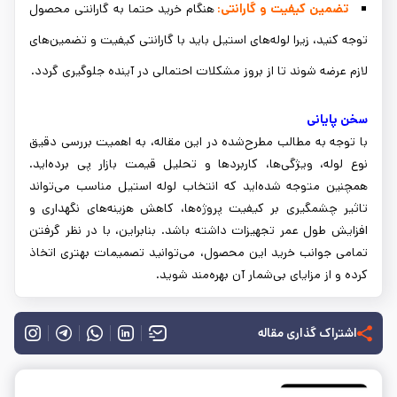
تضمین کیفیت و گارانتی:
هنگام خرید حتما به گارانتی محصول
توجه کنید، زیرا لوله‌های استیل باید با گارانتی کیفیت و تضمین‌های
لازم عرضه شوند تا از بروز مشکلات احتمالی در آینده جلوگیری گردد.
سخن پایانی
با توجه به مطالب مطرح‌شده در این مقاله، به اهمیت بررسی دقیق
نوع لوله، ویژگی‌ها، کاربردها و تحلیل قیمت بازار پی برده‌اید.
همچنین متوجه شده‌اید که انتخاب لوله استیل مناسب می‌تواند
تاثیر چشمگیری بر کیفیت پروژه‌ها، کاهش هزینه‌های نگهداری و
افزایش طول عمر تجهیزات داشته باشد. بنابراین، با در نظر گرفتن
تمامی جوانب خرید این محصول، می‌توانید تصمیمات بهتری اتخاذ
کرده و از مزایای بی‌شمار آن بهره‌مند شوید.
اشتراک گذاری مقاله