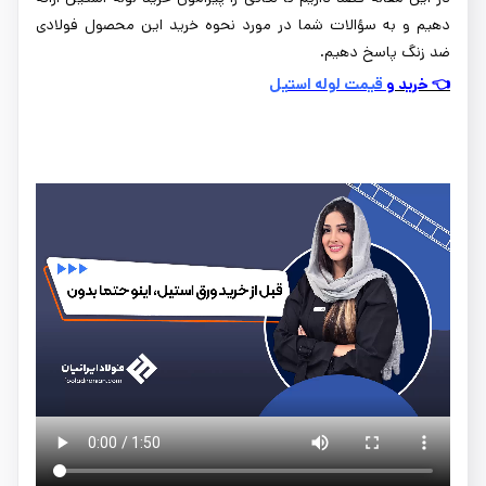
دهیم و به سؤالات شما در مورد نحوه خرید این محصول فولادی
ضد زنگ پاسخ دهیم.
👈 خرید و
قیمت لوله استیل