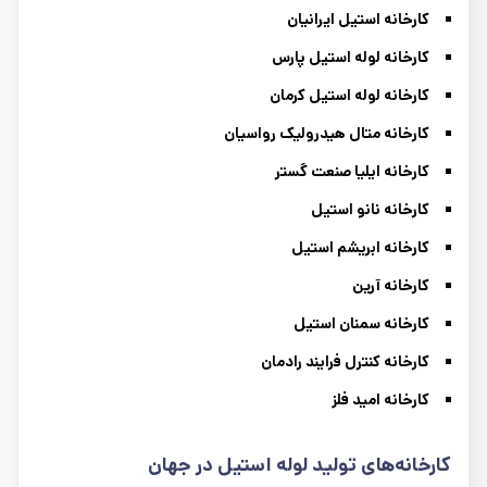
کارخانه استیل ایرانیان
کارخانه لوله استیل پارس
کارخانه لوله استیل کرمان
کارخانه متال هیدرولیک رواسیان
کارخانه ایلیا صنعت گستر
کارخانه نانو استیل
کارخانه ابریشم استیل
کارخانه آرین
کارخانه سمنان استیل
کارخانه کنترل فرایند رادمان
کارخانه امید فلز
کارخانه‌های تولید لوله استیل در جهان