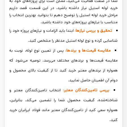
شما در صنعت فعالیت می‌کنید، ممکن است برای پروژه‌های خود به
خرید لوله استیل نیاز داشته باشید. در این قسمت قصد داریم
مراحل خرید لوله استیل را توضیح دهیم تا بتوانید بهترین انتخاب را
متناسب با نیازهای پروژه‌های خود داشته باشید.
تحقیق و بررسی نیازها:
ابتدا باید الزامات و نیازهای پروژه خود را
شناسایی کرده و نوع لوله استیل مدنظر را مشخص کنید.
مقایسه قیمت‌ها و برندها:
پس از تعیین نوع لوله، نوبت به
مقایسه قیمت‌ها و برندهای مختلف می‌رسد. توصیه می‌شود که
همواره از برندهای معتبر خرید کنید تا از کیفیت بالای محصول و
دوام آن اطمینان حاصل نمایید.
بررسی تامین‌کنندگان معتبر:
انتخاب تامین‌کنندگان معتبر و
شناخته‌شده، کیفیت محصول شما را تضمین می‌کند. بنابراین،
همواره سعی کنید از تامین‌کنندگان معتبر مانند فولاد ایرانیان خرید
کنید.