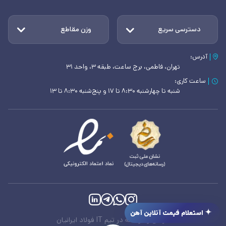
دسترسی سریع
وزن مقاطع
آدرس:
تهران، فاطمی، برج ساعت، طبقه ۳، واحد ۳۱
ساعت کاری:
شنبه تا چهارشنبه ۸:۳۰ تا ۱۷ و پنج‌شنبه ۸:۳۰ تا ۱۳
استعلام قیمت آنلاین آهن
طراحی و توسعه در تیم IT فولاد ایرانیان