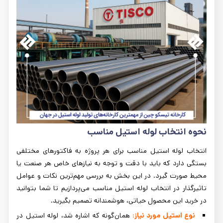
نحوه انتخاب لوله استیل مناسب
انتخاب لوله استیل مناسب برای هر پروژه به فاکتورهای مختلفی
بستگی دارد که باید با دقت و توجه به نیازهای خاص هر صنعت یا
محیط صورت گیرد. در این بخش به بررسی مهم‌ترین نکات و عوامل
تاثیرگذار در انتخاب لوله استیل مناسب می‌پردازیم تا شما بتوانید
در خرید این محصول حیاتی، هوشمندانه تصمیم بگیرید.
نوع استیل مورد نیاز:
همان‌گونه که اشاره شد، لوله استیل در