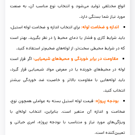
انواع مختلفی تولید می‌شود و انتخاب نوع مناسب آن، به صنعت
مورد نیاز شما بستگی دارد.
اندازه و ضخامت لوله:
برای انتخاب اندازه و ضخامت لوله استیل،
باید شرایط کاری و فشار یا دمای محیط را در نظر بگیرید. بهتر است
که در شرایط محیطی سخت‌تر، از لوله‌های ضخیم‌تر استفاده کنید.
مقاومت در برابر خوردگی و محیط‌های شیمیایی:
اگر قرار است
لوله در محیط‌های خورنده یا در معرض مواد شیمیایی قرار گیرد،
باید لوله‌هایی با مقاومت بالاتر و خاصیت ضد خوردگی بیشتر
انتخاب کنید.
بودجه پروژه:
قیمت لوله استیل بسته به عواملی همچون نوع،
ضخامت و اندازه آن متغیر است. بنابراین، انتخاب لوله‌ای با
ویژگی‌های مورد نیاز و متناسب با بودجه پروژه، امری حیاتی و
تعیین‌کننده است.