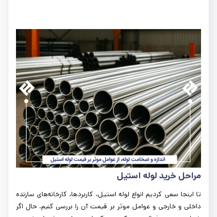
مراحل خرید لوله استیل
تا اینجا سعی کردیم انواع لوله استیل، کاربردها، کارخانه‌های سازنده
داخلی و خارجی و عوامل موثر بر قیمت آن را بررسی کنیم. حال اگر