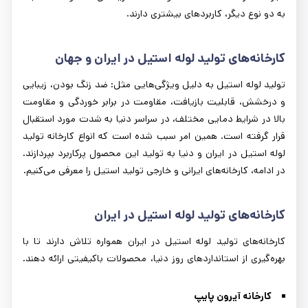
به دو نوع دیگر، کاربردهای بیشتری دارند.
کارخانه‌های تولید لوله استیل در ایران و جهان
تولید لوله استیل به دلیل ویژگی‌هایی مثل: ضد زنگ بودن، زیبایی
و درخشش، قابلیت بازیافت، مقاومت در برابر خوردگی و مقاومت
بالا در شرایط دمایی مختلف، در سراسر دنیا به شدت مورد استقبال
قرار گرفته است. همین امر سبب شده است که انواع کارخانه تولید
لوله استیل در ایران و دنیا به تولید این محصول پرکاربرد بپردازند.
در ادامه، کارخانه‌های ایرانی و خارجی تولید استیل را معرفی می‌کنیم.
کارخانه‌های تولید لوله استیل در ایران
کارخانه‌های تولید لوله استیل در ایران همواره تلاش دارند تا با
بهره‌گیری از استانداردهای روز دنیا، محصولات باکیفیتی ارائه دهند.
کارخانه آیرون پایپ