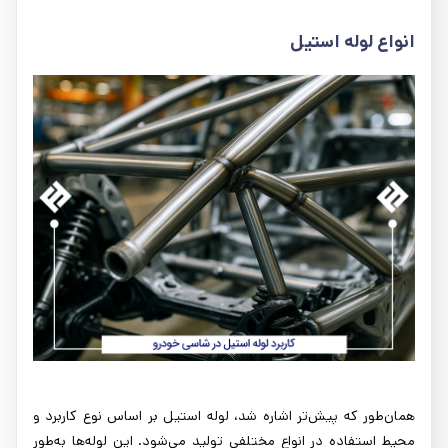
انواع لوله استیل
همان‌طور که پیش‌تر اشاره شد، لوله استیل بر اساس نوع کاربرد و
محیط استفاده در انواع مختلفی تولید می‌شود. این لوله‌ها به‌طور