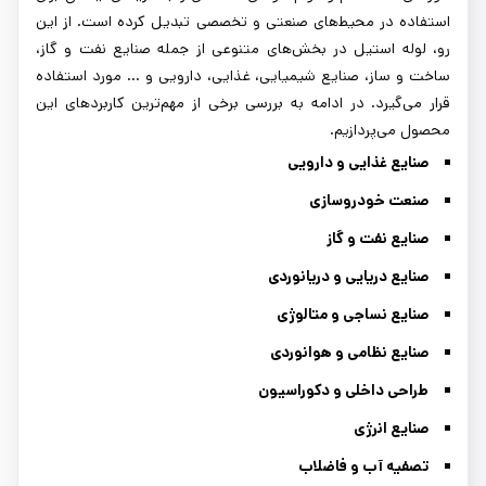
استفاده در محیط‌های صنعتی و تخصصی تبدیل کرده است. از این
رو، لوله استیل در بخش‌های متنوعی از جمله صنایع نفت و گاز،
ساخت ‌و ساز، صنایع شیمیایی، غذایی، دارویی و ... مورد استفاده
قرار می‌گیرد. در ادامه به بررسی برخی از مهم‌ترین کاربردهای این
محصول می‌پردازیم.
صنایع غذایی و دارویی
صنعت خودروسازی
صنایع نفت و گاز
صنایع دریایی و دریانوردی
صنایع نساجی و متالوژی
صنایع نظامی و هوانوردی
طراحی داخلی و دکوراسیون
صنایع انرژی
تصفیه آب و فاضلاب