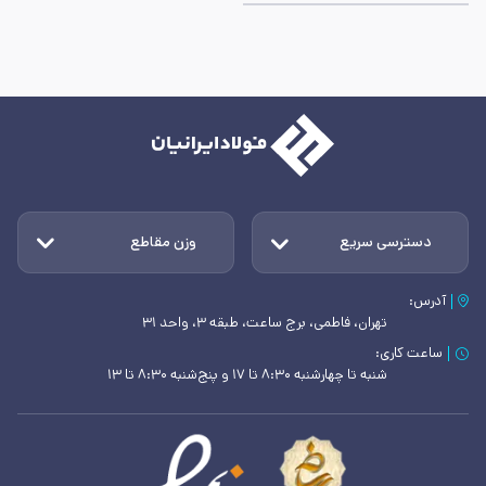
دسترسی سریع
وزن مقاطع
آدرس:
تهران، فاطمی، برج ساعت، طبقه ۳، واحد ۳۱
ساعت کاری:
شنبه تا چهارشنبه ۸:۳۰ تا ۱۷ و پنج‌شنبه ۸:۳۰ تا ۱۳