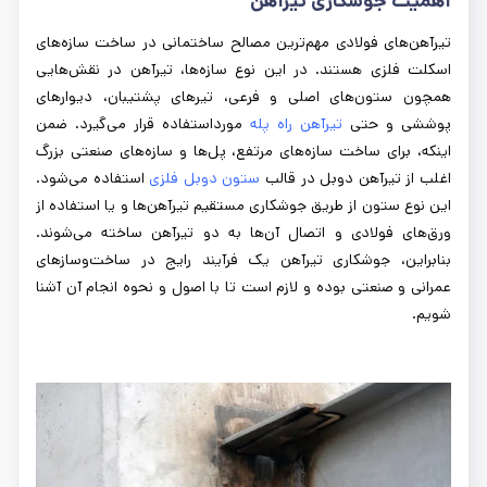
اهمیت جوشکاری تیرآهن
تیرآهن‌های فولادی مهم‌ترین مصالح ساختمانی در ساخت سازه‌های
اسکلت فلزی هستند. در این نوع سازه‌ها، تیرآهن در نقش‌هایی
همچون ستون‌های اصلی و فرعی، تیرهای پشتیبان، دیوارهای
پوششی و حتی
تیرآهن راه پله
مورداستفاده قرار می‌گیرد. ضمن
اینکه، برای ساخت سازه‌های مرتفع، پل‌ها و سازه‌های صنعتی بزرگ
اغلب از تیرآهن دوبل در قالب
ستون دوبل فلزی
استفاده می‌شود.
این نوع ستون از طریق جوشکاری مستقیم تیرآهن‌ها و یا استفاده از
ورق‌های فولادی و اتصال آن‌ها به دو تیرآهن ساخته می‌شوند.
بنابراین، جوشکاری تیرآهن یک فرآیند رایج در ساخت‌وسازهای
عمرانی و صنعتی بوده و لازم است تا با اصول و نحوه انجام آن آشنا
شویم.