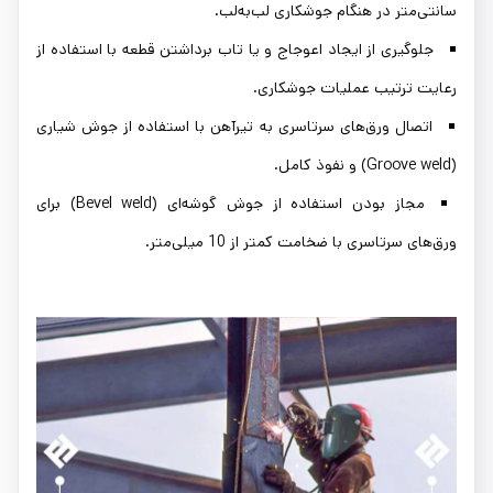
سانتی‌متر در هنگام جوشکاری لب‌به‌لب.
جلوگیری از ایجاد اعوجاج و یا تاب برداشتن قطعه با استفاده از
رعایت ترتیب عملیات جوشکاری.
اتصال ورق‌های سرتاسری به تیرآهن با استفاده از جوش شیاری
(Groove weld) و نفوذ کامل.
مجاز بودن استفاده از جوش گوشه‌ای (Bevel weld) برای
ورق‌های سرتاسری با ضخامت کمتر از 10 میلی‌متر.