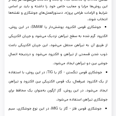
این روش‌ها مزایا و معایب خاص خود را داشته و باید بر اساس
شرایط و الزامات طراحی پروژه، دستورالعمل‌های جوشکاری و نقشه‌ها
انتخاب شوند.
جوشکاری قوس الکترود پوشش‌دار یا SMAW: در این روش،
الکترود گرم شده به سطح تیرآهن نزدیک می‌شود و جریان الکتریکی
از طریق آن به تیرآهن منتقل می‌شود. این جریان الکتریکی باعث
ذوب شدن قسمتی از تیرآهن و الکترود می‌شود و درنتیجه اتصال
جوشی بین دو تیرآهن ایجاد می‌شود.
جوشکاری قوس تنگستن - گاز یا TIG: در این روش، با استفاده
از یک الکترود غیرفعال، یک قوس الکتریکی بین الکترود و تیرآهن
ایجاد می‌شود. در این روش، گاز آرگون به‌عنوان یک محافظ برای
جوشکاری تیرآهن استفاده می‌شود.
جوشکاری قوس فلز - گاز یا MIG: در این نوع جوشکاری، سیم