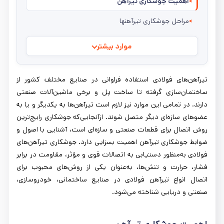
اهمیت جوشکاری تیرآهن
مراحل جوشکاری تیرآهنها
موارد بیشتر
تیرآهن‌های فولادی استفاده فراوانی در صنایع مختلف کشور از
ساختمان‌سازی گرفته تا ساخت پل و برخی ماشین‌آلات صنعتی
دارند. در تمامی این موارد نیز لازم است تیرآهن‌ها به یکدیگر و یا به
عضوهای سازه‌ای دیگر متصل شوند. ازآنجایی‌که جوشکاری رایج‌ترین
روش اتصال برای قطعات صنعتی و سازه‌ای است، آشنایی با اصول و
ضوابط جوشکاری تیرآهن اهمیت بسزایی دارد. جوشکاری تیرآهن‌های
فولادی به‌منظور دستیابی به اتصالات قوی و مؤثر، مقاومت در برابر
فشار، حرارت و تنش‌ها، به‌عنوان یکی از روش‌های محبوب برای
اتصال انواع تیرآهن فولادی در صنایع ساختمانی، خودروسازی،
صنعتی و دریایی شناخته می‌شود.