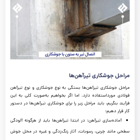
مراحل جوشکاری تیرآهن‌ها
مراحل جوشکاری تیرآهن‌ها بستگی به نوع جوشکاری و نوع تیرآهن
فولادی مورداستفاده دارد. اما اگر بخواهیم به‌صورت کلی به این
فرآیند بنگریم، باید مراحل زیر را برای جوشکاری تیرآهن‌ها در دستور
کار قرار دهیم:
آماده‌سازی تیرآهن: در ابتدا تیرآهن‌ها باید از هرگونه آلودگی
سطحی مانند چربی، رسوبات، آثار زنگ‌زدگی و غیره در محل جوش