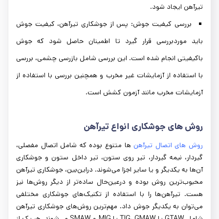
تیرآهن ایجاد شود.
بررسی کیفیت جوش: پس از جوشکاری تیرآهن، کیفیت جوش
باید موردبررسی قرار گیرد تا اطمینان حاصل شود که جوش
باکیفیتی انجام شده است. این بررسی شامل بازرسی چشمی، بررسی
با استفاده از آزمایشات غیر مخرب و همچنین بررسی با استفاده از
آزمایشات مخرب مانند آزمون کشش است.
روش‌ های جوشکاری انواع تیرآهن
روش‌ های اتصال تیرآهن‌
ها متنوع بوده که شامل اتصال مفصلی،
گیردار، نیمه گیردار، تیر روی ستون، تیر داخل ستون و جوشکاری
آن‌ها به یکدیگر و یا سایر اجزا می‌شوند. دراین‌بین، جوشکاری تیرآهن
محبوب‌ترین روش بوده و درعین‌حال ساده‌تر از دیگر روش‌ها نیز
هست. تیرآهن‌ها را با استفاده از تکنیک‌های جوشکاری مختلفی
می‌توان به یکدیگر جوش داد. مهم‌ترین روش‌های جوشکاری تیرآهن
شامل GTAW یا TIG، GMAW یا MIG و SMAW می‌شوند. هر یک از