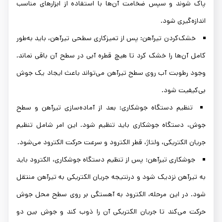
پاک شوند و سپس ضخامت آن‌ها با استفاده از ابزارهای مناسب
اندازه‌گیری شود.
خشک‌کردن تیرآهن: پس از تمیزکاری سطحی تیرآهن، باید به‌طور
کامل آن‌ها را خشک کرد تا هیچ قطره آبی در سطح آن باقی نماند.
وجود رطوبت آب روی سطح تیرآهن می‌تواند باعث ایجاد یک جوش
بی‌کیفیت شود.
تنظیم دستگاه جوشکاری: بعد از آماده‌سازی تیرآهن و سطح
جوش، دستگاه جوشکاری باید تنظیم شود. این امر شامل تنظیم
جریان الکتریکی، ولتاژ، قطر الکترود و سرعت حرکت الکترود می‌شود.
جوشکاری تیرآهن: پس از تنظیم دستگاه جوشکاری، الکترود باید
به تیرآهن نزدیک شود و درنتیجه جریان الکتریکی به تیرآهن منتقل
شود. در این مرحله، الکترود به آهستگی بر روی سطح محل جوش
حرکت می‌کند تا جریان الکتریکی آن را ذوب کند و جوش بین دو