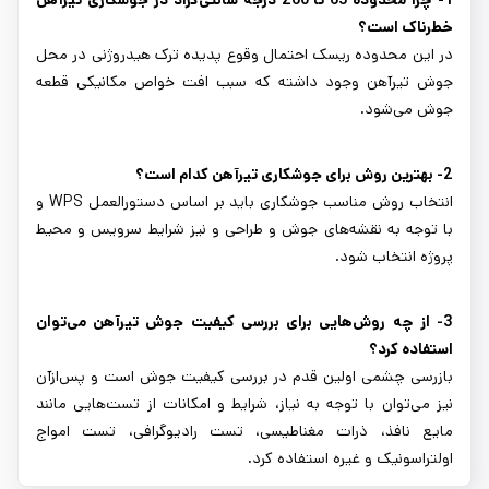
خطرناک است؟
در این محدوده ریسک احتمال وقوع پدیده ترک هیدروژنی در محل
جوش تیرآهن وجود داشته که سبب افت خواص مکانیکی قطعه
جوش می‌شود.
2- بهترین روش برای جوشکاری تیرآهن کدام است؟
انتخاب روش مناسب جوشکاری باید بر اساس دستورالعمل WPS و
با توجه به نقشه‌های جوش و طراحی و نیز شرایط سرویس و محیط
پروژه انتخاب شود.
3- از چه روش‌هایی برای بررسی کیفیت جوش تیرآهن می‌توان
استفاده کرد؟
بازرسی چشمی اولین قدم در بررسی کیفیت جوش است و پس‌ازآن
نیز می‌توان با توجه به نیاز، شرایط و امکانات از تست‌هایی مانند
مایع نافذ، ذرات مغناطیسی، تست رادیوگرافی، تست امواج
اولتراسونیک و غیره استفاده کرد.