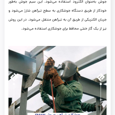
جوش به‌عنوان الکترود استفاده می‌شود. این سیم جوش به‌طور
خودکار از طریق دستگاه جوشکاری به سطح تیرآهن شارژ می‌شود و
جریان الکتریکی از طریق آن به تیرآهن منتقل می‌شود. در این روش
نیز از یک گاز خنثی محافظ برای جوشکاری استفاده می‌شود.