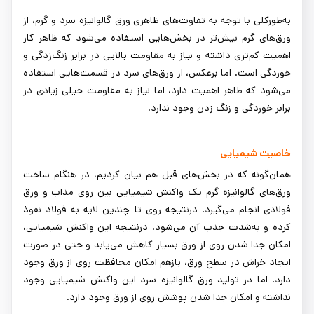
به‌طورکلی با توجه به تفاوت‌های ظاهری ورق گالوانیزه سرد و گرم، از
ورق‌های گرم بیش‌تر در بخش‌هایی استفاده می‌شود که ظاهر کار
اهمیت کم‌تری داشته و نیاز به مقاومت بالایی در برابر زنگ‌زدگی و
خوردگی است. اما برعکس، از ورق‌های سرد در قسمت‌هایی استفاده
می‌شود که ظاهر اهمیت دارد، اما نیاز به مقاومت خیلی زیادی در
برابر خوردگی و زنگ زدن وجود ندارد.
خاصیت شیمیایی
همان‌گونه که در بخش‌های قبل هم بیان کردیم، در هنگام ساخت
ورق‌های گالوانیزه گرم یک واکنش شیمیایی بین روی مذاب و ورق
فولادی انجام می‌گیرد. درنتیجه روی تا چندین لایه به فولاد نفوذ
کرده و به‌شدت جذب آن می‌شود. درنتیجه این واکنش شیمیایی،
امکان جدا شدن روی از ورق بسیار کاهش می‌یابد و حتی در صورت
ایجاد خراش در سطح ورق، بازهم امکان محافظت روی از ورق وجود
دارد. اما در تولید ورق گالوانیزه سرد این واکنش شیمیایی وجود
نداشته و امکان جدا شدن پوشش روی از ورق وجود دارد.