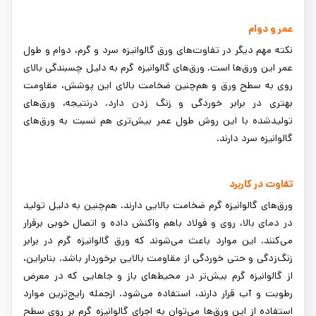
عمر و دوام
نکته مهم دیگر در تفاوت‌های ورق گالوانیزه سرد و گرم، دوام و طول
عمر این ورق‌ها است. ورق‌های گالوانیزه گرم به دلیل چسبندگی بالای
روی به سطح ورق و هم‌چنین ضخامت بالای این پوشش، مقاومت
بهتری در برابر خوردگی و زنگ زدن دارد. درنتیجه، ورق‌های
تولیدشده با این روش طول عمر بیش‌تری هم نسبت به ورق‌های
گالوانیزه سرد دارند.
تفاوت در کاربرد
ورق‌های گالوانیزه گرم ضخامت بالایی دارند. هم‌چنین به دلیل تولید
در دمای بالا، روی و فولاد باهم واکنش داده و اتصال خوبی برقرار
می‌کنند. این موارد باعث می‌شوند که ورق گالوانیزه گرم در برابر
زنگ‌زدگی و حتی خوردگی از مقاومت بالایی برخوردار باشد. بنابراین،
از گالوانیزه گرم بیش‌تر در محیط‌های باز و جاهایی که در معرض
رطوبت و آب قرار دارند، استفاده می‌شود. ازجمله رایج‌ترین موارد
استفاده از این ورق‌ها می‌توان به اجرای گالوانیزه گرم بر روی سطح