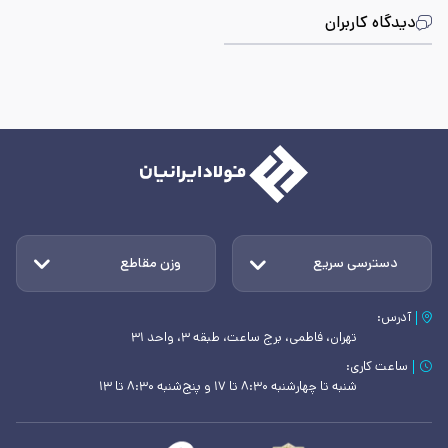
دیدگاه کاربران
دسترسی سریع
وزن مقاطع
آدرس:
تهران، فاطمی، برج ساعت، طبقه ۳، واحد ۳۱
ساعت کاری:
شنبه تا چهارشنبه ۸:۳۰ تا ۱۷ و پنج‌شنبه ۸:۳۰ تا ۱۳