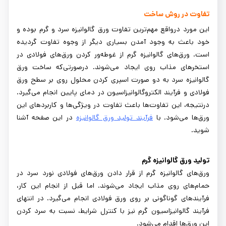
تفاوت در روش ساخت
این مورد درواقع مهم‌ترین تفاوت ورق گالوانیزه سرد و گرم بوده و
خود باعث به وجود آمدن بسیاری دیگر از وجوه تفاوت گردیده
است. ورق‌های گالوانیزه گرم از غوطه‌ور کردن ورق‌های فولادی در
استخرهای مذاب روی ایجاد می‌شوند. درصورتی‌که ساخت ورق
گالوانیزه سرد به دو صورت اسپری کردن محلول روی بر سطح ورق
فولادی و فرآیند الکتروگالوانیزاسیون در دمای پایین انجام می‌گیرد.
درنتیجه، این تفاوت‌ها باعث تفاوت در ویژگی‌ها و کاربردهای این
ورق‌ها می‌شود. با
فرآیند تولید ورق گالوانیزه
در این صفحه آشنا
شوید.
تولید ورق گالوانیزه گرم
ورق‌های گالوانیزه گرم از قرار دادن ورق‌های فولادی نورد سرد در
حمام‌های روی مذاب ایجاد می‌شوند. اما قبل از انجام این کار،
فرآیندهای گوناگونی بر روی ورق فولادی انجام می‌گیرد. در انتهای
فرآیند گالوانیزاسیون گرم نیز با کنترل شرایط، نسبت به سرد کردن
این ورق‌ها اقدام می‌شود.