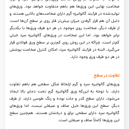
ضخامت نهایی این ورق‌ها هم باهم متفاوت خواهد بود. ورق‌های
تولیدشده در فرآیند گالوانیزه گرم دارای ضخامت‌های بالایی هستند و
دلیل آن هم قرار گرفتن میزان بیش‌تر فلز روی بر سطح آن‌ها است.
از طرف دیگر، ضخامت روی موجود در هر دو طرف ورق‌ها با یکدیگر
برابر خواهد بود. اما این ضخامت در ورق‌های گالوانیزه سرد خیلی
کم‌تر است. چراکه در این روش روی کم‌تری بر سطح ورق فولادی قرار
می‌گیرد. البته در فرآیند گالوانیزه سرد، امکان کنترل ضخامت پوشش
در هر دو طرف ورق وجود دارد.
تفاوت در سطح
ورق‌های گالوانیزه سرد و گرم ازلحاظ شکل سطحی هم باهم تفاوت
دارند. با توجه به این‌که ورق گالوانیزه گرم تحت دمای بالا ایجاد
می‌شود، دارای سطح کدر و مات بوده و رنگ طوسی دارند. از طرف
دیگر، سطح این ورق‌ها خیل صاف و صیقلی نیست. اما ورق‌های
گالوانیزه سرد دارای سطحی براق و درخشان هستند. هم‌چنین سطح
این ورق‌ها کاملاً صاف و صیقلی است.