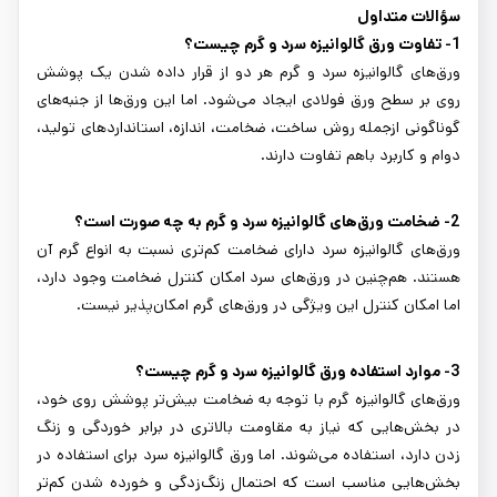
سؤالات متداول
1- تفاوت ورق گالوانیزه سرد و گرم چیست؟
ورق‌های گالوانیزه سرد و گرم هر دو از قرار داده شدن یک پوشش
روی بر سطح ورق فولادی ایجاد می‌شود. اما این ورق‌ها از جنبه‌های
گوناگونی ازجمله روش ساخت، ضخامت، اندازه، استانداردهای تولید،
دوام و کاربرد باهم تفاوت دارند.
2- ضخامت ورق‌های گالوانیزه سرد و گرم به چه صورت است؟
ورق‌های گالوانیزه سرد دارای ضخامت کم‌تری نسبت به انواع گرم آن
هستند. هم‌چنین در ورق‌های سرد امکان کنترل ضخامت وجود دارد،
اما امکان کنترل این ویژگی در ورق‌های گرم امکان‌پذیر نیست.
3- موارد استفاده ورق گالوانیزه سرد و گرم چیست؟
ورق‌های گالوانیزه گرم با توجه به ضخامت بیش‌تر پوشش روی خود،
در بخش‌هایی که نیاز به مقاومت بالاتری در برابر خوردگی و زنگ
زدن دارد، استفاده می‌شوند. اما ورق گالوانیزه سرد برای استفاده در
بخش‌هایی مناسب است که احتمال زنگ‌زدگی و خورده شدن کم‌تر