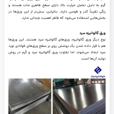
گرم به دلیل تحمل حرارت بالا، دارای سطح ظاهری مات هستند و
رنگی تقریباً کدر و طوسی دارند. بنابراین، بیش‌تر از این ورق‌ها در
بخش‌هایی استفاده می‌شود که ظاهر اهمیت چندانی ندارد.
ورق گالوانیزه سرد
نوع دیگر ورق گالوانیزه، ورق‌های گالوانیزه سرد هستند. این ورق‌ها
هم با قرار داده شدن یک پوشش روی بر سطح ورق‌های فولادی نورد
سرد ایجاد می‌شوند. اما تفاوت ورق گالوانیزه سرد و گرم در روش
تولید آن‌ها است.