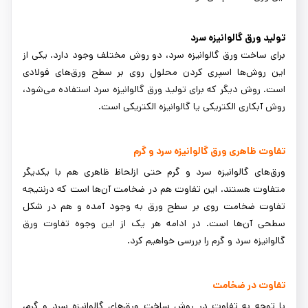
تولید ورق گالوانیزه سرد
برای ساخت ورق گالوانیزه سرد، دو روش مختلف وجود دارد. یکی از
این روش‌ها اسپری کردن محلول روی بر سطح ورق‌های فولادی
است. روش دیگر که برای تولید ورق گالوانیزه سرد استفاده می‌شود،
روش آبکاری الکتریکی یا گالوانیزه الکتریکی است.
تفاوت ظاهری ورق گالوانیزه سرد و گرم
ورق‌های گالوانیزه سرد و گرم حتی ازلحاظ ظاهری هم با یکدیگر
متفاوت هستند. این تفاوت هم در ضخامت آن‌ها است که درنتیجه
تفاوت ضخامت روی بر سطح ورق به وجود آمده و هم در شکل
سطحی آن‌ها است. در ادامه هر یک از این وجوه تفاوت ورق
گالوانیزه سرد و گرم را بررسی خواهیم کرد.
تفاوت در ضخامت
با توجه به تفاوت در روش ساخت ورق‌های گالوانیزه سرد و گرم،