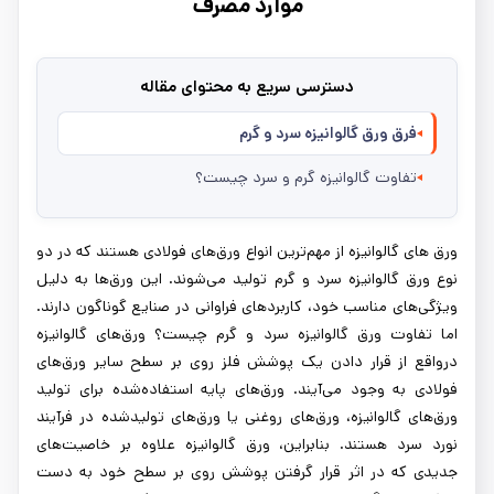
موارد مصرف
دسترسی سریع به محتوای مقاله
فرق ورق گالوانیزه سرد و گرم
تفاوت گالوانیزه گرم و سرد چیست؟
ورق‌ های گالوانیزه از مهم‌ترین انواع ورق‌های فولادی هستند که در دو
نوع ورق گالوانیزه سرد و گرم تولید می‌شوند. این ورق‌ها به دلیل
ویژگی‌های مناسب خود، کاربردهای فراوانی در صنایع گوناگون دارند.
اما تفاوت ورق گالوانیزه سرد و گرم چیست؟ ورق‌های گالوانیزه
درواقع از قرار دادن یک پوشش فلز روی بر سطح سایر ورق‌های
فولادی به وجود می‌آیند. ورق‌های پایه استفاده‌شده برای تولید
ورق‌های گالوانیزه، ورق‌های روغنی یا ورق‌های تولیدشده در فرآیند
نورد سرد هستند. بنابراین، ورق گالوانیزه علاوه بر خاصیت‌های
جدیدی که در اثر قرار گرفتن پوشش روی بر سطح خود به دست