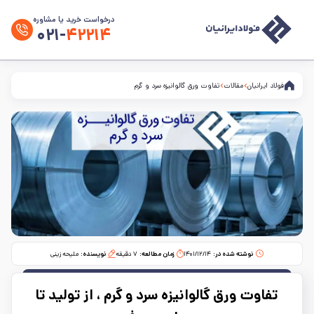
درخواست خرید یا مشاوره
۰۲۱-
۴۲۲۱۴
فولاد ایرانیان
مقالات
تفاوت ورق گالوانیزه سرد و گرم
نوشته شده در:
۱۴۰۱/۱۲/۱۴
زمان مطالعه:‌
۷
دقیقه
نویسنده:
ملیحه زینی
تفاوت ورق گالوانیزه سرد و گرم ، از تولید تا