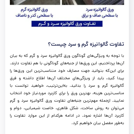
تفاوت گالوانیزه گرم و سرد چیست؟
با توجه به ویژگی‌های گوناگون ورق گالوانیزه سرد و گرم که به بیان
آن‌ها پرداختیم، این ورق‌ها از جنبه‌های گوناگونی با هم تفاوت دارند.
برای این‌که بتوانید جهت مصارف خود متناسب‌ترین این ورق‌ها را
پیدا کنید، باید از ویژگی‌های مختلف آن‌ها اطلاع داشته و فرق
گالوانیزه گرم و سرد را بدانید. به‌این‌ترتیب، خواهید توانست با
مناسب‌ترین هزینه، بهترین ورق را برای کاربرد موردنیاز خود انتخاب
نمایید. ازجمله مهم‌ترین جنبه‌های تفاوت ورق گالوانیزه سرد و گرم
می‌توان به روش ساخت، شکل ظاهری، خاصت شیمیایی، دوام و
کاربرد آن‌ها اشاره نمود. در ادامه هرکدام از این موارد تفاوت را
به‌طور مفصل بیان خواهیم کرد.