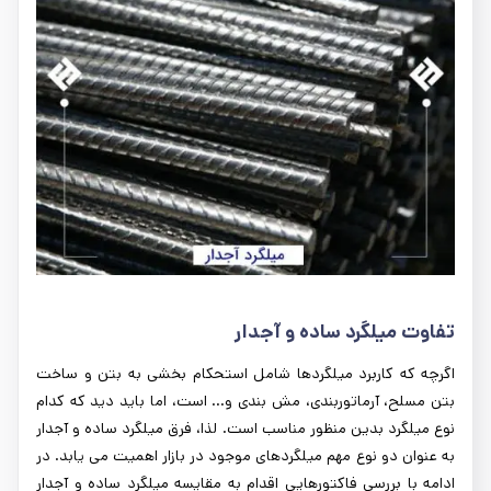
تفاوت میلگرد ساده و آجدار
اگرچه که کاربرد میلگردها شامل استحکام بخشی به بتن و ساخت
بتن مسلح، آرماتوربندی، مش بندی و... است، اما باید دید که کدام
نوع میلگرد بدین منظور مناسب است. لذا، فرق میلگرد ساده و آجدار
به عنوان دو نوع مهم میلگردهای موجود در بازار اهمیت می یابد. در
ادامه با بررسی فاکتورهایی اقدام به مقایسه میلگرد ساده و آجدار