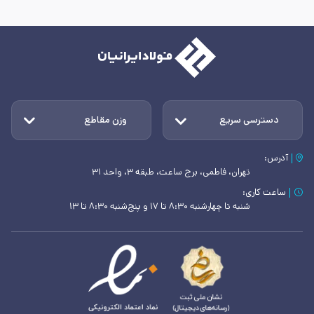
دسترسی سریع
وزن مقاطع
آدرس:
تهران، فاطمی، برج ساعت، طبقه ۳، واحد ۳۱
ساعت کاری:
شنبه تا چهارشنبه ۸:۳۰ تا ۱۷ و پنج‌شنبه ۸:۳۰ تا ۱۳