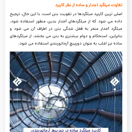
تفاوت میلگرد آجدار و ساده از نظر کاربرد
اصلی ترین کاربرد میلگردها در تقویت بتن است. با این حال، ترجیح
داده می شود که از میلگردهای آجدار بدین منظور استفاده شود.
میلگرد آجدار منجر به قفل شدگی بتن در اطراف آن می شود و
بنابراین، استحکام و دوام بیشتری به بتن می بخشد. از میلگردهای
ساده نیز اغلب به عنوان دورپیچ آرماتوربندی استفاده می شود.