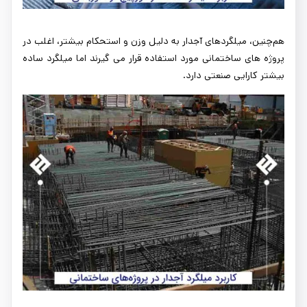
هم‌چنین، میلگردهای آجدار به دلیل وزن و استحکام بیشتر، اغلب در
پروژه های ساختمانی مورد استفاده قرار می گیرند اما میلگرد ساده
بیشتر کارایی صنعتی دارد.