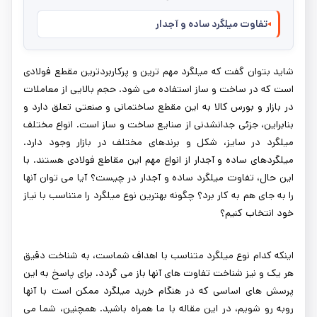
تفاوت میلگرد ساده و آجدار
شاید بتوان گفت که میلگرد مهم ترین و پرکاربردترین مقطع فولادی
است که در ساخت و ساز استفاده می شود. حجم بالایی از معاملات
در بازار و بورس کالا به این مقطع ساختمانی و صنعتی تعلق دارد و
بنابراین، جزئی جدانشدنی از صنایع ساخت و ساز است. انواع مختلف
میلگرد در سایز، شکل و برندهای مختلف در بازار وجود دارد.
میلگردهای ساده و آجدار از انواع مهم این مقاطع فولادی هستند. با
این حال، تفاوت میلگرد ساده و آجدار در چیست؟ آیا می توان آنها
را به جای هم به کار برد؟ چگونه بهترین نوع میلگرد را متناسب با نیاز
خود انتخاب کنیم؟
اینکه کدام نوع میلگرد متناسب با اهداف شماست، به شناخت دقیق
هر یک و نیز شناخت تفاوت های آنها باز می گردد. برای پاسخ به این
پرسش های اساسی که در هنگام خرید میلگرد ممکن است با آنها
روبه رو شویم، در این مقاله با ما همراه باشید. همچنین، شما می