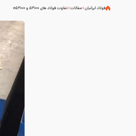
فولاد ایرانیان
مقالات
تفاوت فولاد های ۵۲۱۰۰ و e۵۲۱۰۰