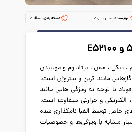
نویسنده:
مدیر سایت
دسته بندی:
مقالات
م ، نیکل ، مس ، تیتانیوم و مولیبدن
زهایی مانند کربن و نیتروژن است.
ولاد با توجه به ویژگی هایی مانند
 الکتریکی و حرارتی متفاوت است.
های خاص توسط الفبا نامگذاری شده
سیار مشابه با ویژگی‌ها و خصوصیات