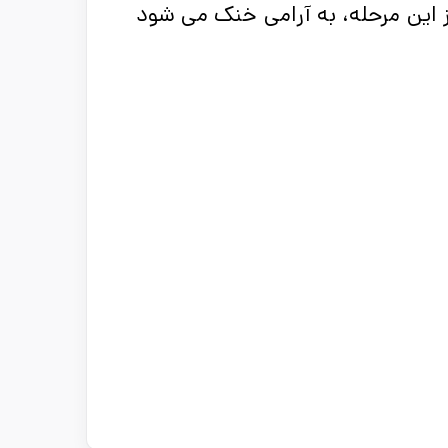
 دارد. پس از این مرحله، به آرامی خنک می شود