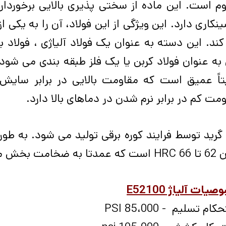
نکاری دارد. این ویژگی از این فولاد، آن را به یکی 
ند. این دسته به عنوان یک فولاد آلیاژی ، فولاد با 
تاً عمیق است که مقاومت بالایی در برابر سایش 
مت کم در برابر نرم شدن در دماهای بالا دارد.
گرید توسط فرایند کوره برقی تولید می شود. به طو
تا 66
HRC
است که عمدتا به ضخامت بخش مور
ات آلیاژ E52100
ام تسلیم - 85،000
PSI