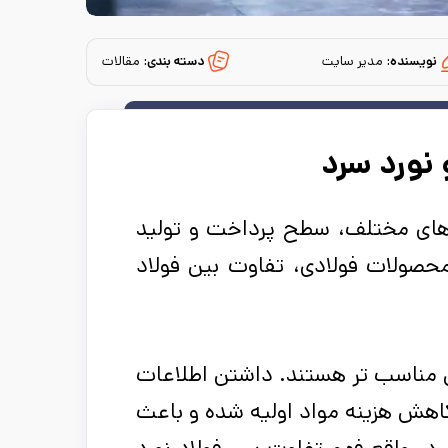
نویسنده:
مدیر سایت
دسته بندی:
مقالات
 نورد سرد
ی مختلف، سطح پرداخت­ و تولید
حصولات فولادی، تفاوت بین فولاد
ص مناسب ­تر هستند. داشتن اطلاعات
 کاهش هزینه مواد اولیه شده و باعث