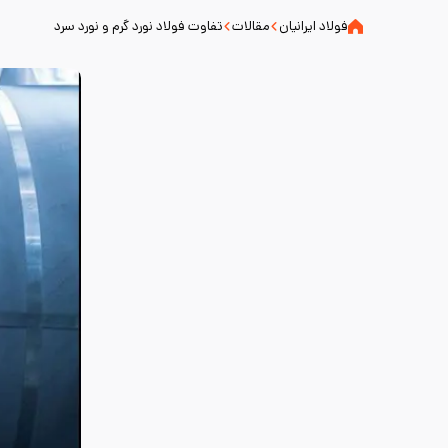
فولاد ایرانیان
مقالات
تفاوت فولاد نورد گرم و نورد سرد