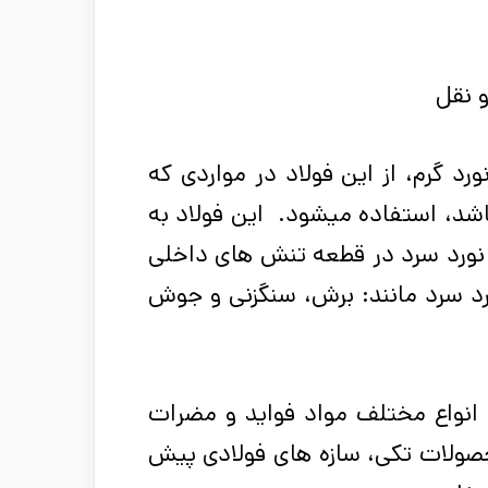
و نقل
رد گرم، از این فولاد در مواردی که
باشد، استفاده می­شود. این فولاد به
. نورد سرد در قطعه تنش ­های داخلی
ورد سرد مانند: برش، سنگ­زنی و جوش
 انواع مختلف مواد فواید و مضرات
حصولات تکی، سازه های فولادی پیش