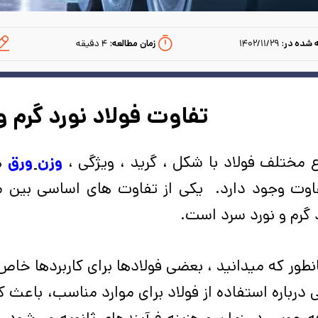
 شده در:
۱۴۰۲/۱۱/۲۹
زمان مطالعه:‌
۴
دقیقه
تفاوت فولاد نورد گرم و
ع مختلف فولاد با شکل­ ، گرید ، ویژگی­ ،
وزن ورق
ها
اوت وجود دارد. یکی از تفاوت های اساسی بین م
 گرم و نورد سرد است.
طور که میدانید ، بعضی فولادها برای کاربردها خا
 درباره استفاده از فولاد برای موارد مناسب، باعث