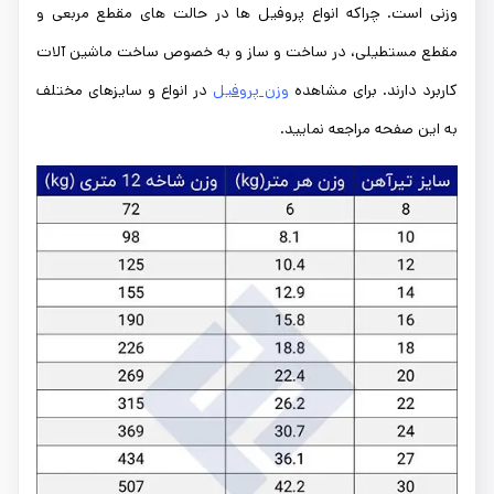
وزنی است. چراکه انواع پروفیل ها در حالت های مقطع مربعی و
مقطع مستطیلی، در ساخت و ساز و به خصوص ساخت ماشین آلات
کاربرد دارند. برای مشاهده
وزن پروفیل
در انواع و سایزهای مختلف
به این صفحه مراجعه نمایید.