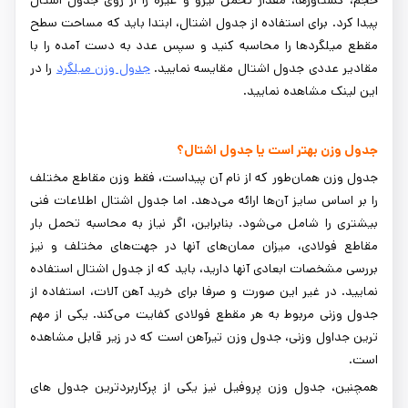
پیدا کرد. برای استفاده از جدول اشتال، ابتدا باید که مساحت سطح
مقطع میلگردها را محاسبه کنید و سپس عدد به دست آمده را با
مقادیر عددی جدول اشتال مقایسه نمایید.
جدول وزن میلگرد
را در
این لینک مشاهده نمایید.
جدول وزن بهتر است یا جدول اشتال؟
جدول وزن همان‌طور که از نام آن پیداست، فقط وزن مقاطع مختلف
را بر اساس سایز آن‌ها ارائه می‌دهد. اما جدول اشتال اطلاعات فنی
بیشتری را شامل می‌شود. بنابراین، اگر نیاز به محاسبه تحمل بار
مقاطع فولادی، میزان ممان‌های آنها در جهت‌های مختلف و نیز
بررسی مشخصات ابعادی آنها دارید، باید که از جدول اشتال استفاده
نمایید. در غیر این صورت و صرفا برای خرید آهن آلات، استفاده از
جدول وزنی مربوط به هر مقطع فولادی کفایت می‌کند. یکی از مهم
ترین جداول وزنی، جدول وزن تیرآهن است که در زیر قابل مشاهده
است.
همچنین، جدول وزن پروفیل نیز یکی از پرکاربردترین جدول های