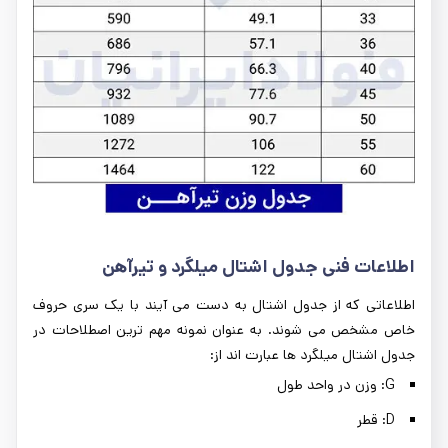
اطلاعات فنی جدول اشتال میلگرد و تیرآهن
اطلاعاتی که از جدول اشتال به دست می آیند با یک سری حروف
خاص مشخص می شوند. به عنوان نمونه مهم ترین اصطلاحات در
جدول اشتال میلگرد ها عبارت اند از:
G: وزن در واحد طول
D: قطر