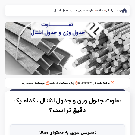
فولاد ایرانیان
مقالات
تفاوت جدول وزن و جدول اشتال
نوشته شده در:
۱۴۰۳/۳/۲۳
زمان مطالعه:‌
۵
دقیقه
نویسنده:
ملیحه زینی
تفاوت جدول وزن و جدول اشتال ، کدام یک
دقیق تر است؟
دسترسی سریع به محتوای مقاله