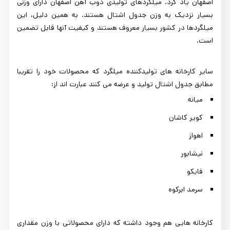
اصفهان یاد کرد. میلگردهای تولیدی ذوب آهن اصفهان دارای وزنی
بسیار نزدیک به وزن جدول اشتال هستند. به همین دلیل، این
میلگردها در کشور بسیار معروف هستند و کیفیت آنها قابل تضمین
است.
سایر کارخانه های تولیدکننده میلگرد که محصولات خود را تقریبا
مطابق جدول اشتال تولید و عرضه می کنند عبارت اند از:
میانه
کویر کاشان
اهواز
نیشابور
فایکو
سرمد ابرکوه
کارخانه هایی هم وجود داشته که دارای محصولاتی با وزن مقداری