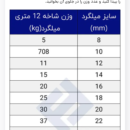
را پیدا کنید و عدد وزن را در جلوی آن بخوانید.