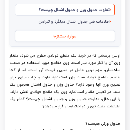
تفاوت جدول وزن و جدول اشتال چیست؟
اطلاعات فنی جدول اشتال میلگرد و تیرآهن
موارد بیشتر
اولین پرسشی که در خرید یک مقطع فولادی مطرح می شود، مقدار
وزن آن یا تناژ مورد نیاز است. وزن مقاطع مورد استفاده در صنعت
ساختمان، مهم ترین عامل در تعیین قیمت آن است. اما از کجا
بدانیم مقاطع تولید شده وزن استاندارد دارند و چه معیاری برای
تعیین وزن آنها وجود دارد؟ جدول وزن و جدول اشتال همچون یک
سند، در تعیین مقدار استاندارد وزن یک مقطع فولادی نقش دارند.
با این حال، تفاوت جدول وزن و جدول اشتال چیست؟ کدام یک
اطلاعات مفید تری را در اختیارمان قرار می‌دهد؟
جدول وزنی چیست؟