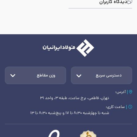
دیدگاه کاربران
دسترسی سریع
وزن مقاطع
آدرس:
تهران، فاطمی، برج ساعت، طبقه ۳، واحد ۳۱
ساعت کاری:
شنبه تا چهارشنبه ۸:۳۰ تا ۱۷ و پنج‌شنبه ۸:۳۰ تا ۱۳