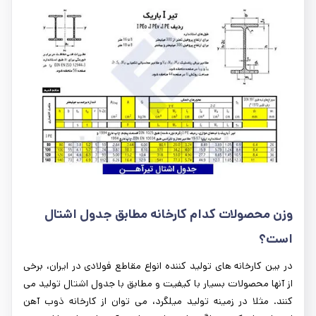
وزن محصولات کدام کارخانه مطابق جدول اشتال
است؟
در بین کارخانه های تولید کننده انواع مقاطع فولادی در ایران، برخی
از آنها محصولات بسیار با کیفیت و مطابق با جدول اشتال تولید می
کنند. مثلا در زمینه تولید میلگرد، می توان از کارخانه ذوب آهن