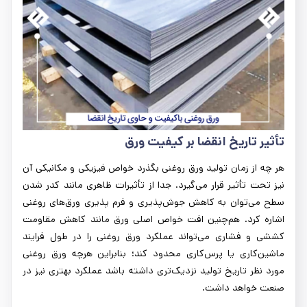
تأثیر تاریخ انقضا بر کیفیت ورق
هر چه از زمان تولید ورق روغنی بگذرد خواص فیزیکی و مکانیکی آن
نیز تحت تأثیر قرار می‌گیرد. جدا از تأثیرات ظاهری مانند کدر شدن
سطح می‌توان به کاهش جوش‌پذیری و فرم پذیری ورق‌های روغنی
اشاره کرد. هم‌چنین افت خواص اصلی ورق مانند کاهش مقاومت
کششی و فشاری می‌تواند عملکرد ورق روغنی را در طول فرایند
ماشین‌کاری یا پرس‌کاری محدود کند؛ بنابراین هرچه ورق روغنی
مورد نظر تاریخ تولید نزدیک‌تری داشته باشد عملکرد بهتری نیز در
صنعت خواهد داشت.