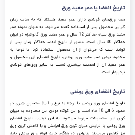
تاریخ انقضا یا عمر مفید ورق
همه ورق‌های فولادی دارای عمر مفید هستند که به مدت زمان
کارایی محصول پس از استفاده گفته می‌شود. به عنوان نمونه عمر
مفید ورق سیاه حداکثر 12 سال و عمر مفید ورق گالوانیزه در ایران
حداکثر 30 سال است. منظور از تاریخ انقضا حداکثر زمان پس از
تولید است که می‌توان از آن محصول استفاده کرد. با توجه به
محدود بودن عمر مفید ورق روغنی، تاریخ انقضای این محصول و
عمر مفید آن از اهمیت بیشتری نسبت به سایر ورق‌های فولادی
برخوردار است.
تاریخ انقضای ورق روغنی
تاریخ انقضای ورق روغنی با توجه به نوع و آلیاژ محصول چیزی در
حدود 6 الی 18 ماه است و این کوتاه بودن این محدوده به میزان
کربن این محصولات مربوط می‌شود. به این ترتیب تاریخ انقضای
ورق روغنی با افزایش میزان کربن ورق افزایش و با کاهش کربن ورق
نیز کاهش می‌یابد؛ بنابراین در هنگام خرید انواع ورق روغنی باید