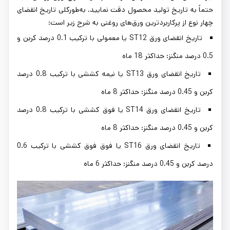
حتماً به تاریخ تولید محصول دقت نمایید. به‌طورکلی تاریخ انقضای
چهار نوع از پرکاربردترین ورق‌های روغنی به شرح زیر است:
تاریخ انقضای ورق ST12 یا معمولی با ترکیب 0.1 درصد کربن و
0.5 درصد منگنز: حداکثر 18 ماه
تاریخ انقضای ورق ST13 یا نیمه کششی با ترکیب 0.8 درصد
کربن و 0.45 درصد منگنز: حداکثر 8 ماه
تاریخ انقضای ورق ST14 یا فوق کششی با ترکیب 0.8 درصد
کربن و 0.45 درصد منگنز: حداکثر 8 ماه
تاریخ انقضای ورق ST16 یا فوق فوق کششی با ترکیب 0.6
درصد کربن و 0.45 درصد منگنز: حداکثر 6 ماه