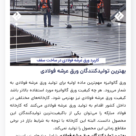
بهترین تولیدکنندگان ورق عرشه فولادی
ورق گالوانیزه مهم‌ترین ماده اولیه برای تولید ورق عرشه فولادی به
شمار می‌رود. هر چه کیفیت ورق گالوانیزه مورد استفاده بالاتر باشد
کیفیت ورق عرشه فولادی نیز بهترمی شود. کارخانه‌های مختلفی در
داخل کشور اقدام به تولید ورق عرشه فولادی می‌کنند که کارخانه
فولاد مبارکه را می‌توان یکی از باکیفیت‌ترین تولیدکنندگان این
محصول دانست. البته این کارخانه با توجه به شرایط بازار در برخی
مقاطع زمانی این محصول را تولید نمی‌کند.
بهترین تولیدکنندگان ورق عرشه فولادی
شامل برندهای زیر است: