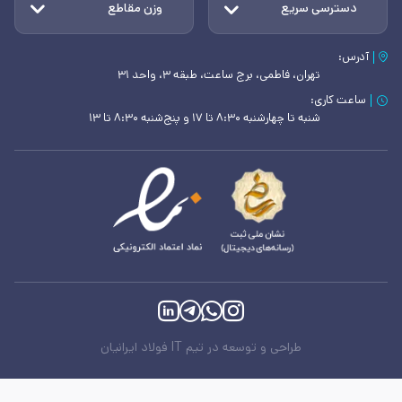
دسترسی سریع
وزن مقاطع
آدرس:
تهران، فاطمی، برج ساعت، طبقه ۳، واحد ۳۱
ساعت کاری:
شنبه تا چهارشنبه ۸:۳۰ تا ۱۷ و پنج‌شنبه ۸:۳۰ تا ۱۳
طراحی و توسعه در تیم IT فولاد ایرانیان