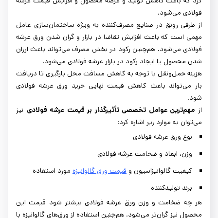
کرد که باعث کاهش تولید و عرضه محصول و افزایش قیمت عرشه
فولادی می‌شود.
از طرفی رونق در صنایع مصرف‌کننده به ویژه ساختمان‌سازی عامل
مهمی است که باعث افزایش تقاضا در بازار و گران شدن ورق عرشه
فولادی می‌شود. هم‌چنین رکود در بخش مصرف می‌تواند باعث ارزان
شدن محصول یا ایجاد رکود در بازار عرشه فولادی می‌شود.
هزینه حمل‌ونقل با توجه به کاهش مسافت محل بارگیری تا دریافت
بار می‌تواند باعث کاهش قیمت نهایی خرید ورق عرشه فولادی
شود.
از
مهم‌ترین عوامل تخصصی تأثیرگذار بر قیمت عرشه فولادی
نیز
می‌توان به موارد زیر اشاره کرد:
نوع ورق عرشه فولادی
وزن، ابعاد و ضخامت عرشه فولادی
کیفیت گالوانیزاسیون و
قیمت ورق گالوانیزه
مورد استفاده
برند تولیدکننده
هر چه ضخامت و وزن ورق عرشه فولادی بیشتر شود قیمت این
محصول نیز گران‌تر می‌شود. هم‌چنین استفاده از ورق‌های گالوانیزه با