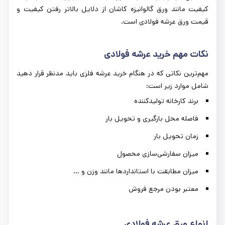
کیفیت مانند ورق گالوانیزه کاشان از دلایل بالاتر رفتن کیفیت و
قیمت ورق عرشه فولادی است.
نکات مهم خرید عرشه فولادی
مهم‌ترین نکاتی که در هنگام خرید عرشه فلزی باید مدنظر قرار دهید
شامل موارد زیر است:
برند کارخانه تولیدکننده
فاصله محل بارگیری و تحویل بار
زمان تحویل بار
میزان سفارشی‌سازی محصول
میزان مطابقت با استانداردها مانند وزن و ...
معتبر بودن مرجع فروش
انواع ورق عرشه فولادی