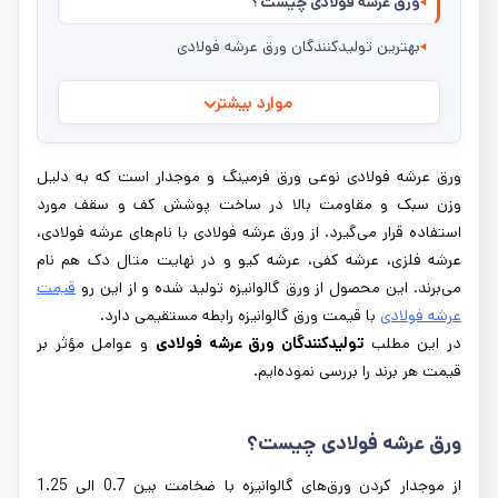
ورق عرشه فولادی چیست؟
بهترین تولیدکنندگان ورق عرشه فولادی
موارد بیشتر
ورق عرشه فولادی نوعی ورق فرمینگ و موجدار است که به دلیل
وزن سبک و مقاومت بالا در ساخت پوشش کف و سقف مورد
استفاده قرار می‌گیرد. از ورق عرشه فولادی با نام‌های عرشه فولادی،
عرشه فلزی، عرشه کفی، عرشه کیو و در نهایت متال دک هم نام
می‌برند. این محصول از ورق گالوانیزه تولید شده و از این رو
قیمت
عرشه فولادی
با قیمت ورق گالوانیزه رابطه مستقیمی دارد.
در این مطلب
تولیدکنندگان ورق عرشه فولادی
و عوامل مؤثر بر
قیمت هر برند را بررسی نموده‌ایم.
ورق عرشه فولادی چیست؟
از موجدار کردن ورق‌های گالوانیزه با ضخامت بین 0.7 الی 1.25