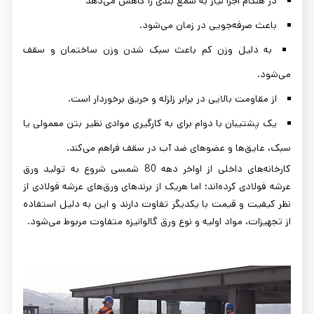
در هنگام اجرا نیاز به شمع بندی را کاهش می‌دهد
باعث صرفه‌جویی در زمان می‌شود.
به دلیل وزن کم باعث سبک شدن وزن ساختمان و سقف
می‌شود.
از مقاومت بالایی در برابر زلزله و حریق برخوردار است.
یک پشتیبان با دوام برای به کارگیری موادی نظیر بتن معمولی یا
سبک، عایق‌ها و عضوهای ضد آب در سقف فراهم می‌کند.
کارخانه‌های داخلی از اواخر دهه 80 شمسی شروع به تولید ورق
عرشه فولادی کرده‌اند؛ اما هریک از برندهای ورق‌های عرشه فولادی از
نظر کیفیت و قیمت با یکدیگر تفاوت دارند و این به دلیل استفاده
از تجهیزات، مواد اولیه و نوع ورق گالوانیزه متفاوت مربوط می‌شود.