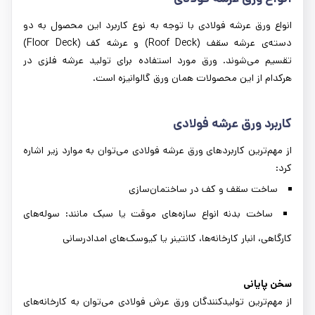
انواع ورق عرشه فولادی با توجه به نوع کاربرد این محصول به دو
دسته‌ی عرشه سقف (Roof Deck) و عرشه کف (Floor Deck)
تقسیم می‌شوند. ورق مورد استفاده برای تولید عرشه فلزی در
هرکدام از این محصولات همان ورق گالوانیزه است.
کاربرد ورق عرشه فولادی
از مهم‌ترین کاربردهای ورق عرشه فولادی می‌توان به موارد زیر اشاره
کرد:
ساخت سقف و کف در ساختمان‌سازی
ساخت بدنه انواع سازه‌های موقت یا سبک مانند: سوله‌های
کارگاهی، انبار کارخانه‌ها، کانتینر یا کیوسک‌های امدادرسانی
سخن پایانی
از مهم‌ترین تولیدکنندگان ورق عرش فولادی می‌توان به کارخانه‌های