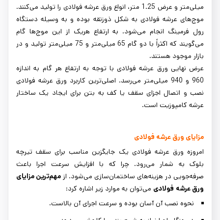
میلی‌متر و عرض 1.25 متر، انواع ورق عرشه فولادی را تولید می‌کنند.
موج‌های عرشه فولادی به شکل ذوزنقه بوده و به وسیله دستگاه
رول فرمینگ انجام می‌شود. به ارتفاع هریک از این موج‌ها گام
می‌گویند که اکثراً با دو گام 65 میلی‌متر و 75 میلی‌متر تولید و در
بازار موجود هستند.
عرض نهایی ورق عرشه فولادی با توجه به ارتفاع هر گام به اندازه
960 و 940 میلی‌متر می‌رسد. اصلی‌ترین کاربرد ورق عرشه فولادی
نصب و اتصال اجزای سقف یا کف به بتن برای ایجاد یک ساختار
عرشه کامپوزیت است.
مزایای ورق عرشه فولادی
امروزه ورق عرشه فولادی یک جایگزین مناسب برای سقف تیرچه
بلوک به شمار می‌رود. چرا که با افزایش سرعت اجرا باعث
صرفه‌جویی در هزینه‌های ساختمان‌سازی می‌شود. از
مهم‌ترین مزایای
ورق عرشه
فولادی
می‌توان به موارد زیر اشاره کرد:
نحوه نصب آن آسان بوده و سرعت اجرای آن بالاست.