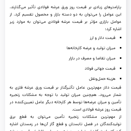
پارامترهای زیادی بر قیمت روز ورق عرشه فولادی تأثیر می‌گذارند.
این عوامل را می‌توان به دو دسته بازار و محصول تقسیم کرد. از
عوامل بازاری م
ؤثر بر قیمت عرشه فولادی
می‌توان به موارد زیر
اشاره کرد:
قیمت دلار و ارز
میزان تولید و عرضه کارخانه‌ها
میزان تقاضا و مصرف در بازار
قیمت جهانی فولاد
هزینه حمل‌ونقل
قیمت دلار مهم‌ترین عامل تأثیرگذار بر قیمت ورق عرشه فلزی به
شمار می‌رود. هم‌چنین میزان تولید با توجه به مشکلات زنجیره
تأمین و میزان عرضه‌ها توسط هر کارخانه دیگر عامل تعیین‌کننده در
قیمت روز عرشه فولادی است.
از مهم‌ترین مشکلات زنجیره تأمین می‌توان به قطع برق
تولیدکنندگان در فصل تابستان و قطع گاز آن‌ها در زمستان اشاره