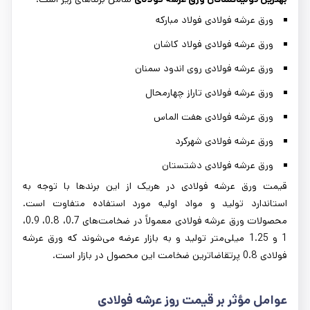
ورق عرشه فولادی فولاد مبارکه
ورق عرشه فولادی فولاد کاشان
ورق عرشه فولادی روی اندود سمنان
ورق عرشه فولادی تاراز چهارمحال
ورق عرشه فولادی هفت الماس
ورق عرشه فولادی شهرکرد
ورق عرشه فولادی دشتستان
قیمت ورق عرشه فولادی در هریک از این برندها با توجه به
استاندارد تولید و مواد اولیه مورد استفاده متفاوت است.
محصولات ورق عرشه فولادی معمولاً در ضخامت‌های 0.7، 0.8، 0.9،
1 و 1.25 میلی‌متر تولید و به بازار عرضه می‌شوند که ورق عرشه
فولادی 0.8 پرتقاضاترین ضخامت این محصول در بازار است.
عوامل مؤثر بر قیمت روز عرشه فولادی