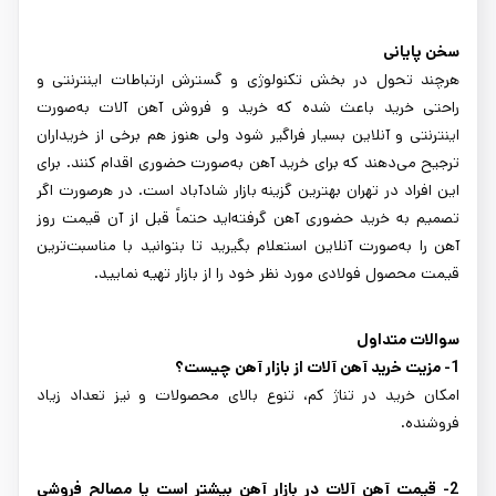
سخن پایانی
هرچند تحول در بخش تکنولوژی و گسترش ارتباطات اینترنتی و
راحتی خرید باعث شده که خرید و فروش آهن آلات به‌صورت
اینترنتی و آنلاین بسیار فراگیر شود ولی هنوز هم برخی از خریداران
ترجیح می‌دهند که برای خرید آهن به‌صورت حضوری اقدام کنند. برای
این افراد در تهران بهترین گزینه بازار شادآباد است. در هرصورت اگر
تصمیم به خرید حضوری آهن گرفته‌اید حتماً قبل از آن قیمت روز
آهن را به‌صورت آنلاین استعلام بگیرید تا بتوانید با مناسبت‌ترین
قیمت محصول فولادی مورد نظر خود را از بازار تهیه نمایید.
سوالات متداول
1- مزیت خرید آهن آلات از بازار آهن چیست؟
امکان خرید در تناژ کم، تنوع بالای محصولات و نیز تعداد زیاد
فروشنده.
2- قیمت آهن آلات در بازار آهن بیشتر است یا مصالح فروشی