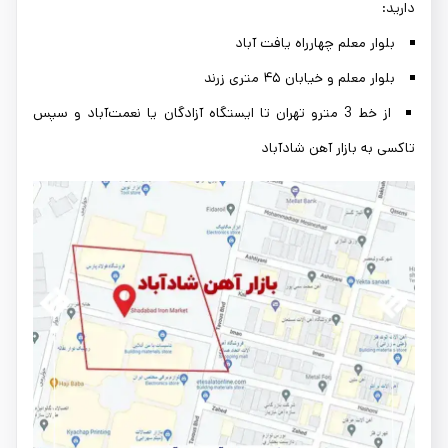
دارید:
بلوار معلم چهارراه یافت آباد
بلوار معلم و خیابان ۴۵ متری زرند
از خط 3 مترو تهران تا ایستگاه آزادگان یا نعمت‌آباد و سپس
تاکسی به بازار آهن شادآباد