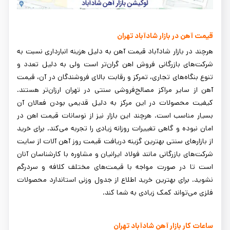
قیمت آهن در بازار شادآباد تهران
هرچند در بازار شادآباد قیمت آهن به دلیل هزینه انبارداری نسبت به
شرکت‌های بازرگانی فروش اهن گران‌تر است ولی به دلیل تعدد و
تنوع بنگاه‌های تجاری، تمرکز و رقابت بالای فروشندگان در آن، قیمت
آهن از سایر مراکز مصالح‌فروشی سنتی در تهران ارزان‌تر هستند.
کیفیت محصولات در این مرکز به دلیل قدیمی بودن فعالان آن
بسیار مناسب است. هرچند این بازار نیز از نوسانات قیمت اهن در
امان نبوده و گاهی تغییرات روزانه زیادی را تجربه می‌کند. برای خرید
از بازارهای سنتی بهترین گزینه دریافت قیمت روز آهن آلات از سایت
شرکت‌های بازرگانی مانند فولاد ایرانیان و مشاوره با کارشناسان آنان
است تا در صورت مواجه با قیمت‌های مختلف کلافه و سردرگم
نشوید. برای بهترین خرید اطلاع از جدول وزنی استاندارد محصولات
فلزی می‌تواند کمک زیادی به شما کند.
ساعات کار بازار آهن شادآباد تهران