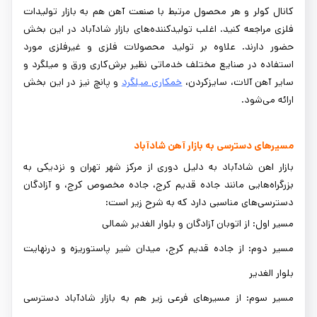
کانال کولر و هر محصول مرتبط با صنعت آهن هم به بازار تولیدات
فلزی مراجعه کنید. اغلب تولیدکننده‌های بازار شادآباد در این بخش
حضور دارند. علاوه بر تولید محصولات فلزی و غیرفلزی مورد
استفاده در صنایع مختلف خدماتی نظیر برش‌کاری ورق و میلگرد و
سایر آهن آلات، سایزکردن،
خمکاری میلگرد
و پانچ نیز در این بخش
ارائه می‌شود.
مسیرهای دسترسی به بازار آهن شادآباد
بازار اهن شادآباد به دلیل دوری از مرکز شهر تهران و نزدیکی به
بزرگراه‌هایی مانند جاده قدیم کرج، جاده مخصوص کرج، و آزادگان
دسترسی‌های مناسبی دارد که به شرح زیر است:
مسیر اول: از اتوبان آزادگان و بلوار الغدیر شمالی
مسیر دوم: از جاده قدیم کرج، میدان شیر پاستوریزه و درنهایت
بلوار الغدیر
مسیر سوم: از مسیرهای فرعی زیر هم به بازار شادآباد دسترسی