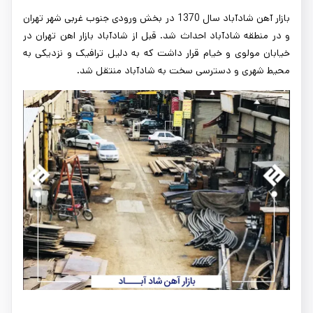
بازار آهن شادآباد سال 1370 در بخش ورودی جنوب غربی شهر تهران
و در منطقه شادآباد احداث شد. قبل از شادآباد بازار اهن تهران در
خیابان مولوی و خیام قرار داشت که به دلیل ترافیک و نزدیکی به
محیط شهری و دسترسی سخت به شادآباد منتقل شد.