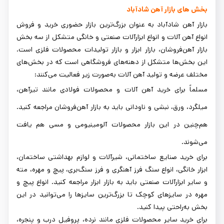
بخش ‌های بازار آهن شادآباد
بازار آهن شادآباد به عنوان بزرگ‌ترین بازار حضوری خرید و فروش
انواع آهن آلات و انواع ابزارآلات صنعتی و خانگی متشکل از سه بخش
بازار آهن‌فروشان، بازار ابزار و بازار تولیدات محصولات فلزی است.
این بخش‌ها متشکل از دهنه‌های‌ فروشگاهی است که در بخش‌های
مختلف عرضه و تولید آهن آلات به‌صورت زیر فعالیت می‌کنند:
مسلماً برای خرید آهن آلات و محصولات فولادی مانند تیرآهن،
میلگرد، ورق، نبشی و ناودانی باید به بازار آهن‌فروشان مراجعه کنید.
هم‌چنین در این بازار محصولات آلومینیومی و مسی هم یافت
می‌شوند.
برای خرید صنایع ساختمانی، شیرآلات و لوازم بهداشتی ساختمان،
ابزار خانگی، انواع سنگ فرز آهنگری و فرز سنگ‌بری، پیچ و مهره، مته
و سایر ابزارآلات صنعتی باید به بازار ابزار مراجعه کنید. انواع پیچ و
مهره در سایزهای کوچک تا بزرگ‌ترین سایزها را می‌توانید در این
بخش به‌راحتی پیدا کنید.
برای خرید سایر محصولات فلزی مانند نرده، پروفیل درب و پنجره،