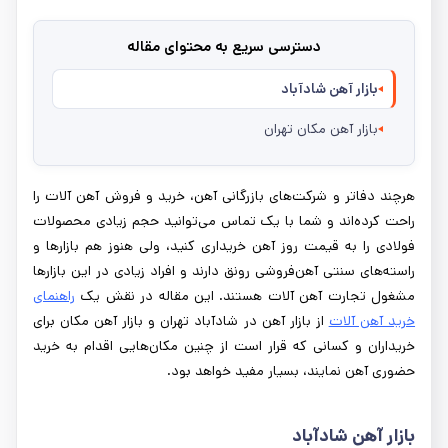
دسترسی سریع به محتوای مقاله
بازار آهن شادآباد
بازار آهن مکان تهران
هرچند دفاتر و شرکت‌های بازرگانی آهن، خرید و فروش آهن آلات را
راحت کرده‌اند و شما با یک تماس می‌توانید حجم زیادی محصولات
فولادی را به قیمت روز آهن خریداری کنید، ولی هنوز هم بازارها و
راسته‌های سنتی آهن‌فروشی رونق دارند و افراد زیادی در این بازارها
مشغول تجارت آهن آلات هستند. این مقاله در نقش یک
راهنمای
خرید آهن آلات
از بازار آهن در شادآباد تهران و بازار آهن مکان برای
خریداران و کسانی که قرار است از چنین مکان‌هایی اقدام به خرید
حضوری آهن نمایند، بسیار مفید خواهد بود.
بازار آهن شادآباد