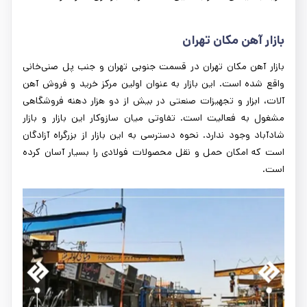
بازار آهن مکان تهران
بازار آهن مکان تهران در قسمت جنوبی تهران و جنب پل صنی‌خانی
واقع شده است. این بازار به عنوان اولین مرکز خرید و فروش آهن
آلات، ابزار و تجهیزات صنعتی در بیش از دو هزار دهنه فروشگاهی
مشغول به فعالیت است. تفاوتی میان سازوکار این بازار و بازار
شادآباد وجود ندارد. نحوه دسترسی به این بازار از بزرگراه آزادگان
است که امکان حمل و نقل محصولات فولادی را بسیار آسان کرده
است.