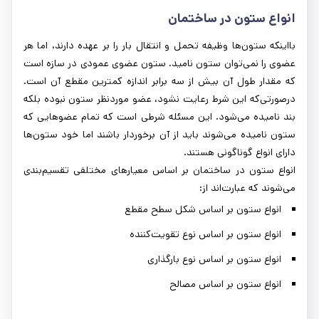
انواع ستون در ساختمان
بااینکه ستون‌ها وظیفه تحمل و انتقال بار را بر عهده دارند، اما هر
عضوی را نمی‌توان ستون نامید. ستون عضوی عمودی در سازه است
که مقدار طول آن بیش از سه برابر اندازه کمترین مقطع آن است.
درصورتی‌که این شرط رعایت نشود، عضو موردنظر ستون نبوده بلکه
بند نامیده می‌شود. این مسئله شرطی است که تمام عضوهایی که
ستون نامیده می‌شوند باید از آن برخوردار باشند اما خود ستون‌ها
دارای انواع گوناگونی هستند.
انواع ستون در ساختمان بر اساس معیارهای مختلفی تقسیم‌بندی
می‌شوند که عبارت‌اند از:
انواع ستون بر اساس شکل سطح مقطع
انواع ستون بر اساس نوع تقویت‌کننده
انواع ستون بر اساس نوع بارگذاری
انواع ستون بر اساس مصالح