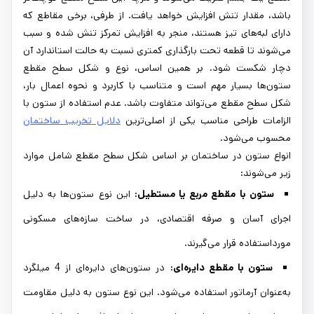
باشد، مقدار تنش افزایش خواهد یافت. از طرفی، برخی مقاطع که
دارای لبه‌های تیز هستند، منجر به افزایش تمرکز تنش شده و سبب
می‌شوند تا قطعه تحت بارگذاری کمتری نسبت به حالت استاندارد آن
دچار شکست شود. بر همین اساس، نوع و شکل سطح مقطع
ستون‌ها بسیار مهم است و متناسب با کاربرد و نحوه اعمال بار،
شکل سطح مقطع می‌تواند متفاوت باشد. عدم استفاده از ستون با
الزامات طراحی مناسب یکی از اصلی‌ترین
دلایل تخریب ساختمان
محسوب می‌شود.
انواع ستون در ساختمان بر اساس شکل سطح مقطع شامل موارد
زیر می‌شوند:
ستون با مقطع مربع یا مستطیل:
این نوع ستون‌ها به دلیل
اجرای آسان و صرفه اقتصادی، در ساخت سازه‌های مسکونی
مورداستفاده قرار می‌گیرند.
ستون با مقطع دایره‌ای:
در ستون‌های دایره‌ای از 4 میلگرد
به‌عنوان آرماتور استفاده می‌شود. این نوع ستون به دلیل مقاومت