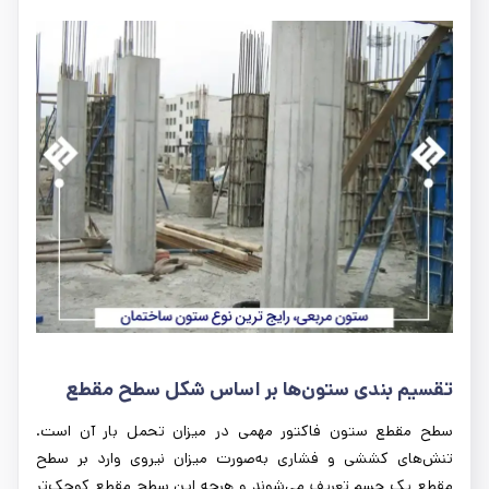
تقسیم بندی ستون‌ها بر اساس شکل سطح مقطع
سطح مقطع ستون فاکتور مهمی در میزان تحمل بار آن است.
تنش‌های کششی و فشاری به‌صورت میزان نیروی وارد بر سطح
مقطع یک جسم تعریف می‌شوند و هرچه این سطح مقطع کوچک‌تر