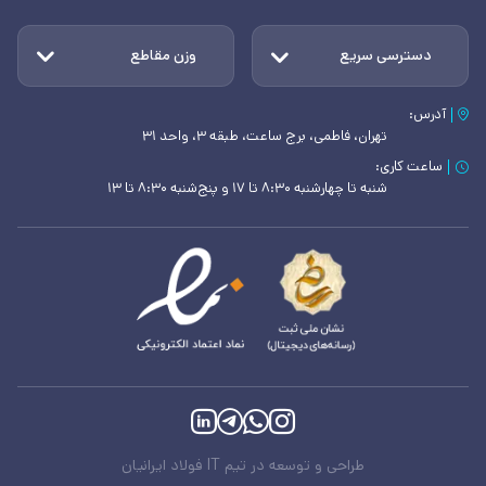
دسترسی سریع
وزن مقاطع
آدرس:
تهران، فاطمی، برج ساعت، طبقه ۳، واحد ۳۱
ساعت کاری:
شنبه تا چهارشنبه ۸:۳۰ تا ۱۷ و پنج‌شنبه ۸:۳۰ تا ۱۳
طراحی و توسعه در تیم IT فولاد ایرانیان