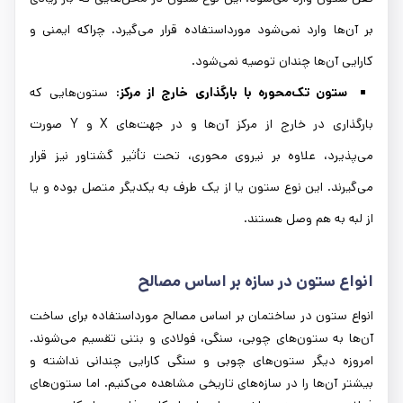
بر آن‌ها وارد نمی‌شود مورداستفاده قرار می‌گیرد. چراکه ایمنی و
کارایی آن‌ها چندان توصیه نمی‌شود.
ستون تک‌محوره با بارگذاری خارج از مرکز:
ستون‌هایی که
بارگذاری در خارج از مرکز آن‌ها و در جهت‌های X و Y صورت
می‌پذیرد، علاوه بر نیروی محوری، تحت تأثیر گشتاور نیز قرار
می‌گیرند. این نوع ستون یا از یک طرف به یکدیگر متصل بوده و یا
از لبه به هم وصل هستند.
انواع ستون در سازه بر اساس مصالح
انواع ستون در ساختمان بر اساس مصالح مورداستفاده برای ساخت
آن‌ها به ستون‌های چوبی، سنگی، فولادی و بتنی تقسیم می‌شوند.
امروزه دیگر ستون‌های چوبی و سنگی کارایی چندانی نداشته و
بیشتر آن‌ها را در سازه‌های تاریخی مشاهده می‌کنیم. اما ستون‌های