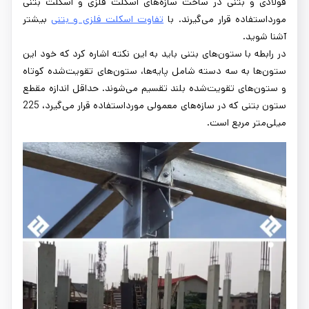
فولادی و بتنی در ساخت سازه‌های اسکلت فلزی و اسکلت بتنی
مورداستفاده قرار می‌گیرند. با
تفاوت اسکلت فلزی و بتنی
بیشتر
آشنا شوید.
در رابطه با ستون‌های بتنی باید به این نکته اشاره کرد که خود این
ستون‌ها به سه دسته شامل پایه‌ها، ستون‌های تقویت‌شده کوتاه
و ستون‌های تقویت‌شده بلند تقسیم می‌شوند. حداقل اندازه مقطع
ستون بتنی که در سازه‌های معمولی مورداستفاده قرار می‌گیرد، 225
میلی‌متر مربع است.