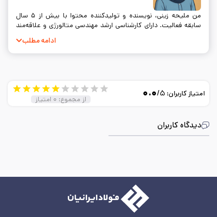
من ملیحه زینی، نویسنده و تولیدکننده محتوا با بیش از ۵ سال
سابقه فعالیت. دارای کارشناسی ارشد مهندسی متالورژی و علاقه‌مند
به نوشتن و ساده‌سازی مفاهیم فنی.
ادامه مطلب
۰.۰
/۵
امتیاز کاربران:
از مجموع:
۰
امتیاز
دیدگاه کاربران