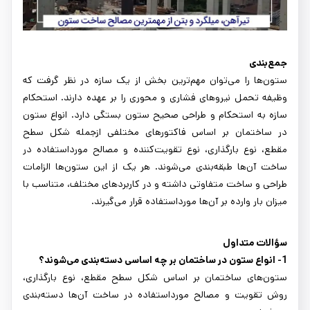
جمع‌بندی
ستون‌ها را می‌توان مهم‌ترین بخش از یک سازه در نظر گرفت که
وظیفه تحمل نیروهای فشاری و محوری را بر عهده دارند. استحکام
سازه به استحکام و طراحی صحیح ستون بستگی دارد. انواع ستون
در ساختمان بر اساس فاکتورهای مختلفی ازجمله شکل سطح
مقطع، نوع بارگذاری، نوع تقویت‌کننده و مصالح مورداستفاده در
ساخت آن‌ها طبقه‌بندی می‌شوند. هر یک از این ستون‌ها الزامات
طراحی و ساخت متفاوتی داشته و در کاربردهای مختلف، متناسب با
میزان بار وارده بر آن‌ها مورداستفاده قرار می‌گیرند.
سؤالات متداول
1- انواع ستون در ساختمان بر چه اساسی دسته‌بندی می‌شوند؟
ستون‌های ساختمان بر اساس شکل سطح مقطع، نوع بارگذاری،
روش تقویت و مصالح مورداستفاده در ساخت آن‌ها دسته‌بندی