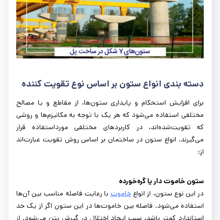
دسته بندی انواع ستون بر اساس نوع تقویت کننده
برای افزایش استحکام و پایداری ستون‌ها، از مقاطع و یا مصالح
مختلفی استفاده می‌شود که هر یک با توجه به مکانیزم‌ها و روشی
که تقویت‌شده‌اند، در کاربردهای مختلفی مورداستفاده قرار
می‌گیرند. انواع ستون در ساختمان بر اساس روش تقویت عبارت‌اند
از:
ستون خاموت دار یا گره‌خورده
در این نوع ستون، از انواع
خاموت
با رعایت فاصله مناسب بین آن‌ها
استفاده می‌شود. فاصله بین خاموت‌ها در این ستون اگر از یک حد
استاندارد کمتر باشد، سبب ایجاد اختلال در گیرش بتن می‌شود. از