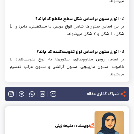
می‌شوند.
2- انواع ستون بر اساس شکل سطح مقطع کدام‌اند؟
بر این اساس ستون‌ها شامل انواع مربعی یا مستطیلی، دایره‌ای، L
شکل، T شکل و Y شکل می‌شوند.
3- انواع ستون بر اساس نوع تقویت‌کننده کدام‌اند؟
بر اساس روش مقاوم‌سازی، ستون‌ها به انواع تقویت‌شده با
خاموت، ستون مارپیچی، ستون گرانشی و ستون مرکب تقسیم
می‌شوند.
اشتراک گذاری مقاله
نویسنده:
ملیحه زینی