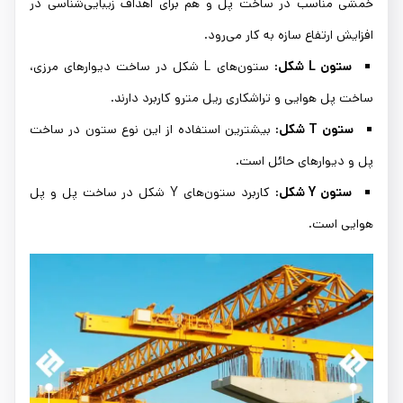
خمشی مناسب در ساخت پل و هم برای اهداف زیبایی‌شناسی در
افزایش ارتفاع سازه به کار می‌رود.
ستون L شکل:
ستون‌های L شکل در ساخت دیوارهای مرزی،
ساخت پل هوایی و تراشکاری ریل مترو کاربرد دارند.
ستون T شکل:
بیشترین استفاده از این نوع ستون در ساخت
پل و دیوارهای حائل است.
ستون Y شکل:
کاربرد ستون‌های Y شکل در ساخت پل و پل
هوایی است.