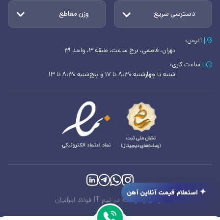
دسترسی سریع
وزن مقاطع
آدرس:
تهران، فاطمی، برج ساعت، طبقه ۳، واحد ۳۱
ساعت کاری:
شنبه تا چهارشنبه ۸:۳۰ تا ۱۷ و پنج‌شنبه ۸:۳۰ تا ۱۳
استعلام قیمت آنلاین آهن
طراحی و توسعه در تیم IT فولاد ایرانیان