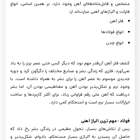
مشخص و قابل‌ملاحظه‌ای آهن وجود دارد. بر همین اساس، انواع
فلزات و آلیاژهای آهنی عبارت‌اند از:
فلز آهن
انواع فولادها
انواع چدن
کشف فلز آهن آن‌قدر مهم بود که دیگر کسی حتی عصر برنز را به یاد
نمی‌آورد. فلزی که زندگی بشر و صنایع مختلف را دگرگون کرد و دوره
جدیدی موسوم به عصر آهن را برای بشر به همراه داشته است. با
وجود نرم و شکل‌پذیر بودن آهن و مغناطیسی بودن آن، اما بشر
دریافت که آهن علی رقم فراوانی زیاد، برای اکثر کاربردها و ساخت
ابزارآلات بسیار نرم است و استحکام کمی دارد.
فولاد ؛ مهم‌ ترین آلیاژ آهنی
پس از تلاش‌های بسیار، تحول عظیمی در زندگی بشر رخ داد که
حاصل آن رسیدن به آلیاژی بسیار مستحکم، بادوام، شکل‌پذیر و