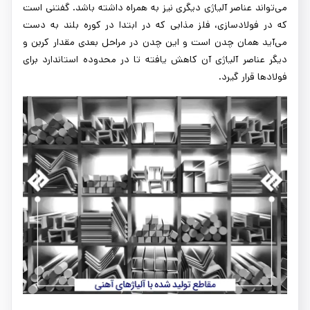
می‌تواند عناصر آلیاژی دیگری نیز به همراه داشته باشد. گفتنی است
که در فولادسازی، فلز مذابی که در ابتدا در کوره بلند به دست
می‌آید همان چدن است و این چدن در مراحل بعدی مقدار کربن و
دیگر عناصر آلیاژی آن کاهش یافته تا در محدوده استاندارد برای
فولادها قرار گیرد.