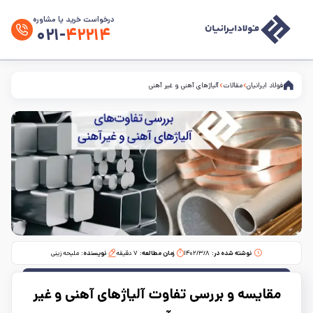
درخواست خرید یا مشاوره
۰۲۱-
۴۲۲۱۴
فولاد ایرانیان
مقالات
آلیاژهای آهنی و غیر آهنی
نوشته شده در:
۱۴۰۲/۳/۸
زمان مطالعه:‌
۷
دقیقه
نویسنده:
ملیحه زینی
مقایسه و بررسی تفاوت آلیاژهای آهنی و غیر