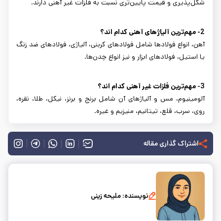
شکل‌پذیری و قیمت پایین‌تری نسبت به فلزات غیر آهنی دارند.
2- مهم‌ترین آلیاژهای آهنی کدام اند؟
آهن، انواع فولادها شامل فولادهای کربنی، آلیاژی، فولادهای ضد زنگ
یا استیل، فولادهای ابزار و نیز انواع چدن‌ها.
3- مهم‌ترین فلزات غیر آهنی کدام اند؟
آلومینیوم، مس و آلیاژهای آن شامل برنج و برنز، نیکل، طلا، نقره،
روی، سرب، قلع، تیتانیم، منیزیم و غیره.
اشتراک گذاری مقاله
نویسنده:
ملیحه زینی