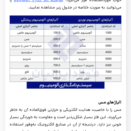
خوب مورداستفاده قرار می‌گیرد.
سیستم نام گذاری آلومینیوم
را
می‌توانید به صورت خلاصه در جدول زیر مشاهده نمایید.
آلیاژهای مس
مس را با خاصیت هدایت الکتریکی و حرارتی فوق‌العاده آن به خاطر
می‌آورند. این فلز بسیار شکل‌پذیر است و مقاومت به خوردگی بسیار
خوبی نیز دارد. درنتیجه از آن در صنایع الکترونیک به‌وفور استفاده