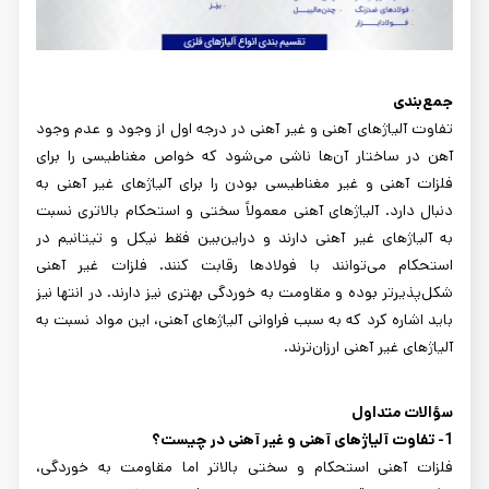
جمع‌بندی
تفاوت آلیاژهای آهنی و غیر آهنی در درجه اول از وجود و عدم وجود
آهن در ساختار آن‌ها ناشی می‌شود که خواص مغناطیسی را برای
فلزات آهنی و غیر مغناطیسی بودن را برای آلیاژهای غیر آهنی به
دنبال دارد. آلیاژهای آهنی معمولاً سختی و استحکام بالاتری نسبت
به آلیاژهای غیر آهنی دارند و دراین‌بین فقط نیکل و تیتانیم در
استحکام می‌توانند با فولادها رقابت کنند. فلزات غیر آهنی
شکل‌پذیرتر بوده و مقاومت به خوردگی بهتری نیز دارند. در انتها نیز
باید اشاره کرد که به سبب فراوانی آلیاژهای آهنی، این مواد نسبت به
آلیاژهای غیر آهنی ارزان‌ترند.
سؤالات متداول
1- تفاوت آلیاژهای آهنی و غیر آهنی در چیست؟
فلزات آهنی استحکام و سختی بالاتر اما مقاومت به خوردگی،