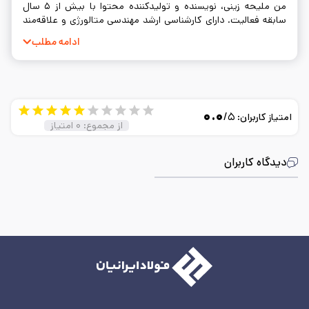
من ملیحه زینی، نویسنده و تولیدکننده محتوا با بیش از ۵ سال
سابقه فعالیت. دارای کارشناسی ارشد مهندسی متالورژی و علاقه‌مند
به نوشتن و ساده‌سازی مفاهیم فنی.
ادامه مطلب
۰.۰
/۵
امتیاز کاربران:
از مجموع:
۰
امتیاز
دیدگاه کاربران