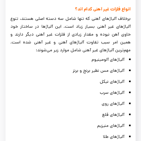
انواع فلزات غیر آهنی کدام اند؟
برخلاف آلیاژهای آهنی که تنها شامل سه دسته اصلی هستند، تنوع
آلیاژهای غیر آهنی بسیار زیاد است. این آلیاژها در ساختار خود
حاوی آهن نبوده و مقدار زیادی از فلزات غیر آهنی دیگر دارند و
همین امر سبب تفاوت آلیاژهای آهنی و غیر آهنی شده است.
مهم‌ترین آلیاژهای غیر آهنی شامل موارد زیر می‌شوند:
آلیاژهای آلومینیوم
آلیاژهای مس نظیر برنج و برنز
آلیاژهای نیکل
آلیاژهای سرب
آلیاژهای روی
آلیاژهای قلع
آلیاژهای منیزیم
آلیاژهای طلا