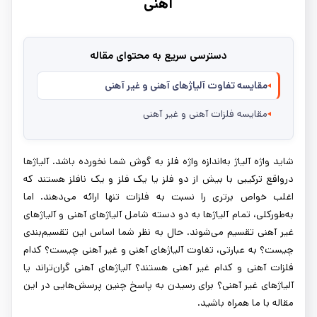
آهنی
دسترسی سریع به محتوای مقاله
مقایسه تفاوت آلیاژهای آهنی و غیر آهنی
مقایسه فلزات آهنی و غیر آهنی
شاید واژه آلیاژ به‌اندازه واژه فلز به گوش شما نخورده باشد. آلیاژها
درواقع ترکیبی با بیش از دو فلز یا یک فلز و یک نافلز هستند که
اغلب خواص برتری را نسبت به فلزات تنها ارائه می‌دهند. اما
به‌طورکلی، تمام آلیاژها به دو دسته شامل آلیاژهای آهنی و آلیاژهای
غیر آهنی تقسیم می‌شوند. حال به نظر شما اساس این تقسیم‌بندی
چیست؟ به عبارتی، تفاوت آلیاژهای آهنی و غیر آهنی چیست؟ کدام
فلزات آهنی و کدام غیر آهنی هستند؟ آلیاژهای آهنی گران‌تراند یا
آلیاژهای غیر آهنی؟ برای رسیدن به پاسخ چنین پرسش‌هایی در این
مقاله با ما همراه باشید.