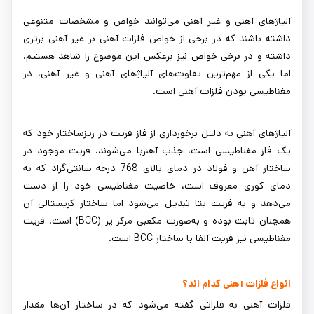
آلیاژهای آهنی و غیر آهنی می‌توانند خواص و مشخصات متنوعی
داشته باشند که در برخی از خواص فلزات آهنی بر غیر آهنی برتری
داشته و در برخی خواص نیز برعکس این موضوع را شاهد هستیم.
اما یکی از مهم‌ترین تفاوت‌های آلیاژهای آهنی و غیر آهنی، در
مغناطیسی بودن فلزات آهنی است.
آلیاژهای آهنی به دلیل برخورداری از فاز فریت در ریزساختار خود که
یک فاز مغناطیسی است، جذب آهنربا می‌شوند. فریت موجود در
ساختار آهن و فولاد در دمای بالای 768 درجه سانتی‌گراد که به
دمای کوری معروف است، خاصیت مغناطیسی خود را از دست
می‌دهد و به فریت بتا تبدیل می‌شود اما ساختار کریستالی آن
همچنان ثابت بوده و به‌صورت مکعبی مرکز پر (BCC) است. فریت
مغناطیسی نیز فریت آلفا با ساختار BCC است.
انواع فلزات آهنی کدام اند؟
فلزات آهنی به فلزاتی گفته می‌شود که در ساختار آن‌ها مقدار