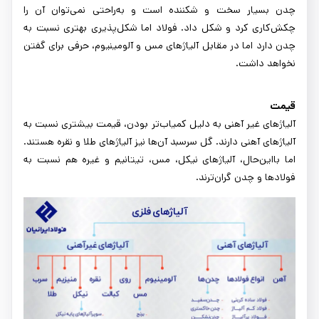
چدن بسیار سخت و شکننده است و به‌راحتی نمی‌توان آن را
چکش‌کاری کرد و شکل داد. فولاد اما شکل‌پذیری بهتری نسبت به
چدن دارد اما در مقابل آلیاژهای مس و آلومینیوم، حرفی برای گفتن
نخواهد داشت.
قیمت
آلیاژهای غیر آهنی به دلیل کمیاب‌تر بودن، قیمت بیشتری نسبت به
آلیاژهای آهنی دارند. گل سرسبد آن‌ها نیز آلیاژهای طلا و نقره هستند.
اما بااین‌حال، آلیاژهای نیکل، مس، تیتانیم و غیره هم نسبت به
فولادها و چدن گران‌ترند.