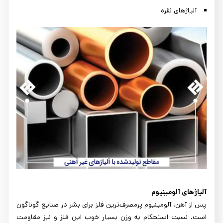
آلیاژهای نقره
آلیاژهای آلومینیوم
پس از آهن، آلومینیوم پرمصرف‌ترین فلز برای بشر در صنایع گوناگون
است. نسبت استحکام به وزن بسیار خوب این فلز و نیز مقاومت