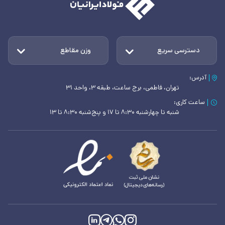
دسترسی سریع
وزن مقاطع
آدرس:
تهران، فاطمی، برج ساعت، طبقه ۳، واحد ۳۱
ساعت کاری:
شنبه تا چهارشنبه ۸:۳۰ تا ۱۷ و پنج‌شنبه ۸:۳۰ تا ۱۳