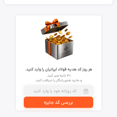
هر روز کد هدیه فولاد ایرانیان را وارد کنید.
۳۰ ثانیه صبر کنید.
و جایزه نقدی رایگان را دریافت کنید.
بررسی کد جایزه