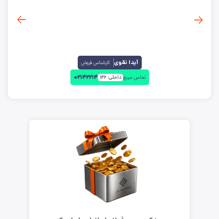
آیدا نقوی
کارشناس فروش
۰۲۱۴۲۲۱۴
تماس سریع
داخلی:
۱۴۶