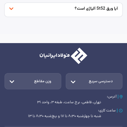
آیا ورق St52 آلیاژی است؟
دسترسی سریع
وزن مقاطع
آدرس:
تهران، فاطمی، برج ساعت، طبقه ۳، واحد ۳۱
ساعت کاری:
شنبه تا چهارشنبه ۸:۳۰ تا ۱۷ و پنج‌شنبه ۸:۳۰ تا ۱۳