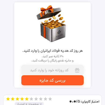
هر روز کد هدیه فولاد ایرانیان را وارد کنید.
۳۰ ثانیه صبر کنید.
و جایزه نقدی رایگان را دریافت کنید.
بررسی کد جایزه
۰.۰
/۵
امتیاز کاربران:
از مجموع:
۰
امتیاز