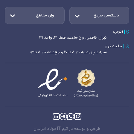
دسترسی سریع
وزن مقاطع
آدرس:
تهران، فاطمی، برج ساعت، طبقه ۳، واحد ۳۱
ساعت کاری:
شنبه تا چهارشنبه ۸:۳۰ تا ۱۷ و پنج‌شنبه ۸:۳۰ تا ۱۳
طراحی و توسعه در تیم IT فولاد ایرانیان