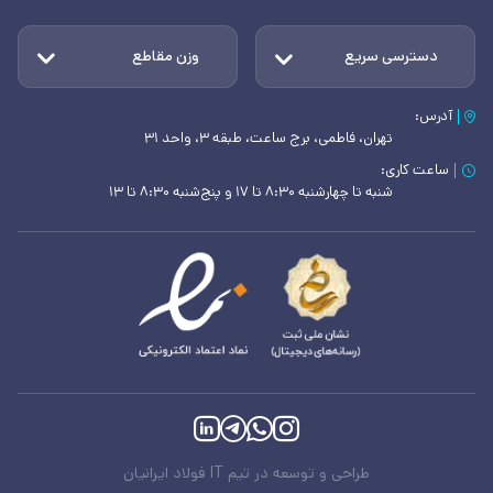
دسترسی سریع
وزن مقاطع
آدرس:
تهران، فاطمی، برج ساعت، طبقه ۳، واحد ۳۱
ساعت کاری:
شنبه تا چهارشنبه ۸:۳۰ تا ۱۷ و پنج‌شنبه ۸:۳۰ تا ۱۳
طراحی و توسعه در تیم IT فولاد ایرانیان