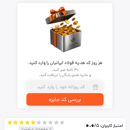
هر روز کد هدیه فولاد ایرانیان را وارد کنید.
۳۰ ثانیه صبر کنید.
و جایزه نقدی رایگان را دریافت کنید.
بررسی کد جایزه
۰.۰
/۵
امتیاز کاربران:
از مجموع:
۰
امتیاز