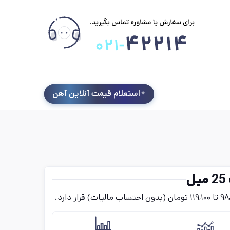
استعلام قیمت آنلاین آهن