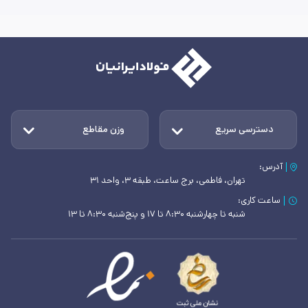
دسترسی سریع
وزن مقاطع
آدرس:
تهران، فاطمی، برج ساعت، طبقه ۳، واحد ۳۱
ساعت کاری:
شنبه تا چهارشنبه ۸:۳۰ تا ۱۷ و پنج‌شنبه ۸:۳۰ تا ۱۳