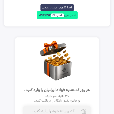
آیدا نقوی
کارشناس فروش
۰۲۱۴۲۲۱۴
تماس سریع
داخلی:
۱۴۶
هر روز کد هدیه فولاد ایرانیان را وارد کنید.
۳۰ ثانیه صبر کنید.
و جایزه نقدی رایگان را دریافت کنید.