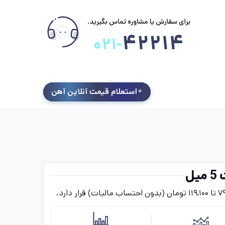
استعلام قیمت آنلاین آهن