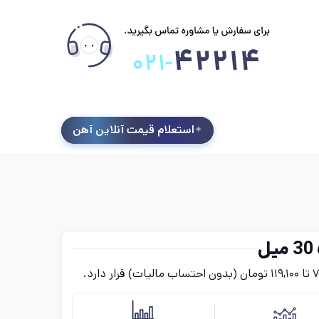
استعلام قیمت آنلاین آهن