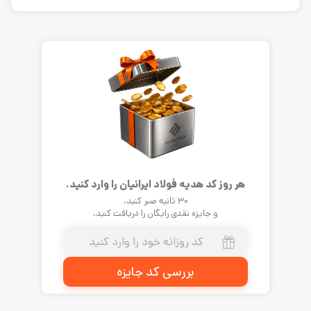
هر روز کد هدیه فولاد ایرانیان را وارد کنید.
۳۰ ثانیه صبر کنید.
و جایزه نقدی رایگان را دریافت کنید.
بررسی کد جایزه