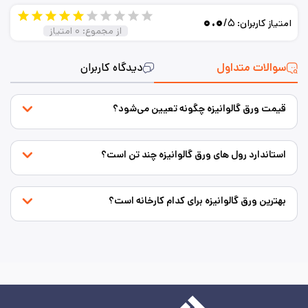
۰.۰
/۵
امتیاز کاربران:
از مجموع:
۰
امتیاز
سوالات متداول
دیدگاه کاربران
قیمت ورق گالوانیزه چگونه تعیین می‌شود؟
استاندارد رول های ورق گالوانیزه چند تن است؟
بهترین ورق گالوانیزه برای کدام کارخانه است؟