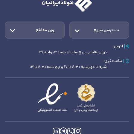
دسترسی سریع
وزن مقاطع
آدرس:
تهران، فاطمی، برج ساعت، طبقه ۳، واحد ۳۱
ساعت کاری:
شنبه تا چهارشنبه ۸:۳۰ تا ۱۷ و پنج‌شنبه ۸:۳۰ تا ۱۳