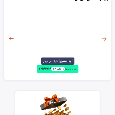
کارخانه
:
تاراز
بروزرسانی:
۱۴۰۵/۵/۱۲
آیدا نقوی
کارشناس فروش
۰۲۱۴۲۲۱۴
تماس سریع
داخلی:
۱۴۶