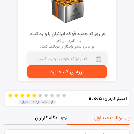
هر روز کد هدیه فولاد ایرانیان را وارد کنید.
۳۰ ثانیه صبر کنید.
و جایزه نقدی رایگان را دریافت کنید.
بررسی کد جایزه
۰.۰
/۵
امتیاز کاربران:
از مجموع:
۰
امتیاز
سوالات متداول
دیدگاه کاربران