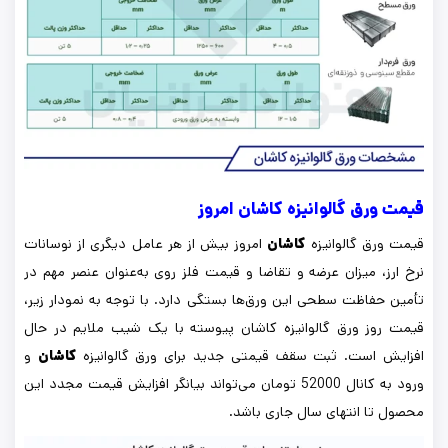
قیمت ورق گالوانیزه کاشان امروز
قیمت ورق گالوانیزه
کاشان
امروز بیش از هر عامل دیگری از نوسانات
نرخ ارز، میزان عرضه و تقاضا و قیمت فلز روی به‌عنوان عنصر مهم در
تأمین حفاظت سطحی این ورق‌ها بستگی دارد. با توجه به نمودار زیر،
قیمت روز ورق گالوانیزه کاشان پیوسته با یک شیب ملایم در حال
افزایش است. ثبت سقف قیمتی جدید برای ورق گالوانیزه
کاشان
و
ورود به کانال 52000 تومان می‌تواند بیانگر افزایش قیمت مجدد این
محصول تا انتهای سال جاری باشد.