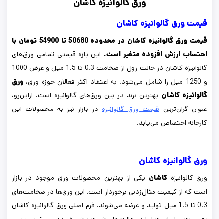
ورق گالوانیزه کاشان
قیمت ورق گالوانیزه کاشان
قیمت ورق گالوانیزه کاشان در محدوده 50680 تا 54900 تومان با
احتساب ارزش افزوده متغیر است.
این بازه قیمتی تمامی ورق‌های
گالوانیزه کاشان در حالت رول از ضخامت 0.3 تا 1.5 میل و عرض 1000
و 1250 میل را شامل می‌شود. به اعتقاد اکثر فعالان حوزه ورق،
ورق
گالوانیزه کاشان
بهترین برند در بین ورق‌های گالوانیزه است. ازاین‌رو،
عنوان گران‌ترین
قیمت ورق گالوانیزه
در بازار نیز به محصولات این
کارخانه اختصاص می‌یابد.
ورق گالوانیزه کاشان
ورق گالوانیزه
کاشان
یکی از بهترین محصولات ورق موجود در بازار
است که از کیفیت مثال‌زدنی برخوردار است. این ورق‌ها در ضخامت‌های
0.3 تا 1.5 میل تولید و عرضه می‌شوند. فرم اصلی ورق گالوانیزه کاشان