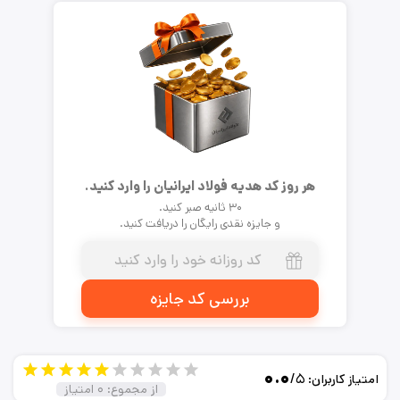
هر روز کد هدیه فولاد ایرانیان را وارد کنید.
۳۰ ثانیه صبر کنید.
و جایزه نقدی رایگان را دریافت کنید.
بررسی کد جایزه
۰.۰
/۵
امتیاز کاربران:
از مجموع:
۰
امتیاز