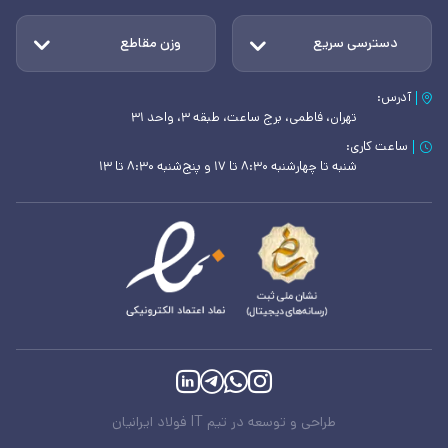
دسترسی سریع
وزن مقاطع
آدرس:
تهران، فاطمی، برج ساعت، طبقه ۳، واحد ۳۱
ساعت کاری:
شنبه تا چهارشنبه ۸:۳۰ تا ۱۷ و پنج‌شنبه ۸:۳۰ تا ۱۳
طراحی و توسعه در تیم IT فولاد ایرانیان