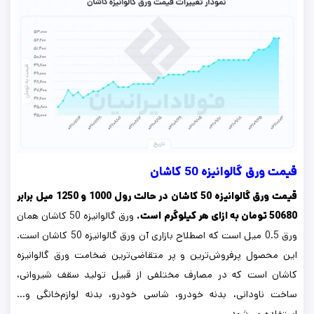
قیمت ورق گالوانیزه 50 کاشان
قیمت ورق گالوانیزه 50 کاشان در حالت رول 1000 و 1250 میل برابر
50680 تومان به ازای هر کیلوگرم است.
ورق گالوانیزه 50 کاشان همان
ورق 0.5 میل است که اصطلاح بازاری آن ورق گالوانیزه 50 کاشان است.
این محصول پرفروش‌ترین و پر متقاضی‌ترین ضخامت ورق گالوانیزه
کاشان است که در مصارف مختلفی از قبیل تولید سقف شیروانی،
ساخت ناودانی، بدنه خودرو، شاسی خودرو، بدنه لوازم‌خانگی و…