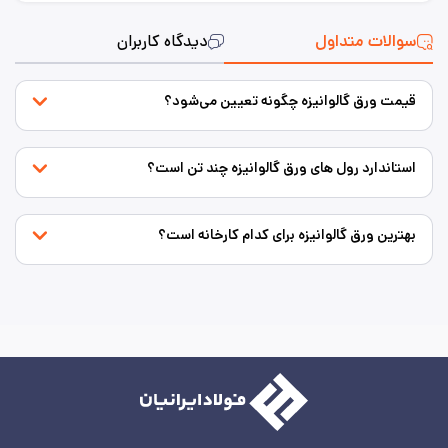
سوالات متداول
دیدگاه کاربران
قیمت ورق گالوانیزه چگونه تعیین می‌شود؟
استاندارد رول های ورق گالوانیزه چند تن است؟
بهترین ورق گالوانیزه برای کدام کارخانه است؟