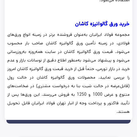
استفاده می‌شود.
خرید ورق گالوانیزه کاشان
مجموعه فولاد ایرانیان به‌عنوان فروشنده برتر در زمینه انواع ورق‌های
فولادی، در زمینه تأمین ورق گالوانیزه کاشان صاحب بار محسوب
می‌شود. قیمت ورق گالوانیزه کاشان در سایت همه‌روزه به‌روزرسانی
می‌شود و پیشنهاد می‌شود به‌منظور اطلاع دقیق از نوسانات بازار و عدم
خرید در بازار تورمی، حتماً قبل از خرید قیمت ورق گالوانیزه کاشان امروز
را بررسی نمایید. محصولات ورق گالوانیزه کاشان در حالت رول
(قابل‌عرضه در حالت شیت بنا به درخواست مشتری) در ضخامت‌های
متنوع و عرض 1000 و 1250 به فروش می‌رسند. این ورق‌ها پس از
تأیید فاکتور و پرداخت وجه از انبار تهران فولاد ایرانیان قابل تحویل
هستند.