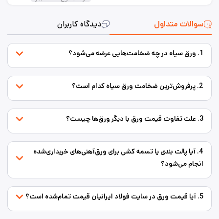
سوالات متداول
دیدگاه کاربران
1. ورق سیاه در چه ضخامت‌هایی عرضه می‌شود؟
2. پرفروش‌ترین ضخامت ورق سیاه کدام است؟
3. علت تفاوت قیمت ورق با دیگر ورق‌ها چیست؟
4. آیا پالت بندی یا تسمه کشی برای ورق‌‌آهنی‌های خریداری‌شده
انجام می‌شود؟
5. آیا قیمت ورق در سایت فولاد ایرانیان قیمت تمام‌شده است؟