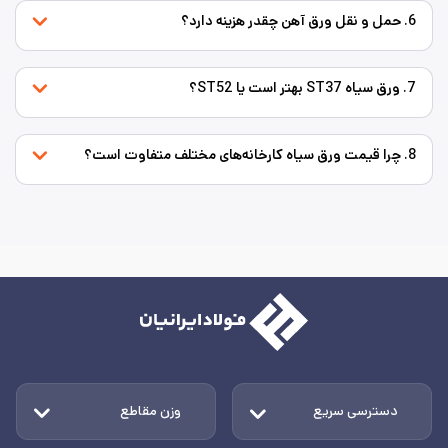
6. حمل و نقل ورق آهن چقدر هزینه دارد؟
7. ورق سیاه ST37 بهتر است یا ST52؟
8. چرا قیمت ورق سیاه کارخانه‌های مختلف متفاوت است؟
دسترسی سریع
وزن مقاطع