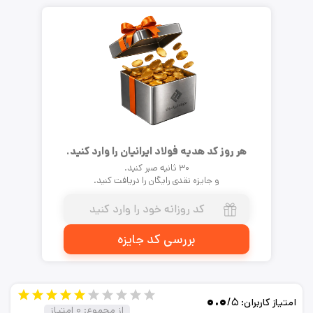
هر روز کد هدیه فولاد ایرانیان را وارد کنید.
۳۰ ثانیه صبر کنید.
و جایزه نقدی رایگان را دریافت کنید.
بررسی کد جایزه
۰.۰
/۵
امتیاز کاربران:
از مجموع:
۰
امتیاز