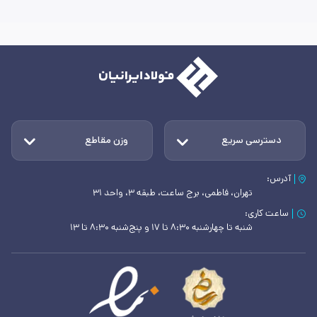
دسترسی سریع
وزن مقاطع
آدرس:
تهران، فاطمی، برج ساعت، طبقه ۳، واحد ۳۱
ساعت کاری:
شنبه تا چهارشنبه ۸:۳۰ تا ۱۷ و پنج‌شنبه ۸:۳۰ تا ۱۳