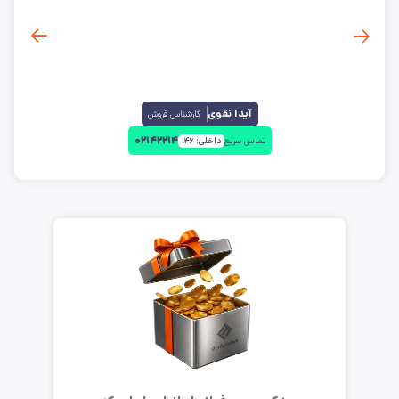
آیدا نقوی
کارشناس فروش
۰۲۱۴۲۲۱۴
تماس سریع
داخلی:
۱۴۶