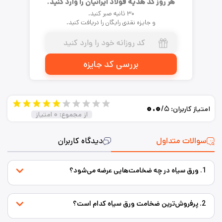
هر روز کد هدیه فولاد ایرانیان را وارد کنید.
۳۰ ثانیه صبر کنید.
و جایزه نقدی رایگان را دریافت کنید.
بررسی کد جایزه
۰.۰
/۵
امتیاز کاربران:
از مجموع:
۰
امتیاز
سوالات متداول
دیدگاه کاربران
1. ورق سیاه در چه ضخامت‌هایی عرضه می‌شود؟
2. پرفروش‌ترین ضخامت ورق سیاه کدام است؟