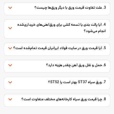
3. علت تفاوت قیمت ورق با دیگر ورق‌ها چیست؟
4. آیا پالت بندی یا تسمه کشی برای ورق‌‌آهنی‌های خریداری‌شده
انجام می‌شود؟
5. آیا قیمت ورق در سایت فولاد ایرانیان قیمت تمام‌شده است؟
6. حمل و نقل ورق آهن چقدر هزینه دارد؟
7. ورق سیاه ST37 بهتر است یا ST52؟
8. چرا قیمت ورق سیاه کارخانه‌های مختلف متفاوت است؟