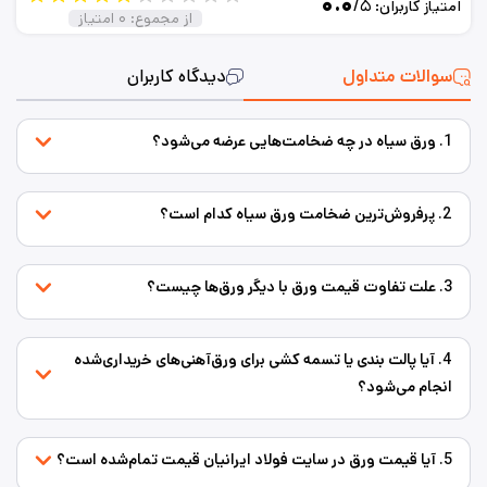
۰.۰
/۵
امتیاز کاربران:
از مجموع:
۰
امتیاز
سوالات متداول
دیدگاه کاربران
1. ورق سیاه در چه ضخامت‌هایی عرضه می‌شود؟
2. پرفروش‌ترین ضخامت ورق سیاه کدام است؟
3. علت تفاوت قیمت ورق با دیگر ورق‌ها چیست؟
4. آیا پالت بندی یا تسمه کشی برای ورق‌‌آهنی‌های خریداری‌شده
انجام می‌شود؟
5. آیا قیمت ورق در سایت فولاد ایرانیان قیمت تمام‌شده است؟