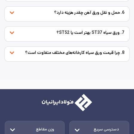
6. حمل و نقل ورق آهن چقدر هزینه دارد؟
7. ورق سیاه ST37 بهتر است یا ST52؟
8. چرا قیمت ورق سیاه کارخانه‌های مختلف متفاوت است؟
دسترسی سریع
وزن مقاطع