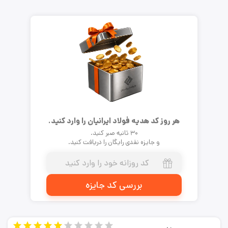
هر روز کد هدیه فولاد ایرانیان را وارد کنید.
۳۰ ثانیه صبر کنید.
و جایزه نقدی رایگان را دریافت کنید.
بررسی کد جایزه