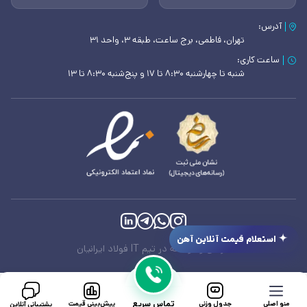
آدرس:
تهران، فاطمی، برج ساعت، طبقه ۳، واحد ۳۱
ساعت کاری:
شنبه تا چهارشنبه ۸:۳۰ تا ۱۷ و پنج‌شنبه ۸:۳۰ تا ۱۳
استعلام قیمت آنلاین آهن
طراحی و توسعه در تیم IT فولاد ایرانیان
تماس سریع
منو اصلی
جدول وزنی
پیش‌بینی قیمت
پشتیبانی آنلاین