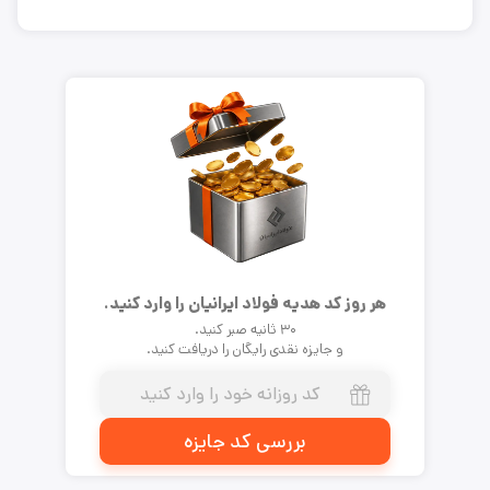
هر روز کد هدیه فولاد ایرانیان را وارد کنید.
۳۰ ثانیه صبر کنید.
و جایزه نقدی رایگان را دریافت کنید.
بررسی کد جایزه