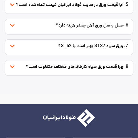
5. آیا قیمت ورق در سایت فولاد ایرانیان قیمت تمام‌شده است؟
6. حمل و نقل ورق آهن چقدر هزینه دارد؟
7. ورق سیاه ST37 بهتر است یا ST52؟
8. چرا قیمت ورق سیاه کارخانه‌های مختلف متفاوت است؟