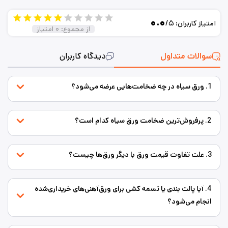
۰.۰
/۵
امتیاز کاربران:
از مجموع:
۰
امتیاز
سوالات متداول
دیدگاه کاربران
1. ورق سیاه در چه ضخامت‌هایی عرضه می‌شود؟
2. پرفروش‌ترین ضخامت ورق سیاه کدام است؟
3. علت تفاوت قیمت ورق با دیگر ورق‌ها چیست؟
4. آیا پالت بندی یا تسمه کشی برای ورق‌‌آهنی‌های خریداری‌شده
انجام می‌شود؟