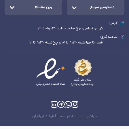
دسترسی سریع
وزن مقاطع
آدرس:
تهران، فاطمی، برج ساعت، طبقه ۳، واحد ۳۱
ساعت کاری:
شنبه تا چهارشنبه ۸:۳۰ تا ۱۷ و پنج‌شنبه ۸:۳۰ تا ۱۳
طراحی و توسعه در تیم IT فولاد ایرانیان