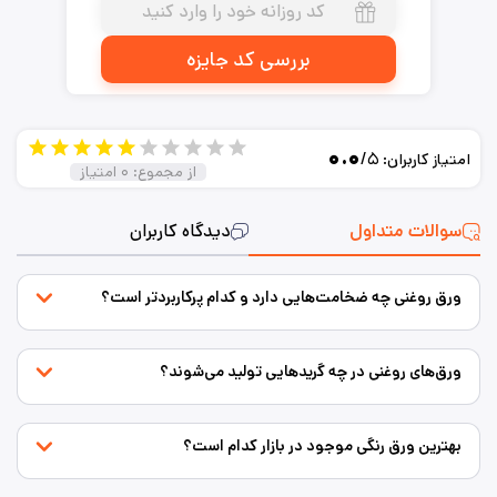
بررسی کد جایزه
۰.۰
/۵
امتیاز کاربران:
از مجموع:
۰
امتیاز
سوالات متداول
دیدگاه کاربران
ورق روغنی چه ضخامت‌هایی دارد و کدام پرکاربردتر است؟
ورق‌های روغنی در چه گریدهایی تولید می‌شوند؟
بهترین ورق رنگی موجود در بازار کدام است؟