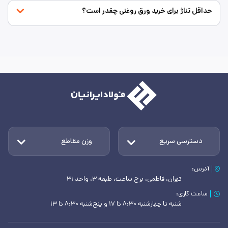
حداقل تناژ برای خرید ورق روغنی چقدر است؟
دسترسی سریع
وزن مقاطع
آدرس:
تهران، فاطمی، برج ساعت، طبقه ۳، واحد ۳۱
ساعت کاری:
شنبه تا چهارشنبه ۸:۳۰ تا ۱۷ و پنج‌شنبه ۸:۳۰ تا ۱۳