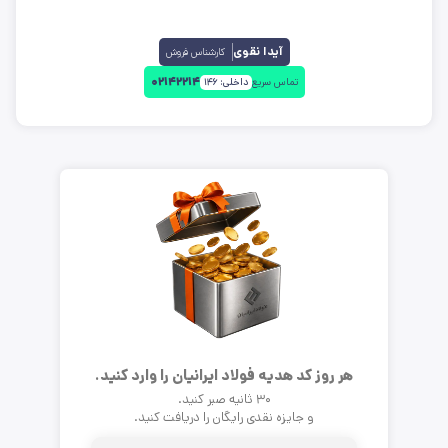
آیدا نقوی
کارشناس فروش
۰۲۱۴۲۲۱۴
تماس سریع
داخلی:
۱۴۶
هر روز کد هدیه فولاد ایرانیان را وارد کنید.
۳۰ ثانیه صبر کنید.
و جایزه نقدی رایگان را دریافت کنید.