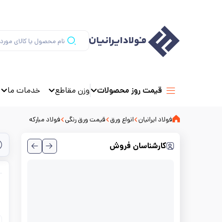
وزن مقاطع
خدمات ما
قیمت روز محصولات
فولاد ایرانیان
انواع ورق
قیمت ورق رنگی
فولاد مبارکه
کارشناسان فروش