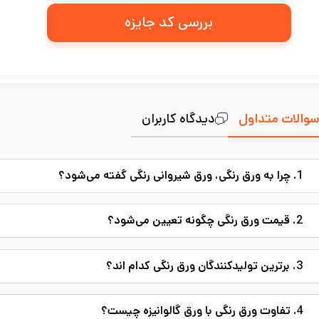
بررسی کد جایزه
والات متداول
دیدگاه کاربران
1. چرا به ورق رنگی، ورق شیروانی رنگی گفته می‌شود؟
2. قیمت ورق رنگی چگونه تعیین می‌شود؟
3. برترین تولیدکنندگان ورق رنگی کدام اند؟
4. تفاوت ورق رنگی با ورق گالوانیزه چیست؟