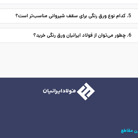
5. کدام نوع ورق رنگی برای سقف شیروانی مناسب‌تر است؟
6. چطور می‌توان از فولاد ایرانیان ورق رنگی خرید؟
ن مقاطع