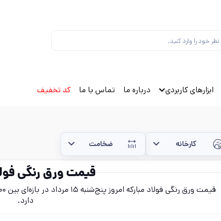
ابزارهای کاربردی
درباره ما
تماس با ما
کد تخفیف
کارخانه
ضخامت
قیمت ورق رنگی فولا
دارد.