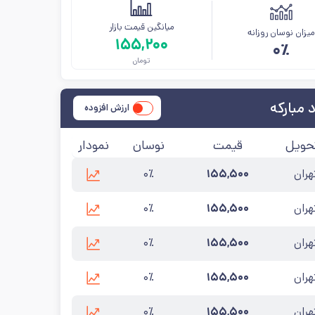
میانگین قیمت بازار
یزان نوسان روزانه
۱۵۵,۲۰۰
۰٪
تومان
 مبارکه
ارزش افزوده
حویل
قیمت
نوسان
نمودار
تهران
۱۵۵,۵۰۰
۰٪
فولاد مبارکه
آخرین به‌روزرسانی:
۱۴۰۵/۵/۱۵
تهران
۱۵۵,۵۰۰
۰٪
که
آخرین به‌روزرسانی:
۱۴۰۵/۵/۱۵
تهران
۱۵۵,۵۰۰
۰٪
ارکه
آخرین به‌روزرسانی:
۱۴۰۵/۵/۱۵
تهران
۱۵۵,۵۰۰
۰٪
ه
:
فولاد مبارکه
آخرین به‌روزرسانی:
۱۴۰۵/۵/۱۵
تهران
۱۵۵,۵۰۰
۰٪