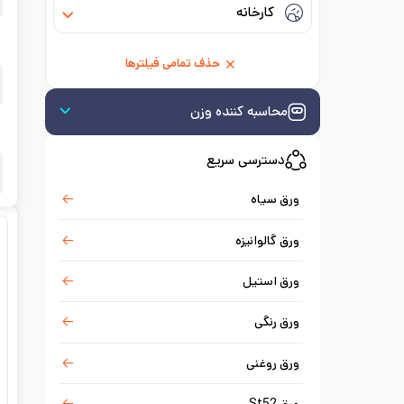
کارخانه
حذف تمامی فیلترها
محاسبه کننده وزن
دسترسی سریع
ورق سیاه
ورق گالوانیزه
ورق استیل
ورق رنگی
ورق روغنی