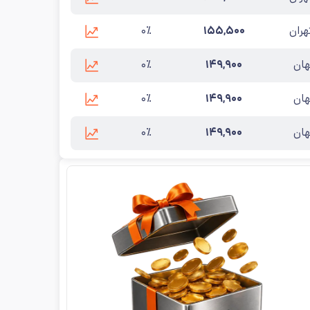
فولاد مبارکه
آخرین به‌روزرسانی:
۱۴۰۵/۵/۱۵
تهران
۱۵۵,۵۰۰
۰٪
ه
آخرین به‌روزرسانی:
۱۴۰۵/۵/۱۵
ان
۱۴۹,۹۰۰
۰٪
د مبارکه
آخرین به‌روزرسانی:
۱۴۰۵/۵/۱۵
ان
۱۴۹,۹۰۰
۰٪
ارکه
آخرین به‌روزرسانی:
۱۴۰۵/۵/۱۵
ان
۱۴۹,۹۰۰
۰٪
بارکه
آخرین به‌روزرسانی:
۱۴۰۵/۵/۱۵