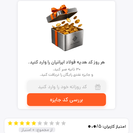
هر روز کد هدیه فولاد ایرانیان را وارد کنید.
۳۰ ثانیه صبر کنید.
و جایزه نقدی رایگان را دریافت کنید.
بررسی کد جایزه
۰.۰
/۵
امتیاز کاربران:
از مجموع:
۰
امتیاز