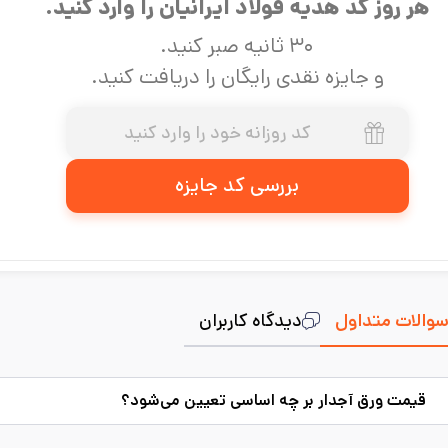
هر روز کد هدیه فولاد ایرانیان را وارد کنید.
۳۰ ثانیه صبر کنید.
و جایزه نقدی رایگان را دریافت کنید.
بررسی کد جایزه
والات متداول
دیدگاه کاربران
قیمت ورق آجدار بر چه اساسی تعیین می‌شود؟