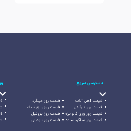
دسترسی سریع
وز
وز
قیمت آهن آلات
قیمت روز میلگرد
وز
قیمت روز تیرآهن
قیمت روز ورق سیاه
وز
قیمت روز ورق گالوانیزه
قیمت روز پروفیل
وز
قیمت روز میلگرد ساده
قیمت روز ناودانی