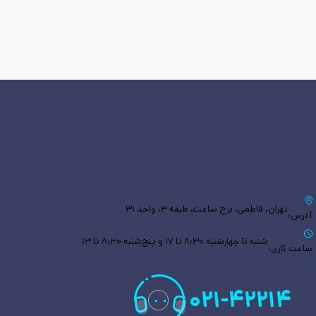
تهران، فاطمی، برج ساعت، طبقه ۳، واحد ۳۱
آدرس:
شنبه تا چهارشنبه ۸:۳۰ تا ۱۷ و پنج‌شنبه ۸:۳۰ تا ۱۳
ساعت کاری:
۰۲۱
-
۴۲۲۱۴