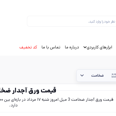
ابزارهای کاربردی
درباره ما
تماس با ما
کد تخفیف
ضخامت
قیمت ورق آجدار ضخامت 3
دارد.