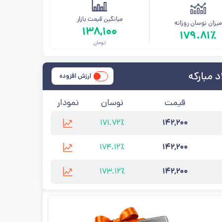
میانگین قیمت بازار
یزان نوسان روزانه
۱۳۸,۱۰۰
۱۷۹.۸۱٪
تومان
 مبارکه
ارزش افزوده
قیمت
نوسان
نمودار
۱۷۱.۷۲٪
۱۴۲,۲۰۰
:
فولاد مبارکه
آخرین به‌روزرسانی:
۱۴۰۵/۵/۱۷
۱۷۴.۱۲٪
۱۴۲,۲۰۰
انه
:
فولاد مبارکه
آخرین به‌روزرسانی:
۱۴۰۵/۵/۱۷
۱۷۳.۱۲٪
۱۴۲,۲۰۰
نه
:
فولاد مبارکه
آخرین به‌روزرسانی:
۱۴۰۵/۵/۱۷