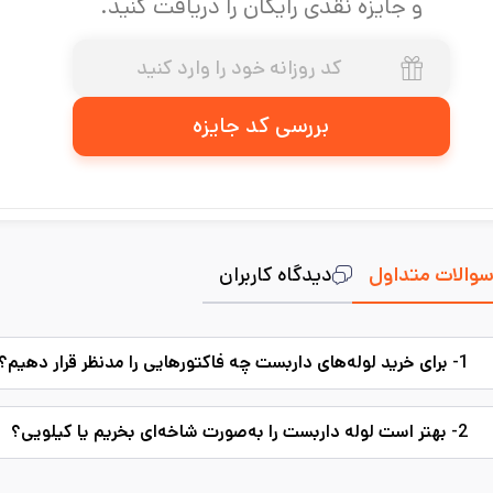
و جایزه نقدی رایگان را دریافت کنید.
بررسی کد جایزه
والات متداول
دیدگاه کاربران
1- برای خرید لوله‌های داربست چه فاکتورهایی را مدنظر قرار دهیم؟
2- بهتر است لوله داربست را به‌صورت شاخه‌ای بخریم یا کیلویی؟