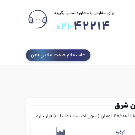
استعلام قیمت آنلاین آهن
ن شرق