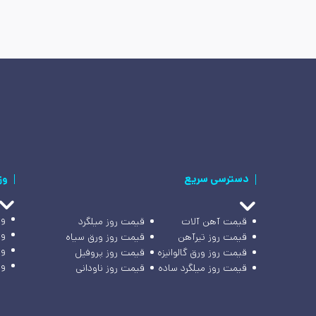
دسترسی سریع
وز
وز
قیمت آهن آلات
قیمت روز میلگرد
وز
قیمت روز تیرآهن
قیمت روز ورق سیاه
وز
قیمت روز ورق گالوانیزه
قیمت روز پروفیل
وز
قیمت روز میلگرد ساده
قیمت روز ناودانی