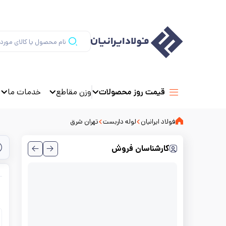
وزن مقاطع
خدمات ما
قیمت روز محصولات
فولاد ایرانیان
لوله داربست
تهران شرق
کارشناسان فروش