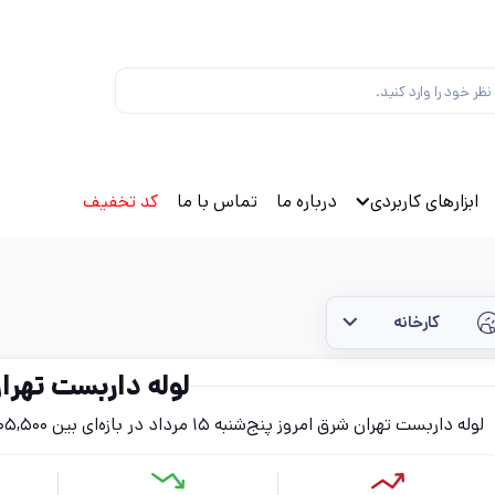
ابزارهای کاربردی
درباره ما
تماس با ما
کد تخفیف
کارخانه
لوله داربست تهرا
لوله داربست تهران شرق امروز پنج‌شنبه ۱۵ مرداد در بازه‌ای بین ۱۰۵,۵۰۰ تا ۱۱۷,۲۰۰ تومان (بدون احتساب مالیات) قرار دارد.