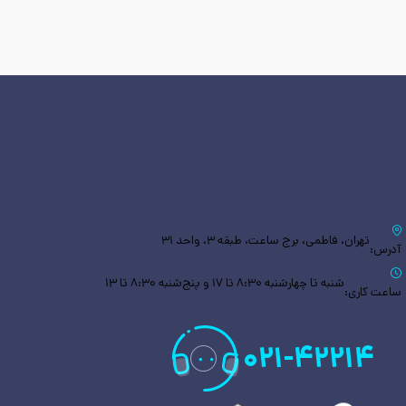
تهران، فاطمی، برج ساعت، طبقه ۳، واحد ۳۱
آدرس:
شنبه تا چهارشنبه ۸:۳۰ تا ۱۷ و پنج‌شنبه ۸:۳۰ تا ۱۳
ساعت کاری:
۰۲۱
-
۴۲۲۱۴