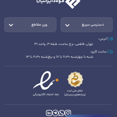
دسترسی سریع
وزن مقاطع
آدرس:
تهران، فاطمی، برج ساعت، طبقه ۳، واحد ۳۱
ساعت کاری:
شنبه تا چهارشنبه ۸:۳۰ تا ۱۷ و پنج‌شنبه ۸:۳۰ تا ۱۳