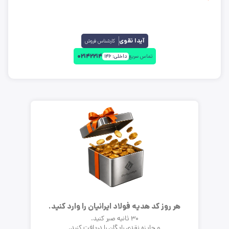
آیدا نقوی
کارشناس فروش
۰۲۱۴۲۲۱۴
تماس سریع
داخلی:
۱۴۶
هر روز کد هدیه فولاد ایرانیان را وارد کنید.
۳۰ ثانیه صبر کنید.
و جایزه نقدی رایگان را دریافت کنید.