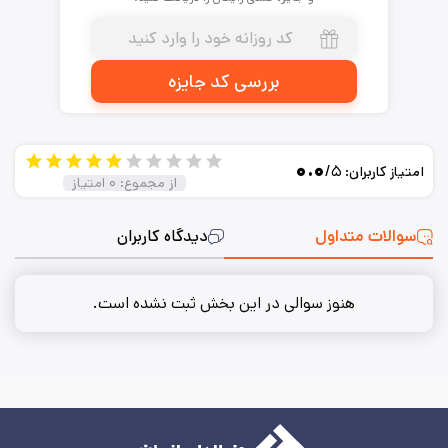
بررسی کد جایزه
۰.۰
/۵
امتیاز کاربران:
از مجموع:
۰
امتیاز
سوالات متداول
دیدگاه کاربران
هنوز سوالی در این بخش ثبت نشده است.