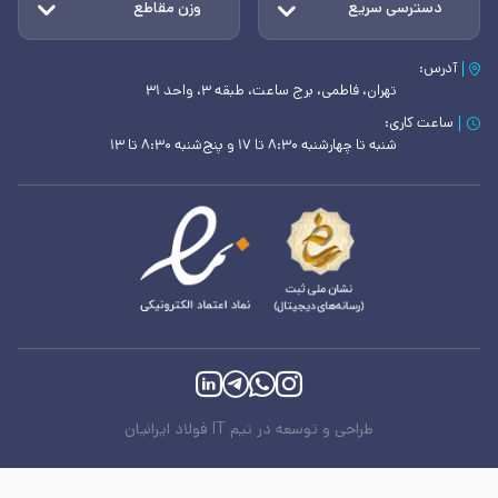
دسترسی سریع
وزن مقاطع
آدرس:
تهران، فاطمی، برج ساعت، طبقه ۳، واحد ۳۱
ساعت کاری:
شنبه تا چهارشنبه ۸:۳۰ تا ۱۷ و پنج‌شنبه ۸:۳۰ تا ۱۳
طراحی و توسعه در تیم IT فولاد ایرانیان