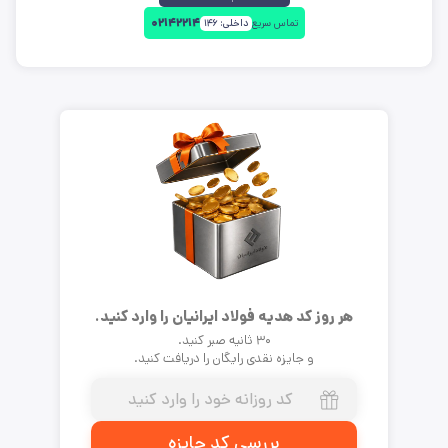
۰۲۱۴۲۲۱۴
تماس سریع
داخلی:
۱۴۶
هر روز کد هدیه فولاد ایرانیان را وارد کنید.
۳۰ ثانیه صبر کنید.
و جایزه نقدی رایگان را دریافت کنید.
بررسی کد جایزه