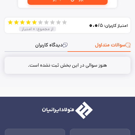
۰.۰
/۵
امتیاز کاربران:
از مجموع:
۰
امتیاز
سوالات متداول
دیدگاه کاربران
هنوز سوالی در این بخش ثبت نشده است.