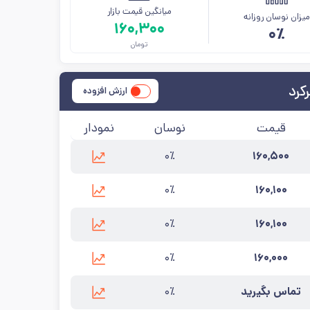
میانگین قیمت بازار
یزان نوسان روزانه
۱۶۰,۳۰۰
۰٪
تومان
کرد
ارزش افزوده
قیمت
نوسان
نمودار
۰٪
۱۶۰,۵۰۰
شهرکرد
آخرین به‌روزرسانی:
۱۴۰۵/۵/۱۵
۰٪
۱۶۰,۱۰۰
کرد
آخرین به‌روزرسانی:
۱۴۰۵/۵/۱۵
۰٪
۱۶۰,۱۰۰
هرکرد
آخرین به‌روزرسانی:
۱۴۰۵/۵/۱۵
۰٪
۱۶۰,۰۰۰
هرکرد
آخرین به‌روزرسانی:
۱۴۰۵/۵/۱۵
تماس بگیرید
۰٪
هرکرد
آخرین به‌روزرسانی:
۱۴۰۵/۵/۱۲