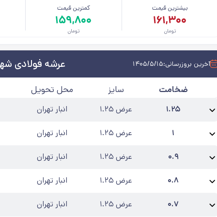
بیشترین قیمت
کمترین قیمت
م
۱۵۹,۸۰۰
۱۶۱,۳۰۰
تومان
تومان
عرشه فولادی شهر
آخرین بروزرسانی:
۱۴۰۵/۵/۱۵
ضخامت
سایز
محل تحویل
۱.۲۵
عرض ۱.۲۵
انبار تهران
نام محصول:
عرشه فولادی 1.25 میلی متر شهرکرد
عرض
:
۱.۲۵
حالت
:
رول
کارخانه
:
۱
عرض ۱.۲۵
انبار تهران
نام محصول:
عرشه فولادی 1 میلی متر شهرکرد
عرض
:
۱.۲۵
حالت
:
رول
کارخانه
:
شهر
۰.۹
عرض ۱.۲۵
انبار تهران
نام محصول:
عرشه فولادی 0.9 میلی متر شهرکرد
عرض
:
۱.۲۵
حالت
:
رول
کارخانه
:
ش
۰.۸
عرض ۱.۲۵
انبار تهران
نام محصول:
عرشه فولادی 0.8 میلی متر شهرکرد
عرض
:
۱.۲۵
حالت
:
رول
کارخانه
:
ش
۰.۷
عرض ۱.۲۵
انبار تهران
نام محصول:
عرشه فولادی 0.7 میلی متر شهرکرد
عرض
:
۱.۲۵
حالت
:
رول
کارخانه
:
ش