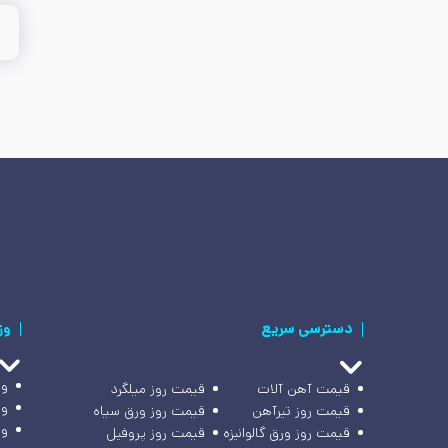
دسترسی سریع
وز
وز
قیمت آهن آلات
قیمت روز میلگرد
وز
قیمت روز تیرآهن
قیمت روز ورق سیاه
وز
قیمت روز ورق گالوانیزه
قیمت روز پروفیل