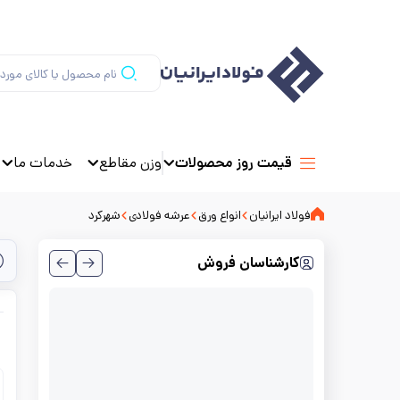
وزن مقاطع
خدمات ما
قیمت روز محصولات
فولاد ایرانیان
انواع ورق
عرشه فولادی
شهرکرد
کارشناسان فروش