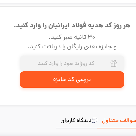
هر روز کد هدیه فولاد ایرانیان را وارد کنید.
۳۰ ثانیه صبر کنید.
و جایزه نقدی رایگان را دریافت کنید.
بررسی کد جایزه
والات متداول
دیدگاه کاربران