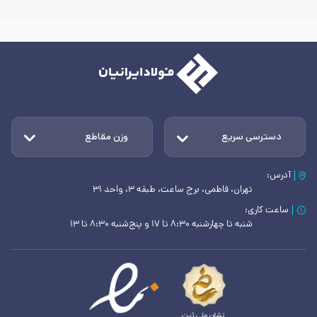
دسترسی سریع
وزن مقاطع
آدرس:
تهران، فاطمی، برج ساعت، طبقه ۳، واحد ۳۱
ساعت کاری:
شنبه تا چهارشنبه ۸:۳۰ تا ۱۷ و پنج‌شنبه ۸:۳۰ تا ۱۳