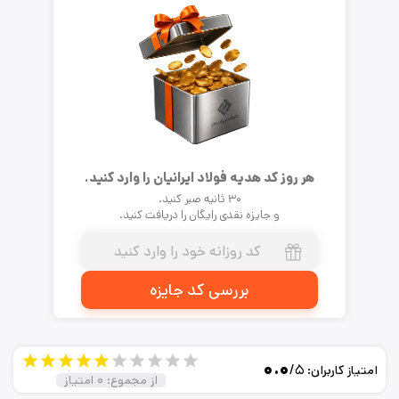
هر روز کد هدیه فولاد ایرانیان را وارد کنید.
۳۰ ثانیه صبر کنید.
و جایزه نقدی رایگان را دریافت کنید.
بررسی کد جایزه
۰.۰
/۵
امتیاز کاربران:
از مجموع:
۰
امتیاز