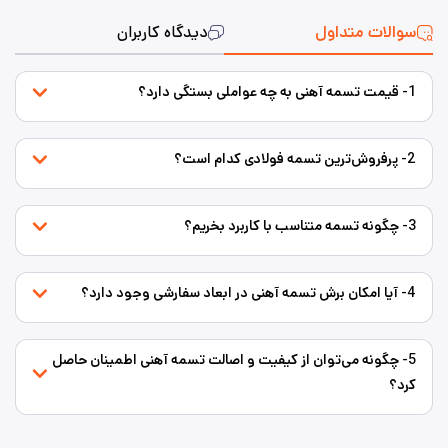
سوالات متداول
دیدگاه کاربران
1- قیمت تسمه آهنی به چه عواملی بستگی دارد؟
2- پرفروش‌ترین تسمه فولادی کدام است؟
3- چگونه تسمه متناسب با کاربرد بخریم؟
4- آیا امکان برش تسمه آهنی در ابعاد سفارشی وجود دارد؟
5- چگونه می‌توان از کیفیت و اصالت تسمه آهنی اطمینان حاصل
کرد؟