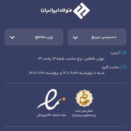
دسترسی سریع
وزن مقاطع
آدرس:
تهران، فاطمی، برج ساعت، طبقه ۳، واحد ۳۱
ساعت کاری:
شنبه تا چهارشنبه ۸:۳۰ تا ۱۷ و پنج‌شنبه ۸:۳۰ تا ۱۳