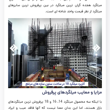
میلگرد هجده گران ترین میلگرد در بین پرفروش ترین سایزهای
میلگرد از نظر قیمت واحد شاخه ای است.
مزایا و معایب میلگردهای پرفروش
با اینکه سه محصول میلگرد 14، 16 و 18 پرفروش ترین میلگردهای
بازار هستند، اما این بدان معنا نیست که آنها فاقد عیب و ایراد