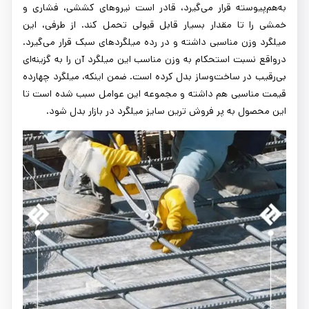
به‌هم‌پیوسته قرار می‌گیرد، قادر است نیروهای کششی، فشاری و
خمشی را تا مقدار بسیار قابل قبولی تحمل کند. از طرفی، این
میلگرد وزن مناسبی داشته و در رده میلگردهای سبک قرار می‌گیرد.
درواقع نسبت استحکام به وزن مناسب این میلگرد آن را به گزینه‌ای
بی‌رقیب در ساخت‌وساز بدل کرده است. ضمن اینکه، میلگرد چهارده
قیمت مناسبی هم داشته و مجموعه این عوامل سبب شده است تا
این محصول به پر فروش ‌ترین سایز میلگرد در بازار بدل شود.