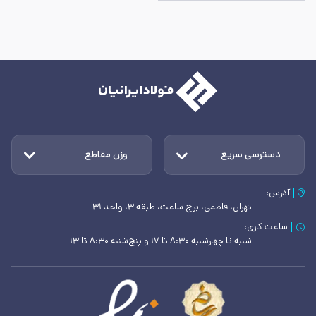
دسترسی سریع
وزن مقاطع
آدرس:
تهران، فاطمی، برج ساعت، طبقه ۳، واحد ۳۱
ساعت کاری:
شنبه تا چهارشنبه ۸:۳۰ تا ۱۷ و پنج‌شنبه ۸:۳۰ تا ۱۳