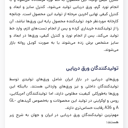
انجام نورد گرم، ورق دریایی تولید می‌شود. کنترل سایز و ابعاد و
کنترل کیفی نهایی آخرین مرحله از تولید این محصول است. چنانچه
کارخانه موردنظر خود تولیدکننده محصول پایه این ورق‌ها نباشد، آن
را از تولیدکننده خریداری کرده و پس از انجام تست‌های لازم، وارد خط
تولید می‌کند. پس از انجام نورد و کنترل کیفی، ورق‌ها در ابعاد و
سایز مشخص برش زده می‌شوند یا به صورت کویل روانه بازار
می‌شوند.
تولیدکنندگان ورق دریایی
ورق‌های دریایی در بازار ایران شامل ورق‌های تولیدی توسط
تولیدکنندگان داخلی و نیز ورق‌های وارداتی هستند. بااینکه این
ورق‌ها به‌طورکلی کیفیت مطلوبی دارند، اما تولیدکنندگان آمریکایی،
روس و اوکراینی در تولید این محصولات و به‌خصوص گریدهای GL-
A و A36 رقابت حساس‌تری دارند.
مهم‌ترین تولیدکنندگان ورق دریایی در ایران و جهان به شرح زیر
هستند: