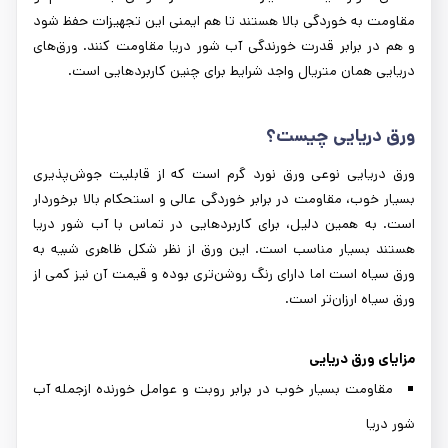
مقاومت به خوردگی بالا هستند تا هم ایمنی این تجهیزات حفظ شود
و هم در برابر قدرت خورندگی آب شور دریا مقاومت کنند. ورق‌های
دریایی همان متریال واجد شرایط برای چنین کاربردهایی است.
ورق دریایی چیست؟
ورق دریایی نوعی ورق نورد گرم است که از قابلیت جوش‌پذیری
بسیار خوب، مقاومت در برابر خوردگی عالی و استحکام بالا برخوردار
است. به همین دلیل، برای کاربردهایی در تماس با آب شور دریا
هستند بسیار مناسب است. این ورق از نظر شکل ظاهری شبیه به
ورق سیاه است اما دارای رنگ روشن‌تری بوده و قیمت آن نیز کمی از
ورق سیاه ارزان‌تر است.
مزایای ورق دریایی
مقاومت بسیار خوب در برابر روبت و عوامل خورنده ازجمله آب
شور دریا