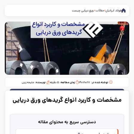
فولاد ایرانیان
مقالات
ورق دریایی چیست
نوشته شده در:
۱۴۰۱/۱۰/۱۷
زمان مطالعه:‌
۵
دقیقه
نویسنده:
ملیحه زینی
مشخصات و کاربرد انواع گریدهای ورق دریایی
دسترسی سریع به محتوای مقاله