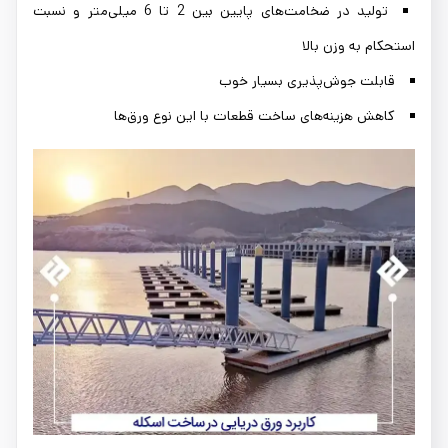
تولید در ضخامت‌های پایین بین 2 تا 6 میلی‌متر و نسبت
استحکام به وزن بالا
قابلت جوش‌پذیری بسیار خوب
کاهش هزینه‌های ساخت قطعات با این نوع ورق‌ها