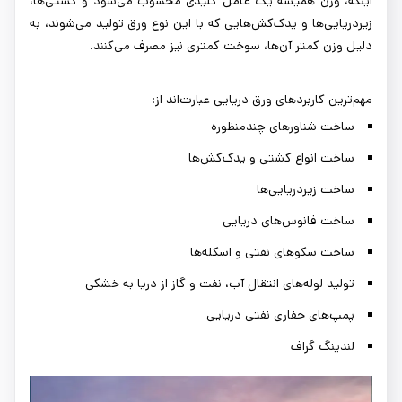
اینکه، وزن همیشه یک عامل کلیدی محسوب می‌شود و کشتی‌ها،
زیردریایی‌ها و یدک‌کش‌هایی که با این نوع ورق تولید می‌شوند، به
دلیل وزن کمتر آن‌ها، سوخت کمتری نیز مصرف می‌کنند.
مهم‌ترین کاربردهای ورق دریایی عبارت‌اند از:
ساخت شناورهای چندمنظوره
ساخت انواع کشتی و یدک‌کش‌ها
ساخت زیردریایی‌ها
ساخت فانوس‌های دریایی
ساخت سکوهای نفتی و اسکله‌ها
تولید لوله‌های انتقال آب، نفت و گاز از دریا به خشکی
پمپ‌های حفاری نفتی دریایی
لندینگ گراف