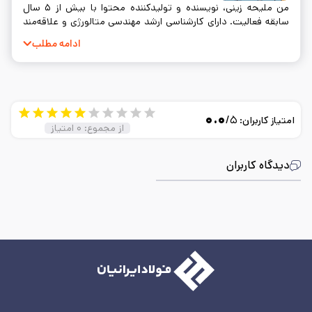
من ملیحه زینی، نویسنده و تولیدکننده محتوا با بیش از ۵ سال
سابقه فعالیت. دارای کارشناسی ارشد مهندسی متالورژی و علاقه‌مند
به نوشتن و ساده‌سازی مفاهیم فنی.
ادامه مطلب
۰.۰
/۵
امتیاز کاربران:
از مجموع:
۰
امتیاز
دیدگاه کاربران