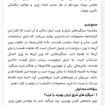
طراحی پروژه موردنظر از نظر سایز، ابعاد، وزن و خواص مکانیکی
تأمین شوند.
جمع‌بندی
مقایسه میلگردهای شرق و غرب ایران حاکی از آن است که اکثر این
کارخانه‌ها محصولات استانداردی تولید می‌کنند که دارای مشخصات
فنی، سایز و ابعاد مناسب هستند. نکته قابل‌توجه در تفاوت وزن
آن‌ها با وزن درج‌شده در جدول اشتال است که تفاوت قیمت را برای
آن‌ها به همراه دارد. میلگردهایی که وزن آن‌ها به وزن اشتال
نزدیک‌تر است، به دلیل مرغوبیت بیشتر دارای قیمت بالاتری
هستند. بااین‌حال، یکی از مهم‌ترین فاکتورها در هنگام خرید میلگرد،
توجه به فاصله کارخانه تا محل پروژه است و هرچه این فاصله کمتر
باشد، می‌توان در هزینه‌های خرید صرفه‌جویی کرد. البته نباید فاصله
نزدیک را نسبت به خرید محصولات باکیفیت در اولویت قرار دهیم.
سؤالات متداول
1- میلگردهای شرق ایران بهترند یا غرب؟
برای مشخص کردن بهترین برند میلگرد باید به عواملی چون وزن،