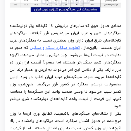
مطابق جدول فوق که سایزهای پرفروش 10 کارخانه برتر تولیدکننده
میلگردهای شرق و غرب ایران موردبررسی قرار گرفتند، میلگردهای
کارخانه‌های شرق ایران دارای وزن بیشتری نسبت به میلگردهای غرب
ایران هستند. بااین‌حال،
تفاوت میلگرد سبک و سنگین
که منجر به
تفاوت در قیمت آن‌ها می‌شود، چیز دیگری را نشان می‌دهد. اگرچه
میلگردهای شرق سنگین‌تر هستند، اما معمولاً قیمت ارزان‌تری در
بازار دارند. یکی از دلایل این امر می‌تواند به ارزش و اعتبار برند این
کارخانه‌ها مربوط شود. میلگردهای غرب ایران اغلب در زمره اولین
محصولات تولیدی میلگرد در کشور قرار می‌گیرند. هم‌چنین، وزن
کمتر سبب می‌شود تا وقتی قیمت واحد این میلگردها را محاسبه
کنیم، این قیمت از قیمت واحد کارخانه‌های تولیدکننده شرق بیشتر
شود.
یکی از نشانه‌های میلگردهای باکیفیت، تطابق وزن آن‌ها با وزن
درج‌شده در جدول اشتال میلگرد است. میلگردهای یادشده در بالا
اگرچه دارای وزن کمتری نسبت به وزن اشتال هستند، اما از کیفیت