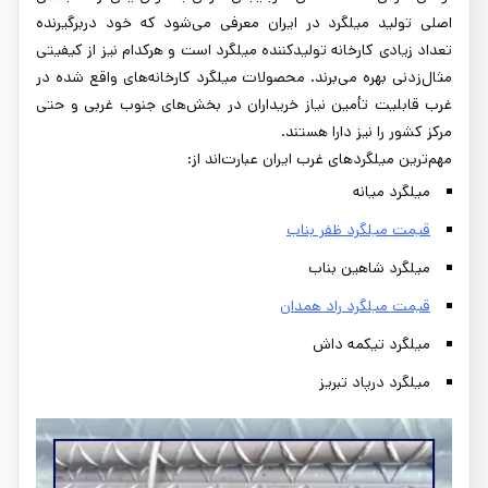
اصلی تولید میلگرد در ایران معرفی می‌شود که خود دربرگیرنده
تعداد زیادی کارخانه تولیدکننده میلگرد است و هرکدام نیز از کیفیتی
مثال‌زدنی بهره می‌برند. محصولات میلگرد کارخانه‌های واقع شده در
غرب قابلیت تأمین نیاز خریداران در بخش‌های جنوب غربی و حتی
مرکز کشور را نیز دارا هستند.
مهم‌ترین میلگردهای غرب ایران عبارت‌اند از:
میلگرد میانه
قیمت میلگرد ظفر بناب
میلگرد شاهین بناب
قیمت میلگرد راد همدان
میلگرد تیکمه داش
میلگرد درپاد تبریز