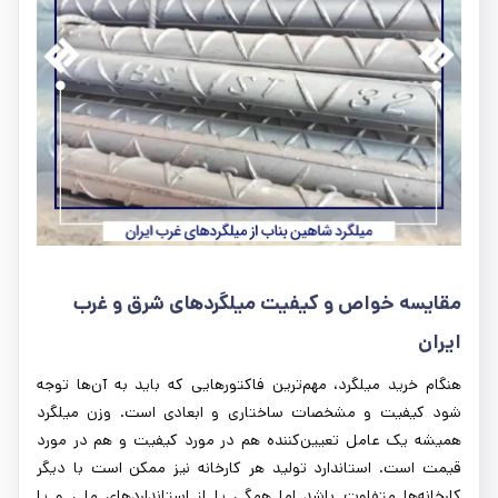
مقایسه خواص و کیفیت میلگردهای شرق و غرب
ایران
هنگام خرید میلگرد، مهم‌ترین فاکتورهایی که باید به آن‌ها توجه
شود کیفیت و مشخصات ساختاری و ابعادی است. وزن میلگرد
همیشه یک عامل تعیین‌کننده هم در مورد کیفیت و هم در مورد
قیمت است. استاندارد تولید هر کارخانه نیز ممکن است با دیگر
کارخانه‌ها متفاوت باشد اما همگی یا از استانداردهای ملی و یا