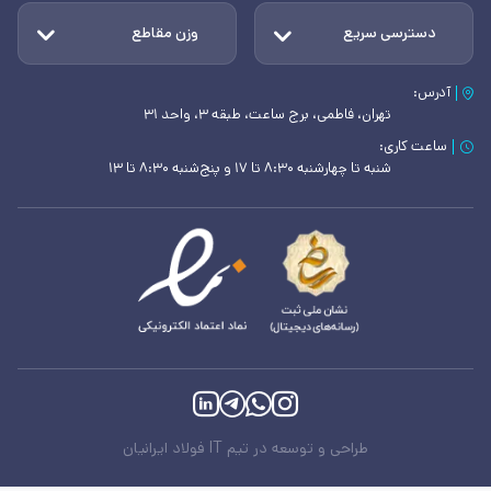
دسترسی سریع
وزن مقاطع
آدرس:
تهران، فاطمی، برج ساعت، طبقه ۳، واحد ۳۱
ساعت کاری:
شنبه تا چهارشنبه ۸:۳۰ تا ۱۷ و پنج‌شنبه ۸:۳۰ تا ۱۳
طراحی و توسعه در تیم IT فولاد ایرانیان