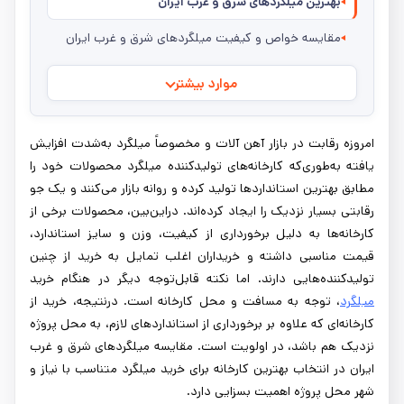
بهترین میلگردهای شرق و غرب ایران
مقایسه خواص و کیفیت میلگردهای شرق و غرب ایران
موارد بیشتر
امروزه رقابت در بازار آهن آلات و مخصوصاً میلگرد به‌شدت افزایش
یافته به‌طوری‌که کارخانه‌های تولیدکننده میلگرد محصولات خود را
مطابق بهترین استانداردها تولید کرده و روانه بازار می‌کنند و یک جو
رقابتی بسیار نزدیک را ایجاد کرده‌اند. دراین‌بین، محصولات برخی از
کارخانه‌ها به دلیل برخورداری از کیفیت، وزن و سایز استاندارد،
قیمت مناسبی داشته و خریداران اغلب تمایل به خرید از چنین
تولیدکننده‌هایی دارند. اما نکته قابل‌توجه دیگر در هنگام خرید
میلگرد
، توجه به مسافت و محل کارخانه است. درنتیجه، خرید از
کارخانه‌ای که علاوه بر برخورداری از استانداردهای لازم، به محل پروژه
نزدیک هم باشد، در اولویت است. مقایسه میلگردهای شرق و غرب
ایران در انتخاب بهترین کارخانه برای خرید میلگرد متناسب با نیاز و
شهر محل پروژه اهمیت بسزایی دارد.