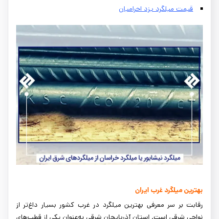
قیمت میلگرد یزد احرامیان
بهترین میلگرد غرب ایران
رقابت بر سر معرفی بهترین میلگرد در غرب کشور بسیار داغ‌تر از
نواحی شرقی است. استان آذربایجان شرقی به‌عنوان یکی از قطب‌های