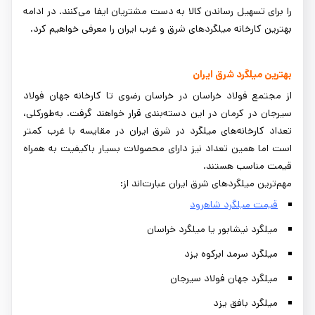
را برای تسهیل رساندن کالا به دست مشتریان ایفا می‌کنند. در ادامه
بهترین کارخانه میلگردهای شرق و غرب ایران را معرفی خواهیم کرد.
بهترین میلگرد شرق ایران
از مجتمع فولاد خراسان در خراسان رضوی تا کارخانه جهان فولاد
سیرجان در کرمان در این دسته‌بندی قرار خواهند گرفت. به‌طورکلی،
تعداد کارخانه‌های میلگرد در شرق ایران در مقایسه با غرب کمتر
است اما همین تعداد نیز دارای محصولات بسیار باکیفیت به همراه
قیمت مناسب هستند.
مهم‌ترین میلگردهای شرق ایران عبارت‌اند از:
قیمت میلگرد شاهرود
میلگرد نیشابور یا میلگرد خراسان
میلگرد سرمد ابرکوه یزد
میلگرد جهان فولاد سیرجان
میلگرد بافق یزد