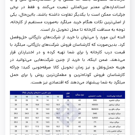
استانداردهای معتبر بین‌المللی تبعیت می‌کنند و فقط در برخی
جزئیات ممکن است با یکدیگر تفاوت داشته باشند. بااین‌حال، یکی
از اصلی‌ترین نکات هنگام خرید میلگرد به‌صورت مستقیم از کارخانه،
توجه به مسافت کارخانه تا محل تحویل بار است.
البته این مورد را می‌توان با خرید از شرکت‌های بازرگانی حل‌وفصل
کرد. بدین‌صورت که کارشناسان فروش شرکت‌های بازرگانی، میلگرد با
قیمت درب کارخانه را برای شما تهیه کرده و در اختیارتان قرار
می‌دهند. ضمن اینکه، با خرید از چنین شرکت‌هایی می‌توانید در
هزینه حمل‌ونقل و نیز زمان تحویل کالا صرفه‌جویی کنید؛ چراکه
کارشناسان فروش کوتاه‌ترین و مطمئن‌ترین روش را برای حمل
میلگرد به شما پیشنهاد می‌دهند که اقتصادی نیز هست.