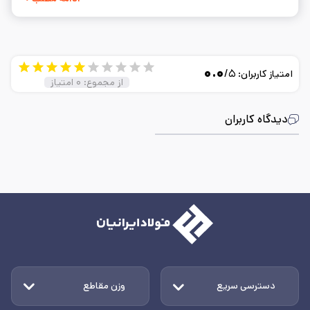
۰.۰
/۵
امتیاز کاربران:
از مجموع:
۰
امتیاز
دیدگاه کاربران
دسترسی سریع
وزن مقاطع