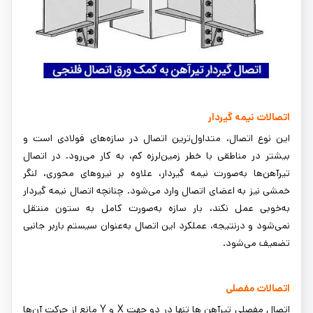
اتصالات نیمه گیردار
این نوع اتصال، متداول‌ترین اتصال در سازه‌های فولادی است و
بیشتر در مناطقی با خطر زمین‌لرزه کم، به کار می‌رود. در اتصال
تیرآهن‌ها به‌صورت نیمه گیردار، علاوه بر نیروهای محوری، لنگر
خمشی نیز به اعضای اتصال وارد می‌شود. چنانچه اتصال نیمه گیردار
به‌خوبی عمل نکند، بار سازه به‌صورت کامل به ستون منتقل
نمی‌شود و درنتیجه، عملکرد این اتصال به‌عنوان سیستم باربر جانبی
تضعیف می‌شود.
اتصالات مفصلی
اتصال مفصلی تیرآهن‌ ها تنها در دو جهت X و Y مانع از حرکت آن‌ها