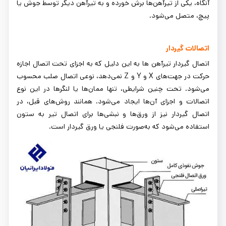
آنگاه، یکی از تیرآهن‌ها برش خورده و به تیرآهن دیگر توسط جوش یا
پیچ، متصل می‌شود.
اتصالات گیردار
اتصال گیردار تیرآهن ‌ها به این دلیل که به اجزای تحت اتصال اجازه
حرکت در جهت‌های X و Y و Z نمی‌دهد، نوعی اتصال صلب محسوب
می‌شود. تحت چنین شرایطی، تنها ممان‌ها یا لنگرها در این نوع
اتصالات و اجزای آن‌ها ایجاد می‌شود. همانند روش‌های قبل، در
اتصال گیردار نیز از ورق‌ها و نبشی‌ها برای اتصال تیر به ستون
استفاده می‌شود که به‌صورت فلنجی یا ورق گیردار است.