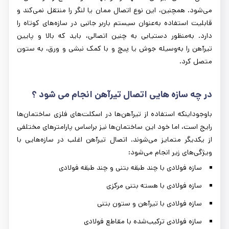
می‌شود. همچنین، این نوع اتصال ممان یا لنگر را منتقل نمی‌کند و
قابلیت استفاده به‌عنوان سیستم باربر جانبی در سازه‌های کوتاه را
دارد. به‌منظور دستیابی به چنین اتصالی، باید که بالا و پایین
تیرآهن را به‌وسیله جوش یا پیچ و با کمک نبشی و ورق، به ستون
متصل کرد.
در چه سازه ‌هایی اتصال تیرآهن انجام می ‌شود ؟
باوجوداینکه استفاده از تیرآهن‌ها در اسکلت‌های فلزی ساختمان‌ها
رایج است، اما خود این ساختمان‌ها نیز براساس پارامترهای مختلفی
از یکدیگر متمایز می‌شوند. اتصال تیرآهن اغلب در سازه‌هایی با
ویژگی‌های زیر انجام می‌شود:
سازه فولادی با چند طبقه بتنی و چند طبقه فولادی
سازه فولادی با هسته بتنی مرکزی
سازه فولادی با تیرآهن و ستون بتنی
سازه فولادی ترکیب‌شده با مقاطع فولادی