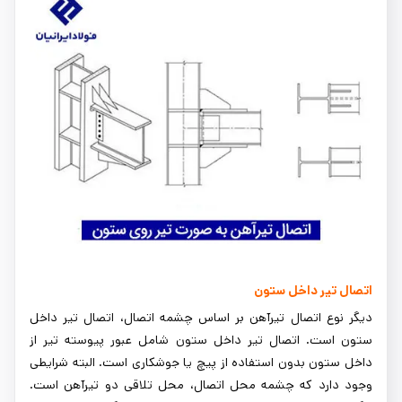
اتصال تیر داخل ستون
دیگر نوع اتصال تیرآهن بر اساس چشمه اتصال، اتصال تیر داخل
ستون است. اتصال تیر داخل ستون شامل عبور پیوسته تیر از
داخل ستون بدون استفاده از پیچ یا جوشکاری است. البته شرایطی
وجود دارد که چشمه محل اتصال، محل تلاقی دو تیرآهن است.