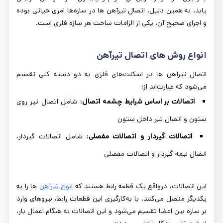
یابد. به همین دلیل، اتصال تیرآهن ‌ها در سازه‌ها امری حیاتی بوده
و اجرای صحیح آن، یکی از الزامات ساخت هر سازه فلزی است.
انواع روش ‌های اتصال تیرآهن
اتصال تیرآهن‌ ها در اسکلت‌های فلزی به دو دسته کلی تقسیم
می‌شود که عبارت‌اند از:
اتصالات بر اساس شرایط چشمه اتصال
: شامل اتصال تیر روی
ستون و اتصال تیر داخل ستون
اتصالات گیردار و اتصالات مفصلی
: شامل اتصالات گیردار،
اتصال نیمه گیردار و اتصالات مفصلی
این اتصالات، درواقع یک قطعه رابط هستند که
انواع تیرآهن‌
ها را به
یکدیگر متصل می‌کنند. با به‌کارگیری این قطعات رابط، نیروهای وارد
بر سازه بین اعضا تقسیم می‌شود و این اتصالات به هنگام اعمال بار،