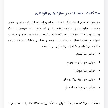
مشکلات اتصالات در سازه‌ های فولادی
در صورت عدم ایجاد یک اتصال سالم و استاندارد، آسیب‌های جدی
متوجه سازه فلزی خواهد شد. این آسیب‌ها به‌خصوص در اثر
زمین‌لرزه ایجاد خواهند شد که شامل آسیب به تير، ستون، جوش،
اجزا و چشمه اتصال می‌شوند. بر همین اساس، مشکلات اتصال در
سازه‌های فولادی شامل موارد زیر می‌شوند:
خرابی در تیرها
خرابی در بال ستون‌ها
خرابی در جوش
خرابی در ورق برشی جان
خرابی در چشمه اتصال
مشکلات یادشده در بالا دارای منشأهایی هستند که به عدم رعایت