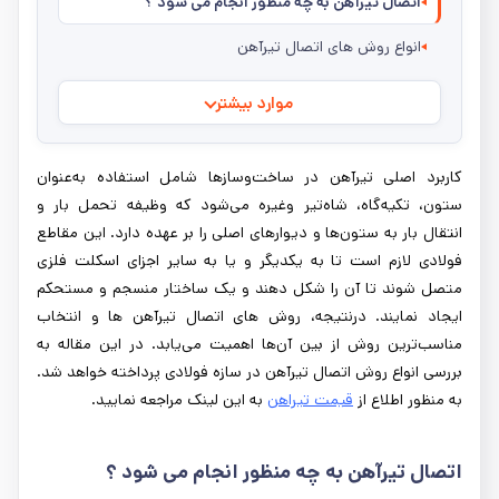
اتصال تیرآهن به چه منظور انجام می شود ؟
انواع روش های اتصال تیرآهن
موارد بیشتر
کاربرد اصلی تیرآهن در ساخت‌وسازها شامل استفاده به‌عنوان
ستون، تکیه‌گاه، شاه‌تیر وغیره می‌شود که وظیفه تحمل بار و
انتقال بار به ستون‌ها و دیوارهای اصلی را بر عهده دارد. این مقاطع
فولادی لازم است تا به یکدیگر و یا به سایر اجزای اسکلت فلزی
متصل شوند تا آن را شکل دهند و یک ساختار منسجم و مستحکم
ایجاد نمایند. درنتیجه، روش‌ های اتصال تیرآهن‌ ها و انتخاب
مناسب‌ترین روش از بین آن‌ها اهمیت می‌یابد. در این مقاله به
بررسی انواع روش اتصال تیرآهن در سازه فولادی پرداخته خواهد شد.
به منظور اطلاع از
قیمت تیراهن
به این لینک مراجعه نمایید.
اتصال تیرآهن به چه منظور انجام می ‌شود ؟