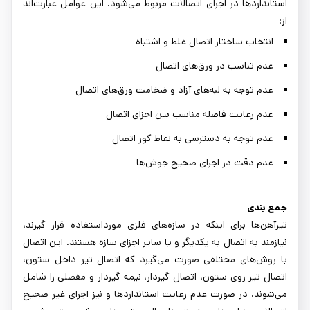
استانداردها در اجرای اتصالات مربوط می‌شود. این عوامل عبارت‌اند
از:
انتخاب ساختار اتصال غلط و اشتباه
عدم تناسب در ورق‌های اتصال
عدم توجه به لبه‌های آزاد و ضخامت ورق‌های اتصال
عدم رعایت فاصله مناسب بین اجزای اتصال
عدم توجه به دسترسی به نقاط کور اتصال
عدم دقت در اجرای صحیح جوش‌ها
جمع بندی
تیرآهن‌ها برای اینکه در سازه‌های فلزی مورداستفاده قرار گیرند،
نیازمند به اتصال به یکدیگر و یا سایر اجزای سازه هستند. این اتصال
با روش‌های مختلفی صورت می‌گیرد که اتصال تیر داخل ستون،
اتصال تیر روی ستون، اتصال گیردار، نیمه گیردار و مفصلی را شامل
می‌شوند. در صورت عدم رعایت استانداردها و نیز اجرای غیر صحیح