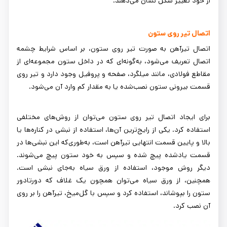
از خود تغییر شکل نشان می‌دهند.
اتصال تیر روی ستون
اتصال تیرآهن به‌ صورت تیر روی ستون، بر اساس شرایط چشمه
اتصال تعریف می‌شود، به‌گونه‌ای که در داخل ستون مجموعه‌ای از
مقاطع فولادی، مانند میلگرد، صفحه و پروفیل وجود دارد و تیر روی
قسمت بیرونی ستون نصب‌شده یا به مقدار کم وارد آن می‌شود.
برای ایجاد اتصال تیر روی ستون می‌توان از روش‌های مختلفی
استفاده کرد. یکی از رایج‌ترین آن‌ها، استفاده از نبشی در کناره‌ها یا
بالا و پایین قسمت انتهایی تیرآهن است، به‌طوری‌که این نبشی‌ها در
قسمت یادشده پیچ شده و سپس به خود ستون پیچ می‌شوند.
دیگر روش موجود، استفاده از ورق سیاه به‌جای نبشی است.
همچنین، از ورق سیاه می‌توان همچون یک غلاف که دورتادور
ستون را بپوشاند، استفاده کرد و سپس با گل‌میخ، تیرآهن را بر روی
آن نصب کرد.