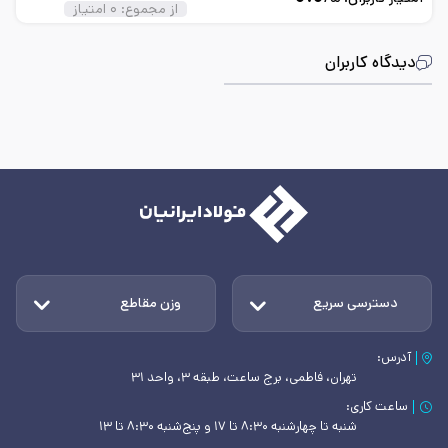
از مجموع:
۰
امتیاز
دیدگاه کاربران
دسترسی سریع
وزن مقاطع
آدرس:
تهران، فاطمی، برج ساعت، طبقه ۳، واحد ۳۱
ساعت کاری:
شنبه تا چهارشنبه ۸:۳۰ تا ۱۷ و پنج‌شنبه ۸:۳۰ تا ۱۳