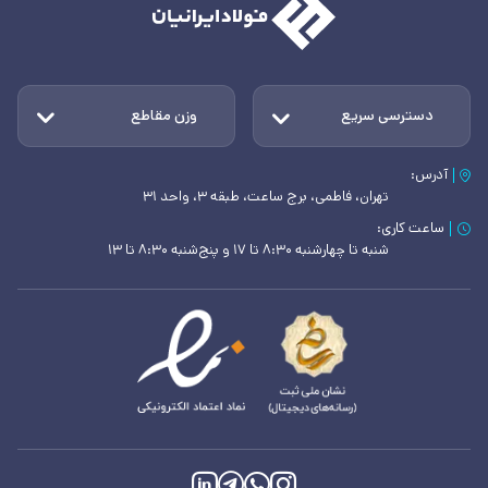
دسترسی سریع
وزن مقاطع
آدرس:
تهران، فاطمی، برج ساعت، طبقه ۳، واحد ۳۱
ساعت کاری:
شنبه تا چهارشنبه ۸:۳۰ تا ۱۷ و پنج‌شنبه ۸:۳۰ تا ۱۳