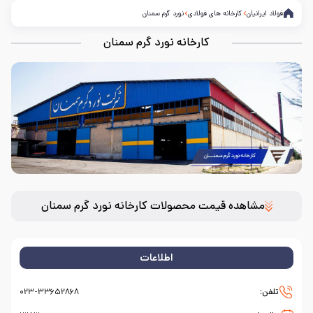
فولاد ایرانیان
کارخانه های فولادی
نورد گرم سمنان
کارخانه نورد گرم سمنان
مشاهده قیمت محصولات کارخانه نورد گرم سمنان
اطلاعات
تلفن:
۰۲۳-۳۳۶۵۲۸۶۸