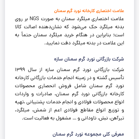
علامت اختصاری کارخانه نورد گرم سمنان
علامت اختصاری میلگرد سمنان به صورت NGS بر روی
بدنه میلگرد حک می‌شود که نشان‌دهنده اصالت کالا
است؛ بنابراین در هنگام خرید میلگرد سمنان حتماً به
این علامت در بدنه میلگرد دقت نمایید.
شرکت بازرگانی نورد گرم سمنان سازه
شرکت بازرگانی نورد گرم سمنان سازه از سال ۱۳۹۹
تأسیس گشته و در زمینه انجام خدمات بازرگانی کارخانه
نورد گرم سمنان شامل فروش انحصاری محصولات
کارخانه بازرگانی نورد گرم سمنان، صادرات و واردات
انواع محصولات فولادی و انجام خدمات پشتیبانی ،تهیه
و توزیع انواع مقاطع فولادی اعم از شمش، میلگرد،
تیرآهن، نبش، ناودانی و … مشغول به فعالیت است.
معرفی کلی مجموعه نورد گرم سمنان