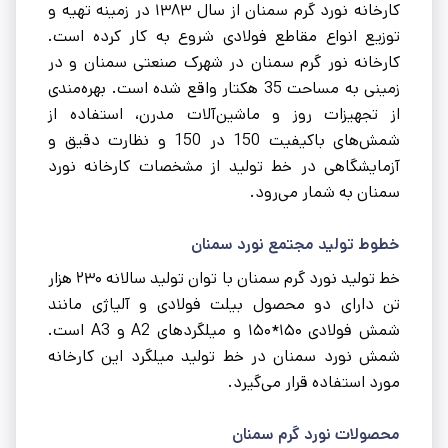
کارخانه نورد گرم سمنان از سال ۱۳۸۳ در زمینه تهیه و
توزیع انواع مقاطع فولادی شروع به کار کرده است.
کارخانه نور گرم سمنان در شهرک صنعتی سمنان و در
زمینی به مساحت 35 هکتار واقع شده است. بهره‌مندی
از تجهیزات روز و ماشین‌آلات مدرن، استفاده از
شمش‌های باکیفیت 150 در 150 و نظارت دقیق و
آزمایشگاهی در خط تولید از مشخصات کارخانه نورد
سمنان به شمار می‌رود.
خطوط تولید مجتمع نورد سمنان
خط تولید نورد گرم سمنان با توان تولید سالانه ۲۳۰ هزار
تن دارای دو محصول بیلت فولادی و آلیاژی مانند
شمش فولادی ۱۵۰*۱۵۰ و میلگردهای A2 و A3 است.
شمش نورد سمنان در خط تولید میلگرد این کارخانه
مورد استفاده قرار می‌گیرد.
محصولات نورد گرم سمنان