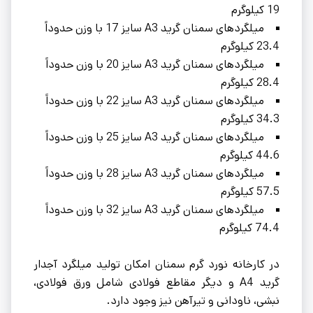
19 کیلوگرم
میلگردهای سمنان گرید A3 سایز 17 با وزن حدوداً
23.4 کیلوگرم
میلگردهای سمنان گرید A3 سایز 20 با وزن حدوداً
28.4 کیلوگرم
میلگردهای سمنان گرید A3 سایز 22 با وزن حدوداً
34.3 کیلوگرم
میلگردهای سمنان گرید A3 سایز 25 با وزن حدوداً
44.6 کیلوگرم
میلگردهای سمنان گرید A3 سایز 28 با وزن حدوداً
57.5 کیلوگرم
میلگردهای سمنان گرید A3 سایز 32 با وزن حدوداً
74.4 کیلوگرم
در کارخانه نورد گرم سمنان امکان تولید میلگرد آجدار
گرید A4 و دیگر مقاطع فولادی شامل ورق فولادی،
نبشی، ناودانی و تیرآهن نیز وجود دارد.