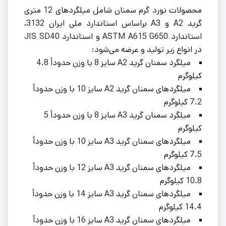
محصولات نورد گرم سمنان شامل میلگردهای 12 متری
گرید A2 و A3 براساس استاندارد ملی ایران 3132،
استاندارد ASTM A615 G650 و استاندارد JIS SD40
در انواع زیر تولید و عرضه می‌شود:
میلگرد سمنان گرید A2 سایز 8 با وزن حدوداً 4.8
کیلوگرم
میلگردهای سمنان گرید A2 سایز 10 با وزن حدوداً
7.2 کیلوگرم
میلگرد سمنان گرید A3 سایز 8 با وزن حدوداً 5
کیلوگرم
میلگردهای سمنان گرید A3 سایز 10 با وزن حدوداً
7.5 کیلوگرم
میلگردهای سمنان گرید A3 سایز 12 با وزن حدوداً
10.8 کیلوگرم
میلگردهای سمنان گرید A3 سایز 14 با وزن حدوداً
14.4 کیلوگرم
میلگردهای سمنان گرید A3 سایز 16 با وزن حدوداً