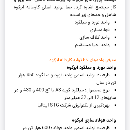
گاز مجتمع اشاره کرد. خط تولید اصلی کارخانه ابرکوه
شامل واحدهای زیر است:
واحد نورد و میلگرد
فولادسازی
واحد کلاف سازی
واحد احیا مستقیم
معرفی واحدهای خط تولید کارخانه ابرکوه
واحد نورد و میلگرد ابرکوه
ظرفیت توليد اسمی واحد نورد و میلگرد: 450 هزار
تن در سال
نوع محصول: میلگرد گرید A3 با آج 400 و 430 و در
سایزهای 12 الی 32 میلی‌متر
بهره‌گیری از تکنولوژی شرکت STG ایتالیا
واحد فولادسازی ابرکوه
ظرفیت توليد اسمی واحد فولاد: 600 هزار تن در