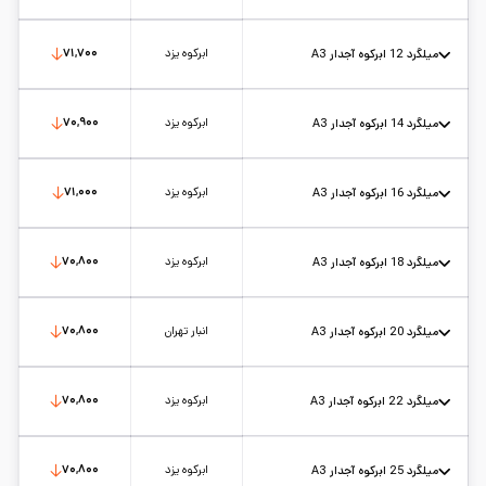
استاندارد: A3
طول شاخه: 12
کارخانه: ابرکوه
تاریخ بروزرسانی:
۱۴۰۵/۵/۱۷
سایز:
10
واحد:
کیلوگرم
ابرکوه یزد
۷۱,۷۰۰
میلگرد 12 ابرکوه آجدار A3
استاندارد: A3
طول شاخه: 12
کارخانه: ابرکوه
تاریخ بروزرسانی:
۱۴۰۵/۵/۱۷
سایز:
12
واحد:
کیلوگرم
ابرکوه یزد
۷۰,۹۰۰
میلگرد 14 ابرکوه آجدار A3
استاندارد: A3
طول شاخه: 12
کارخانه: ابرکوه
تاریخ بروزرسانی:
۱۴۰۵/۵/۱۷
سایز:
14
واحد:
کیلوگرم
ابرکوه یزد
۷۱,۰۰۰
میلگرد 16 ابرکوه آجدار A3
استاندارد: A3
طول شاخه: 12
کارخانه: ابرکوه
تاریخ بروزرسانی:
۱۴۰۵/۵/۱۷
سایز:
16
واحد:
کیلوگرم
ابرکوه یزد
۷۰,۸۰۰
میلگرد 18 ابرکوه آجدار A3
استاندارد: A3
طول شاخه: 12
کارخانه: ابرکوه
تاریخ بروزرسانی:
۱۴۰۵/۵/۱۷
سایز:
18
واحد:
کیلوگرم
انبار تهران
۷۰,۸۰۰
میلگرد 20 ابرکوه آجدار A3
استاندارد: A3
طول شاخه: 12
کارخانه: ابرکوه
تاریخ بروزرسانی:
۱۴۰۵/۵/۱۷
سایز:
20
واحد:
کیلوگرم
ابرکوه یزد
۷۰,۸۰۰
میلگرد 22 ابرکوه آجدار A3
استاندارد: A3
طول شاخه: 12
کارخانه: ابرکوه
تاریخ بروزرسانی:
۱۴۰۵/۵/۱۷
سایز:
22
واحد:
کیلوگرم
ابرکوه یزد
۷۰,۸۰۰
میلگرد 25 ابرکوه آجدار A3