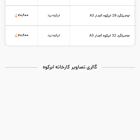
استاندارد: A3
طول شاخه: 12
کارخانه: ابرکوه
تاریخ بروزرسانی:
۱۴۰۵/۵/۱۷
سایز:
25
واحد:
کیلوگرم
ابرکوه یزد
۷۰,۸۰۰
میلگرد 28 ابرکوه آجدار A3
استاندارد: A3
طول شاخه: 12
کارخانه: ابرکوه
تاریخ بروزرسانی:
۱۴۰۵/۵/۱۷
سایز:
28
واحد:
کیلوگرم
ابرکوه یزد
۷۰,۸۰۰
میلگرد 32 ابرکوه آجدار A3
استاندارد: A3
طول شاخه: 12
کارخانه: ابرکوه
تاریخ بروزرسانی:
۱۴۰۵/۵/۱۷
سایز:
32
واحد:
کیلوگرم
گالری تصاویر کارخانه ابرکوه