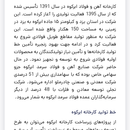
کارخانه آهن و فولاد ابرکوه در سال 1391 تأسیس شده
که از سال 1395 فعالیت تولیدی را آغاز کرده است. این
شرکت در استان یزد و کیلومتر ۱۵ جاده ابرکوه به یزد در
زمینی به مساحت 150 هکتار واقع شده است. این
شرکت به منظور تولید مقاطع طویل فولادی شروع به
فعالیت کرد و در ادامه جهت بهبود زنجیره تأمین خط
تولید کارخانه‌ها و تأمین نیاز تولیدکنندگان به محصولات
اولیه فولادی شروع به توسعه و تجهیز نمود. در حال
حاضر شرکت صنایع آهن و فولاد سرمد ابرکوه جزو
سهامی خاص بوده که با سهامداری بیش از 51 درصدی
شرکت معدنی و صنعتی چادرملو اداره می‌شود. شرکت
تجلی توسعه معادن و فلزات با 48 درصد از دیگر
سرمایه‌گذاران عمده فولاد سرمد ابرکوه به شمار می‌رود.
خط تولید کارخانه ابرکوه
از پروژه‌های زیرساخت کارخانه ابرکوه می‌توان به طرح
توسعه پروژه‌های مربوط به زیرساخت، تأمین آب، برق و