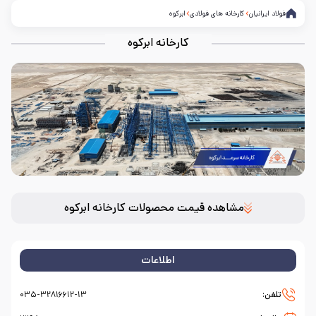
فولاد ایرانیان
کارخانه های فولادی
ابرکوه
کارخانه ابرکوه
مشاهده قیمت محصولات کارخانه ابرکوه
اطلاعات
تلفن:
۰۳۵-۳۲۸۱۶۶۱۲-۱۳