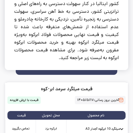
کشور ایتالیا در کنار سهولت دسترسی به راه‌های اصلی و
ترانزیتی کشور، دسترسی به خط آهن سراسری، سهولت
دسترسی به زنجیره تأمین، نزدیکی به کارخانه چادرملو و
عدم استفاده از شمش‌های متفرقه باعث شده تا
کیفیت و قیمت نهایی محصولات فولاد ابرکوه به‌ویژه
قیمت میلگرد ابرکوه بهینه و خرید محصولات ابرکوه
مقرون به‌صرفه شود. برای مشاهده قیمت محصولات
ابرکوه به لیست زیر مراجعه کنید.
قیمت میلگرد سرمد ابر-کوه
آخرین بروز رسانی:
۱۴۰۵/۵/۱۷
قیمت با ارزش افزوده
نام محصول
محل تحویل
قیمت
ابرکوه یزد
تماس بگیرید
میلگرد 10 ابرکوه آجدار A3