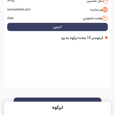
سال تاسیس:
۱۳۹۵
وب‌سایت:
sarmadsteel.com
علامت اختصاری:
ASIA
آدرس
کیلومتر 15 جاده ابرکوه به یزد
ابرکوه