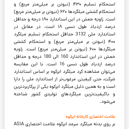
استحکام تسلیم ۴۳۰ (نیوتن بر میلی‌متر مربع) و
استحکام کششی میلگردها ۶۲۰ (نیوتن بر میلی‌متر مربع)
است. زاویه خمش در این استاندارد ۱۸۰ درجه و حداقل
درصد ازدیاد طول نسبی ۱۸ است. در مقابل در
استاندارد ملی 3132 حداقل استحکام تسلیم میلگرد
۴۰۰ (نیوتن بر میلی‌متر مربع) و استحکام کششی
میلگردها ۶۰۰ (نیوتن بر میلی‌متر مربع) است. زاویه
خمش در این استاندارد 160 الی 180 درجه و حداقل
درصد ازدیاد طول نسبی 16 است. با این مقایسه
می‌توان مشاهده کرد میلگرد ابرکوه بر اساس استاندارد
شرکت، حتی کیفیتی مرغوب‌تر ‏از استاندارد ملی را دارا
است و به همین دلیل میلگرد ابرکوه یکی از پرکاربردترین
و باکیفیت‌ترین میلگردهای تولیدی کشور شناخته
می‌شود.
علامت اختصاری کارخانه ابرکوه
بر روی بدنه میلگرد سرمد ابرکوه علامت اختصاری ASIA