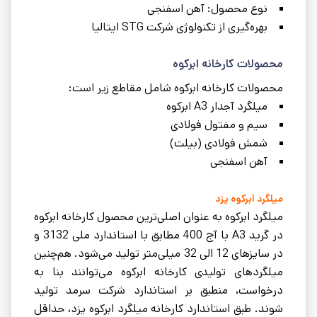
نوع محصول: آهن اسفنجی
بهره‌گیری از تکنولوژی شرکت STG ایتالیا
محصولات کارخانه ابرکوه
محصولات کارخانه ابرکوه شامل مقاطع زیر است:
میلگرد آجدار A3 ابرکوه
سیم و مفتول فولادی
شمش فولادی (بیلت)
آهن اسفنجی
میلگرد ابرکوه یزد
میلگرد ابرکوه به عنوان اصلی‌ترین محصول کارخانه ابرکوه
در گرید A3 با آج 400 مطابق با استاندارد ملی 3132 و
در سایزهای 12 الی 32 میلی‌متر تولید می‌شود. هم‌چنین
میلگردهای تولیدی کارخانه ابرکوه می‌توانند بنا به
درخواست، منطبق بر استاندارد شرکت سرمد تولید
شوند. طبق استاندارد کارخانه میلگرد ابرکوه یزد، حداقل