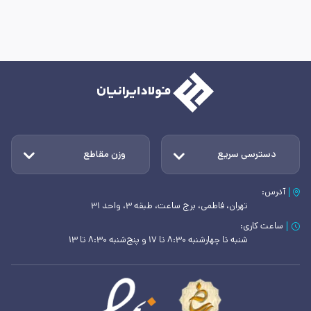
دسترسی سریع
وزن مقاطع
آدرس:
تهران، فاطمی، برج ساعت، طبقه ۳، واحد ۳۱
ساعت کاری:
شنبه تا چهارشنبه ۸:۳۰ تا ۱۷ و پنج‌شنبه ۸:۳۰ تا ۱۳