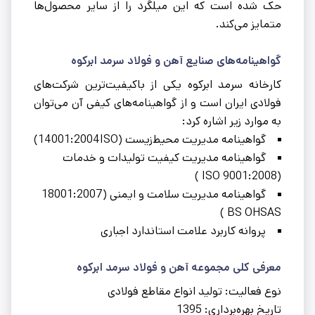
حک شده است که این میلگرد را از سایر محصول‌ها
متمایز می‌کند.
گواهینامه‌های صنایع آهن و فولاد سرمد ابرکوه
کارخانه سرمد ابرکوه یکی از باکیفیت‌ترین شرکت‌های
فولادی ایران است و از گواهینامه‌های کیفی آن می‌توان
به موارد زیر اشاره کرد:
گواهینامه مدیریت محیط‌زیست (14001:2004ISO)
گواهینامه مدیریت کیفیت تولیدات و خدمات
(9001:2008 ‏ISO )
گواهینامه مدیریت سلامت و ایمنی (18001:2007
BS OHSAS ‏)
پروانه کاربرد علامت استاندارد اجباری
معرفی کلی مجموعه آهن و فولاد سرمد ابرکوه
نوع فعالیت: تولید انواع مقاطع فولادی
تاریخ بهره‌برداری: 1395