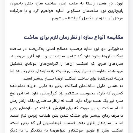
آورد. در همین راستا به مدت زمان ساخت سازه بتنی به‌عنوان
رایج‌ترین نوع ساختمان مسکونی اشاره خواهیم کرد و با جزئیات
مراحل آن تا زمان تکمیل کار آشنا می‌شویم.
مقایسه انواع سازه از نظر زمان لازم برای ساخت
به‌طورکلی دو نوع سازه برحسب مصالح اصلی به‌کاررفته در ساخت
اسکلت آن‌ها وجود دارد که شامل سازه بتنی و سازه فلزی می‌شوند.
سازه‌های فلزی که اسکلت آن‌ها را تیرآهن‌های فولادی تشکیل
می‌دهند، مقاومت بسیار بیشتری نسبت به سازه‌های بتنی دارند؛ اما
هزینه تمام‌شده برای ساخت اسکلت آن‌ها بسیار بیشتر است.
به همین دلیل ساختمان اسکلت بتنی به دلیل هزینه تمام‌شده
کمتری که دارد، محبوبیت بیشتری نزد کارفرمایان دارد. اما این نوع
سازه نیز یک عیب بزرگ دارد. البته نه ازنظر ساختاری بلکه ازنظر زمان
اتمام ساخت. بدین‌صورت که برای افزایش طبقات در سازه‌های بتنی
به‌صرف زمان بیشتر برای خشک شدن بتن طبقات زیرین نیاز است.
اما در سازه‌های فلزی به‌جز قسمت فونداسیون آن‌ که بتنی است،
اسکلت سازه از طریق جوشکاری تیرآهن‌ها به یکدیگر یا به دیگر