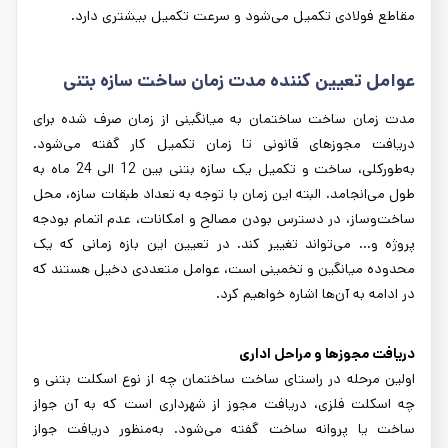
مقاطع فولادی تکمیل می‌شود و سرعت تکمیل بیشتری دارد.
عوامل تعیین کننده مدت زمان ساخت سازه بتنی
مدت زمان ساخت ساختمان به میانگینی از زمان صرف شده برای
دریافت مجوزهای قانونی تا زمان تکمیل کار گفته می‌شود.
به‌طورکلی، ساخت و تکمیل یک سازه بتنی بین 12 الی 24 ماه به
طول می‌انجامد. البته این زمان با توجه به تعداد طبقات سازه، محل
ساخت‌وساز، در دسترس بودن مصالح و امکانات، عدم اتمام بودجه
پروژه و... می‌تواند تغییر کند. در تعیین این بازه زمانی که یک
محدوده میانگین و تخمینی است، عوامل متعددی دخیل هستند که
در ادامه به آن‌ها اشاره خواهیم کرد.
دریافت مجوزها و مراحل اداری
اولین مرحله در راستای ساخت ساختمان چه از نوع اسکلت بتنی و
چه اسکلت فلزی، دریافت مجوز از شهرداری است که به آن جواز
ساخت یا پروانه ساخت گفته می‌شود. به‌منظور دریافت جواز