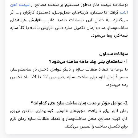
نوسانات قیمت دلار به‌طور مستقیم بر قیمت مصالح از
قیمت آهن
آلات
گرفته تا سیمان، هزینه‌های حمل‌ونقل، دستمزد کارگران و... اثر
می‌گذارد. به دنبال این نوسانات شدید دلار و افزایش هزینه‌های
ساخت‌وساز، مدت زمان تکمیل سازه بتنی افزایش یافته یا کلاً سازه
نیمه‌کاره رها می‌شود.
سؤالات متداول
1- ساختمان بتنی چند ماهه ساخته می‌شود؟
با توجه به تعداد طبقات سازه و دیگر عوامل دخیل در ساخت‌وساز،
معمولاً زمان لازم برای ساخت سازه بتنی بین 12 تا 24 ماه تخمین
زده می‌شود.
2- عوامل مؤثر بر مدت زمان ساخت سازه بتنی کدام‌اند؟
زمان لازم برای دریافت مجوزهای قانونی، گودبرداری، یافتن نیروی
کار، تهیه مصالح، محل ساخت‌وساز و تعداد طبقات سازه زمان لازم
برای تکمیل ساخت را تعیین می‌کنند.