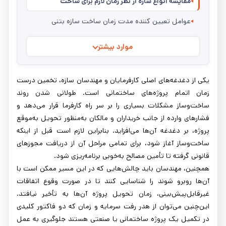
مقایسه انواع سازه از نظر زمان لازم برای ساخت
عوامل تعیین کننده مدت زمان ساخت سازه بتنی
موارد بیشتر
یکی از دغدغه‌های اصلی کارفرمایان و مهندسان سازه، تخمین درست
زمان اتمام پروژه‌های ساختمانی است. طولانی شدن روند
ساخت‌وساز مشکلات بسیاری را بر سر راه کارفرما قرار می‌دهد و
فشارهای وارده از جانب خریداران و مالکان به‌منظور تحویل به‌موقع
پروژه، بر دغدغه آن‌ها می‌افزاید. بنابراین لازم است قبل از اینکه
ساخت‌وساز آغاز شود، برای تمامی مراحل آن از دریافت مجوزهای
قانونی گرفته تا تأمین مصالح به‌خوبی برنامه‌ریزی شود.
همچنین، مهندسان باید چالش‌هایی که در این مسیر ممکن است با
آن‌ها روبرو شوند را شناسایی کنند تا در صورت وقوع اتفاقات
غیرقابل‌پیش‌بینی، زمان تحویل پروژه آن‌ها به تأخیر نیافتد.
این‌چنین می‌توان از هدر رفت سرمایه و زمان که دو فاکتور کلیدی
در تکمیل یک پروژه ساختمانی یا صنعتی هستند جلوگیری به عمل