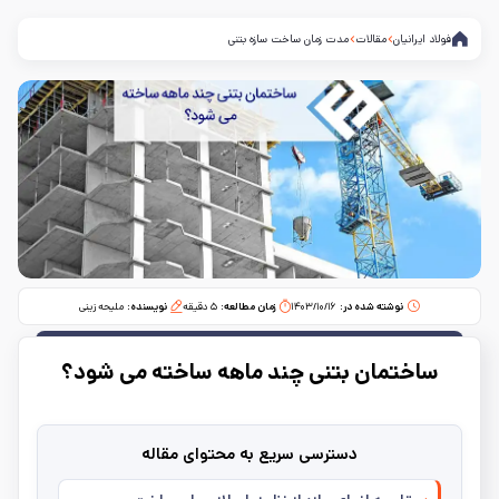
فولاد ایرانیان
مقالات
مدت زمان ساخت سازه بتنی
نوشته شده در:
۱۴۰۳/۱۰/۱۶
زمان مطالعه:‌
۵
دقیقه
نویسنده:
ملیحه زینی
ساختمان بتنی چند ماهه ساخته می‌ شود؟
دسترسی سریع به محتوای مقاله