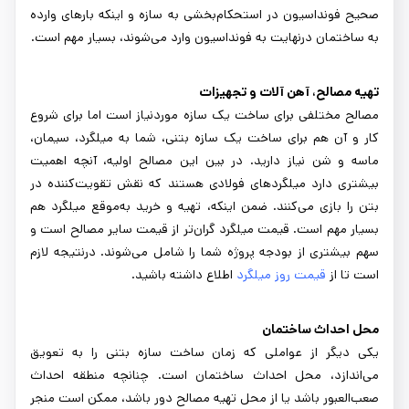
صحیح فونداسیون در استحکام‌بخشی به سازه و اینکه بارهای وارده
به ساختمان درنهایت به فونداسیون وارد می‌شوند، بسیار مهم است.
تهیه مصالح، آهن آلات و تجهیزات
مصالح مختلفی برای ساخت یک سازه موردنیاز است اما برای شروع
کار و آن هم برای ساخت یک سازه بتنی، شما به میلگرد، سیمان،
ماسه و شن نیاز دارید. در بین این مصالح اولیه، آنچه اهمیت
بیشتری دارد میلگردهای فولادی هستند که نقش تقویت‌کننده در
بتن را بازی می‌کنند. ضمن اینکه، تهیه و خرید به‌موقع میلگرد هم
بسیار مهم است. قیمت میلگرد گران‌تر از قیمت سایر مصالح است و
سهم بیشتری از بودجه پروژه شما را شامل می‌شوند. درنتیجه لازم
است تا از
قیمت روز میلگرد
اطلاع داشته باشید.
محل احداث ساختمان
یکی دیگر از عواملی که زمان ساخت سازه بتنی را به تعویق
می‌اندازد، محل احداث ساختمان است. چنانچه منطقه احداث
صعب‌العبور باشد یا از محل تهیه مصالح دور باشد، ممکن است منجر