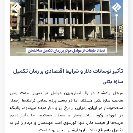
تأثیر نوسانات دلار و شرایط اقتصادی بر زمان تکمیل
سازه بتنی
مراحل یادشده در بالا اصلی‌ترین عوامل در تعیین مدت زمان
ساخت سازه بتنی هستند، اما در پشت پرده تمامی فرآیندها ازجمله
ساخت‌وساز در ایران، ردپایی از نرخ ارز و دلار دیده می‌شود. بااینکه
در دوره‌ی رکود ساخت‌وساز و مسکن هستیم، اما تأثیرپذیری
هزینه‌ها از قیمت دلار، تنها کورسوی امید مهندسان و مردم را نیز به
تکمیل به‌موقع ساختمان‌هایشان از بین برده است.