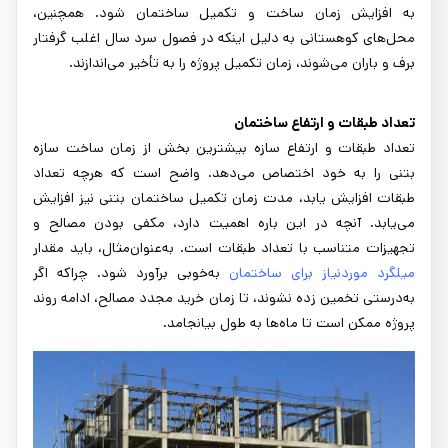
به افزایش زمان ساخت و تکمیل ساختمان شود. همچنین،
محل‌های کوهستانی به دلیل اینکه در فصول سرد سال اغلب گرفتار
برف و باران می‌شوند، زمان تکمیل پروژه را به تأخیر می‌اندازند.
تعداد طبقات و ارتفاع ساختمان
تعداد طبقات و ارتفاع سازه بیشترین بخش از زمان ساخت سازه
بتنی را به خود اختصاص می‌دهد. واضح است که هرچه تعداد
طبقات افزایش یابد، مدت زمان تکمیل ساختمان بتنی نیز افزایش
می‌یابد. آنچه در این باره اهمیت دارد، مکفی بودن مصالح و
تجهیزات متناسب با تعداد طبقات است. به‌عنوان‌مثال، باید مقدار
میلگرد موردنیاز برای ساختمان
به‌خوبی برآورد شود. چراکه اگر
به‌درستی تخمین زده نشوند، تا زمان خرید مجدد مصالح، ادامه روند
پروژه ممکن است تا ماه‌ها به طول بیانجامد.