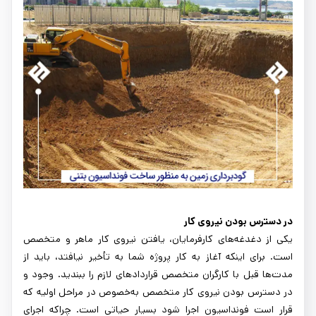
در دسترس بودن نیروی کار
یکی از دغدغه‌های کارفرمایان، یافتن نیروی کار ماهر و متخصص
است. برای اینکه آغاز به کار پروژه شما به تأخیر نیافتد، باید از
مدت‌ها قبل با کارگران متخصص قراردادهای لازم را ببندید. وجود و
در دسترس بودن نیروی کار متخصص به‌خصوص در مراحل اولیه که
قرار است فونداسیون اجرا شود بسیار حیاتی است. چراکه اجرای