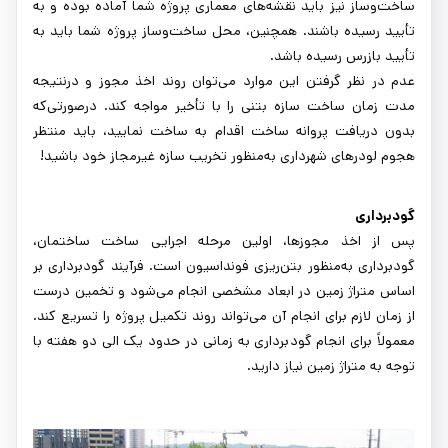
ساخت‌وساز نیز باید نقشه‌های معماری پروژه شما آماده بوده و به
تأیید رسیده باشند. همچنین، محل ساخت‌وساز پروژه شما باید به
تأیید بازرس رسیده باشد.
عدم در نظر گرفتن این موارد می‌توان روند اخذ مجوز و درنتیجه
مدت زمان ساخت سازه بتنی را با تأخیر مواجه کند. درصورتی‌که
بدون دریافت پروانه ساخت اقدام به ساخت نمایید، باید منتظر
هجوم لودرهای شهرداری به‌منظور تخریب سازه غیرمجاز خود باشید!
گودبرداری
پس از اخذ مجوزها، اولین مرحله اجرایی ساخت ساختمان،
گودبرداری به‌منظور بتن‌ریزی فونداسیون است. فرآیند گودبرداری بر
اساس متراژ زمین در ابعاد مشخصی انجام می‌شود و تخمین درست
از زمان لازم برای انجام آن می‌تواند روند تکمیل پروژه را تسریع کند.
معمولاً برای انجام گودبرداری به زمانی در حدود یک الی دو هفته با
توجه به متراژ زمین نیاز دارید.