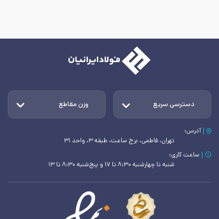
دسترسی سریع
وزن مقاطع
آدرس:
تهران، فاطمی، برج ساعت، طبقه ۳، واحد ۳۱
ساعت کاری:
شنبه تا چهارشنبه ۸:۳۰ تا ۱۷ و پنج‌شنبه ۸:۳۰ تا ۱۳