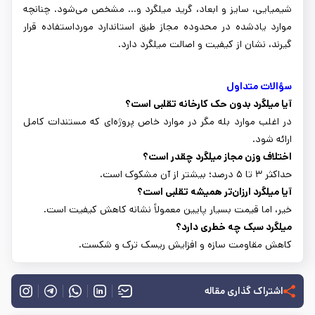
شیمیایی، سایز و ابعاد، گرید میلگرد و... مشخص می‌شود. چنانچه
موارد یادشده در محدوده مجاز طبق استاندارد مورداستفاده قرار
گیرند، نشان از کیفیت و اصالت میلگرد دارد.
سؤالات متداول
آیا میلگرد بدون حک کارخانه تقلبی است؟
در اغلب موارد بله مگر در موارد خاص پروژه‌ای که مستندات کامل
ارائه شود.
اختلاف وزن مجاز میلگرد چقدر است؟
حداکثر ۳ تا ۵ درصد؛ بیشتر از آن مشکوک است.
آیا میلگرد ارزان‌تر همیشه تقلبی است؟
خیر، اما قیمت بسیار پایین معمولاً نشانه کاهش کیفیت است.
میلگرد سبک چه خطری دارد؟
کاهش مقاومت سازه و افزایش ریسک ترک و شکست.
اشتراک گذاری مقاله