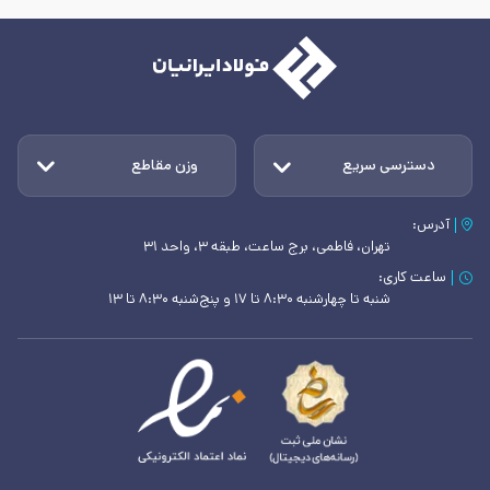
دسترسی سریع
وزن مقاطع
آدرس:
تهران، فاطمی، برج ساعت، طبقه ۳، واحد ۳۱
ساعت کاری:
شنبه تا چهارشنبه ۸:۳۰ تا ۱۷ و پنج‌شنبه ۸:۳۰ تا ۱۳