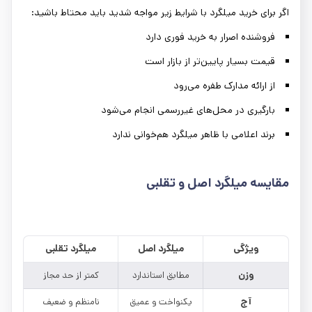
اگر برای خرید میلگرد با شرایط زیر مواجه شدید باید محتاط باشید:
فروشنده اصرار به خرید فوری دارد
قیمت بسیار پایین‌تر از بازار است
از ارائه مدارک طفره می‌رود
بارگیری در محل‌های غیررسمی انجام می‌شود
برند اعلامی با ظاهر میلگرد هم‌خوانی ندارد
مقایسه میلگرد اصل و تقلبی
ویژگی
میلگرد اصل
میلگرد تقلبی
وزن
مطابق استاندارد
کمتر از حد مجاز
آج
یکنواخت و عمیق
نامنظم و ضعیف