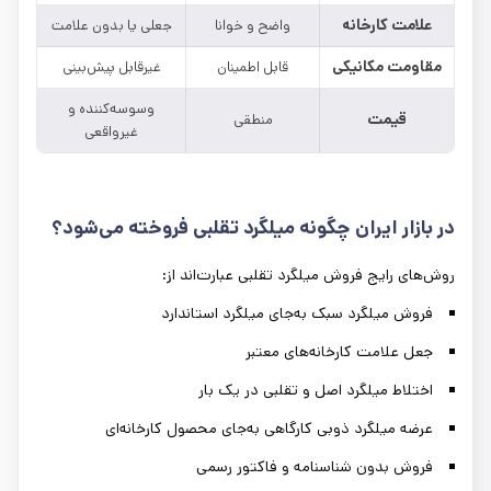
علامت کارخانه
واضح و خوانا
جعلی یا بدون علامت
مقاومت مکانیکی
قابل اطمینان
غیرقابل پیش‌بینی
وسوسه‌کننده و
قیمت
منطقی
غیرواقعی
در بازار ایران چگونه میلگرد تقلبی فروخته می‌شود؟
روش‌های رایج فروش میلگرد تقلبی عبارت‌اند از:
فروش میلگرد سبک به‌جای میلگرد استاندارد
جعل علامت کارخانه‌های معتبر
اختلاط میلگرد اصل و تقلبی در یک بار
عرضه میلگرد ذوبی کارگاهی به‌جای محصول کارخانه‌ای
فروش بدون شناسنامه و فاکتور رسمی