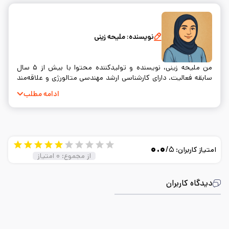
نویسنده:
ملیحه زینی
من ملیحه زینی، نویسنده و تولیدکننده محتوا با بیش از ۵ سال
سابقه فعالیت. دارای کارشناسی ارشد مهندسی متالورژی و علاقه‌مند
به نوشتن و ساده‌سازی مفاهیم فنی.
ادامه مطلب
۰.۰
/۵
امتیاز کاربران:
از مجموع:
۰
امتیاز
دیدگاه کاربران