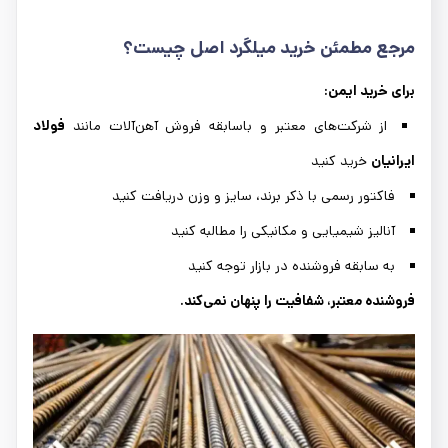
مرجع مطمئن خرید میلگرد اصل چیست؟
برای خرید ایمن:
از شرکت‌های معتبر و باسابقه فروش آهن‌آلات مانند
فولاد
ایرانیان
خرید کنید
فاکتور رسمی با ذکر برند، سایز و وزن دریافت کنید
آنالیز شیمیایی و مکانیکی را مطالبه کنید
به سابقه فروشنده در بازار توجه کنید
فروشنده معتبر، شفافیت را پنهان نمی‌کند.