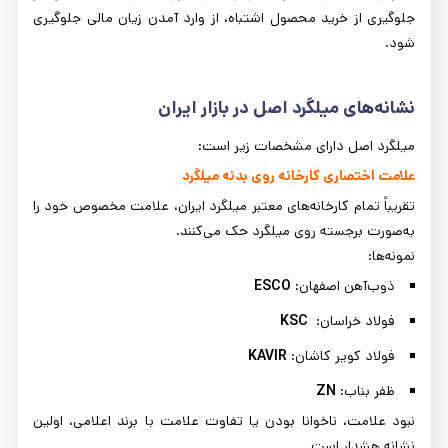
جلوگیری از خرید محصول اشتباه، از وارد آمدن زیان مالی جلوگیری
شود.
نشانه‌های میلگرد اصل در بازار ایران
میلگرد اصل دارای مشخصات زیر است:
علامت اختصاری کارخانه روی بدنه میلگرد
تقریباً تمام کارخانه‌های معتبر میلگرد ایران، علامت مخصوص خود را
به‌صورت برجسته روی میلگرد حک می‌کنند.
نمونه‌ها:
ذوب‌آهن اصفهان:
ESCO
فولاد خراسان:
KSC
فولاد کویر کاشان:
KAVIR
ظفر بناب:
ZN
نبود علامت، ناخوانا بودن یا تفاوت علامت با برند اعلامی، اولین
نشانه هشدار است.