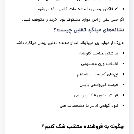
✔ فاکتور رسمی با مشخصات کامل ارائه می‌شود
اگر حتی یکی از این موارد مشکوک بود، خرید را متوقف کنید.
نشانه‌های میلگرد تقلبی چیست؟
هریک از موارد زیر می‌تواند نشان‌دهنده تقلبی بودن میلگرد باشد:
نداشتن علامت کارخانه
اختلاف وزن محسوس
آج‌های کم‌عمق یا نامنظم
قیمت غیرواقعی پایین
فروش بدون فاکتور رسمی
نبود گواهی آنالیز یا مشخصات فنی
چگونه به فروشنده متقلب شک کنیم؟