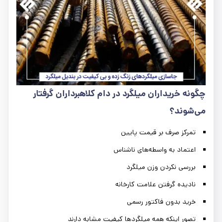
چگونه خریداران میلگرد در دام کلاهبرداران گرفتار
می‌شوند؟
تمرکز صرف بر قیمت پایین
اعتماد به واسطه‌های ناشناس
بررسی نکردن وزن میلگرد
نادیده گرفتن علامت کارخانه
خرید بدون فاکتور رسمی
تصور اینکه همه میلگردها کیفیت مشابه دارند