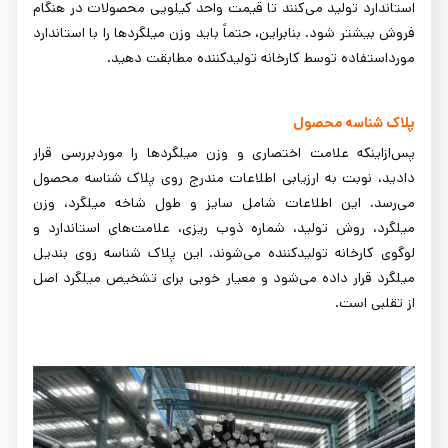
استاندارد تولید می‌کنند تا قیمت واحد کیلویی محصولات در هنگام
فروش بیشتر شود. بنابراین، حتماً باید وزن میلگردها را با استاندارد
مورداستفاده توسط کارخانه تولیدکننده مطابقت دهید.
پلاک شناسه محصول
پس‌ازاینکه علامت اختصاری و وزن میلگردها را موردبررسی قرار
دادید، نوبت به ارزیابی اطلاعات مندرج روی پلاک شناسه محصول
می‌رسد. این اطلاعات شامل سایز و طول شاخه میلگرد، وزن
میلگرد، روش تولید، شماره ذوب ریزی، علامت‌های استاندارد و
لوگوی کارخانه تولیدکننده می‌شوند. این پلاک شناسه روی بندیل
میلگرد قرار داده می‌شود و معیار خوبی برای تشخیص میلگرد اصل
از تقلبی است.