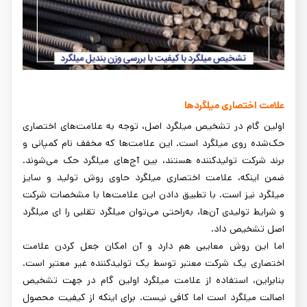
علامت اختصاری میلگردها
اولین گام در تشخیص میلگرد اصل، توجه به علامت‌های اختصاری
حک‌شده روی میلگرد است. این علامت‌ها که مخفف نام کمپانی و
برند شرکت تولیدکننده هستند، بین آج‌های میلگرد حک می‌شوند.
ضمن اینکه، علامت اختصاری میلگرد حاوی روش تولید و سایز
میلگرد نیز است. با تطبیق دادن این علامت‌ها با مشخصات شرکت
و شرایط تولیدی آن‌ها، به‌راحتی می‌توان میلگرد تقلبی را ای میلگرد
اصل تشخیص داد.
اما این روش معایبی هم دارد و آن امکان جعل کردن علامت
اختصاری یک شرکت معتبر توسط یک تولیدکننده غیر معتبر است.
بنابراین، استفاده از علامت میلگرد اولین گام در جهت تشخیص
اصالت میلگرد است اما کافی نیست. برای اینکه از کیفیت محصول