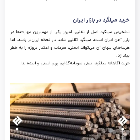
خرید میلگرد در بازار ایران
تشخیص میلگرد اصل از تقلبی، امروز یکی از مهم‌ترین مهارت‌ها در
بازار آهن ایران است. میلگرد تقلبی شاید در لحظه ارزان‌تر باشد، اما
هزینه‌های پنهان آن می‌تواند ایمنی، سرمایه و اعتبار پروژه را به خطر
بیندازد.
خرید آگاهانه میلگرد، یعنی سرمایه‌گذاری روی ایمنی و آینده بنا.