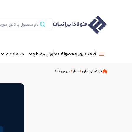
وزن مقاطع
خدمات ما
قیمت روز محصولات
فولاد ایرانیان
اخبار
بورس کالا