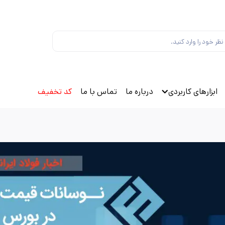
ابزارهای کاربردی
درباره ما
تماس با ما
کد تخفیف