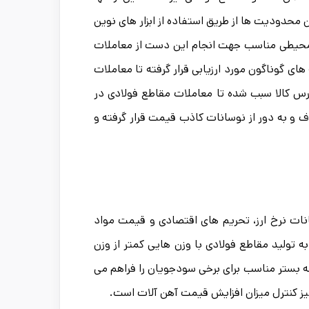
 محدودیت ها از طریق استفاده از ابزار های نوین
 محیطی مناسب جهت انجام این دست از معاملات
ای گوناگون مورد ارزیابی قرار گرفته تا معاملات
رس کالا سبب شده تا معاملات مقاطع فولادی در
 و به دور از نوسانات کاذب قیمت قرار گرفته و
ات نرخ ارز، تحریم های اقتصادی و قیمت مواد
 تولید مقاطع فولادی با وزن هایی کمتر از وزن
 بستر مناسب برای برخی سودجویان را فراهم می
نیز کنترل میزان افزایش قیمت آهن آلات است.