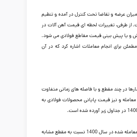
یزان عرضه و تقاضا تحت کنترل در آمده و تنظیم
. از طرفی، تغییرات لحظه ای قیمت آهن آلات در
روش و یا پیش بینی قیمت مقاطع فولادی می شود.
طمئن برای انجام معاملات اشاره کرد که در آن
مارها در چند مقطع و با فاصله های زمانی متفاوت
م معامله و نیز قیمت پایانی محصولات فولادی به
این آمار ها حاکی از افزایش حجم معاملات و نیز تنوع بیشتر مقاطع فولادی معامله شده در سال 1400 نسبت به مقطع مشابه