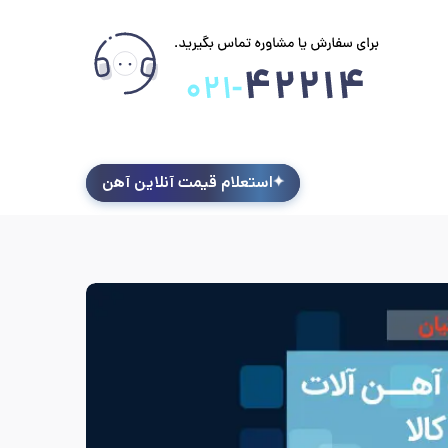
استعلام قیمت آنلاین آهن