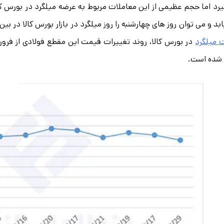
رد اما حجم عظیمی از این معاملات مربوط به عرضه میلگرد در بورس کا
بد و می توان روز های چهارشنبه را روز میلگرد در بازار بورس کالا در ب
 میلگرد
 شده است.