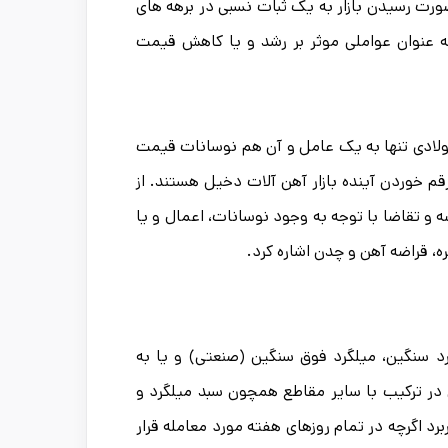
صورت رسیدن بازار به یک ثبات نسبی در برهه های
ه عنوان عواملی موثر بر رشد و یا کاهش قیمت
ولادی تنها به یک عامل و آن هم نوسانات قیمت
م خوردن آینده بازار آهن آلات دخیل هستند. از
و تقاضا با توجه به وجود نوسانات، اعمال و یا
ه، قراضه آهن و چدن اشاره کرد.
د سنگین، میلگرد فوق سنگین (صنعتی) و یا به
در ترکیب با سایر مقاطع همچون سبد میلگرد و
رد اگرچه در تمام روزهای هفته مورد معامله قرار