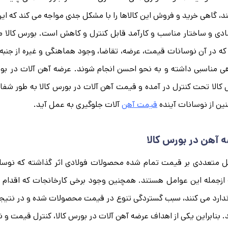
، گاهی خرید و فروش این کالاها را با مشکل جدی مواجه می کند که این
دی و ساختار مناسب و کارآمد قابل کنترل و کاهش است. بورس کالا
که در آن نوسانات قیمت، عرضه، تقاضا، وجود هماهنگی و غیره از جنبه ه
ی مناسبی داشته و به نحو احسن انجام شوند. عرضه آهن آلات در بو
کالا تحت کنترل در آمده و قیمت آهن آلات در بورس کالا به طور شفاف
ن از نوسانات آینده
قیمت آهن
آلات جلوگیری به عمل آید.
 آهن در بورس کالا
 متعددی بر قیمت تمام شده محصولات فولادی اثر گذاشته که نوسان
 ازجمله این عوامل هستند. همچنین وجود برخی کارخانجات که اقدام به
دارد می کنند، سبب گستردگی تنوع در قیمت محصولات شده و در نتیجه
. بنابراین یکی از اهداف عرضه آهن آلات در بورس کالا، کنترل قیمت و 