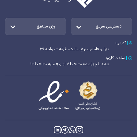
دسترسی سریع
وزن مقاطع
آدرس:
تهران، فاطمی، برج ساعت، طبقه ۳، واحد ۳۱
ساعت کاری:
شنبه تا چهارشنبه ۸:۳۰ تا ۱۷ و پنج‌شنبه ۸:۳۰ تا ۱۳