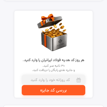
هر روز کد هدیه فولاد ایرانیان را وارد کنید.
۳۰ ثانیه صبر کنید.
و جایزه نقدی رایگان را دریافت کنید.
بررسی کد جایزه