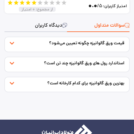
۰.۰
/۵
امتیاز کاربران:
از مجموع:
۰
امتیاز
سوالات متداول
دیدگاه کاربران
قیمت ورق گالوانیزه چگونه تعیین می‌شود؟
استاندارد رول های ورق گالوانیزه چند تن است؟
بهترین ورق گالوانیزه برای کدام کارخانه است؟