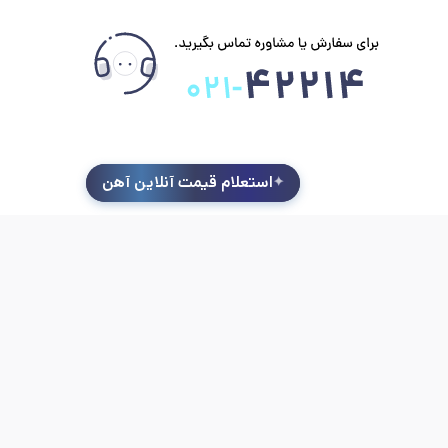
استعلام قیمت آنلاین آهن