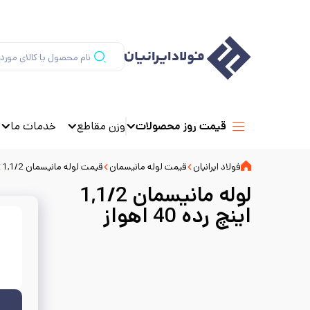
وزن مقاطع
خدمات ما
قیمت روز محصولات
فولاد ایرانیان
قیمت لوله مانیسمان
قیمت لوله مانیسمان 1,1/2
لوله مانیسمان 1,1/2
اینچ رده 40 اهواز