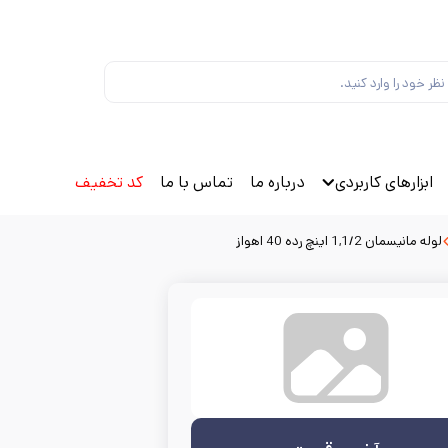
ابزارهای کاربردی
درباره ما
تماس با ما
کد تخفیف
لوله مانیسمان 1,1/2 اینچ رده 40 اهواز